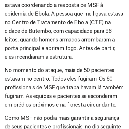
estava coordenando a resposta de MSF à
epidemia de Ebola. A pessoa que me ligava estava
no Centro de Tratamento de Ebola (CTE) na
cidade de Butembo, com capacidade para 96
leitos, quando homens armados arrombaram a
porta principal e abriram fogo. Antes de partir,
eles incendiaram a estrutura.
No momento do ataque, mais de 50 pacientes
estavam no centro. Todos eles fugiram. Os 60
profissionais de MSF que trabalhavam lá também
fugiram. As equipes e pacientes se esconderam
em prédios próximos e na floresta circundante.
Como MSF não podia mais garantir a segurança
de seus pacientes e profissionais, no dia seguinte