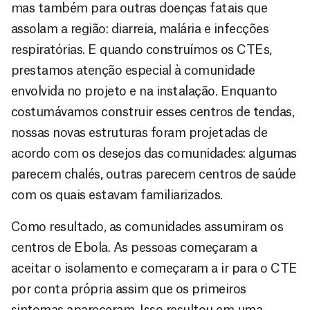
mas também para outras doenças fatais que
assolam a região: diarreia, malária e infecções
respiratórias. E quando construímos os CTEs,
prestamos atenção especial à comunidade
envolvida no projeto e na instalação. Enquanto
costumávamos construir esses centros de tendas,
nossas novas estruturas foram projetadas de
acordo com os desejos das comunidades: algumas
parecem chalés, outras parecem centros de saúde
com os quais estavam familiarizados.
Como resultado, as comunidades assumiram os
centros de Ebola. As pessoas começaram a
aceitar o isolamento e começaram a ir para o CTE
por conta própria assim que os primeiros
sintomas apareceram. Isso resultou em uma