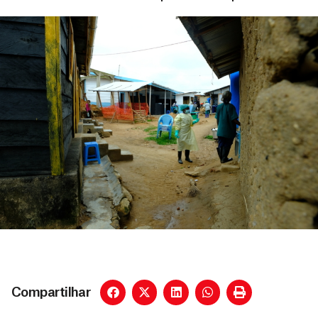
Compartilhar