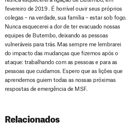
fevereiro de 2019 . É horrível ouvir seus próprios
colegas – na verdade, sua família – estar sob fogo.
Nunca esquecerei a dor de ter evacuado nossas
equipes de Butembo, deixando as pessoas
vulneráveis para trás. Mas sempre me lembrarei
do impacto das mudanças que fizemos após o
ataque: trabalhando com as pessoas e para as
pessoas que cuidamos. Espero que as lições que
aprendemos guiem todas as nossas próximas
respostas de emergência de MSF.
Relacionados