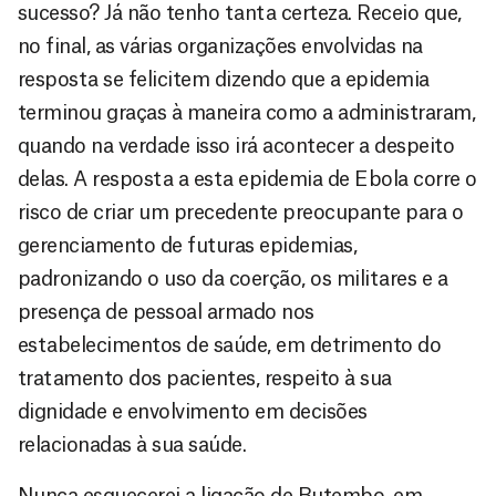
sucesso? Já não tenho tanta certeza. Receio que,
no final, as várias organizações envolvidas na
resposta se felicitem dizendo que a epidemia
terminou graças à maneira como a administraram,
quando na verdade isso irá acontecer a despeito
delas. A resposta a esta epidemia de Ebola corre o
risco de criar um precedente preocupante para o
gerenciamento de futuras epidemias,
padronizando o uso da coerção, os militares e a
presença de pessoal armado nos
estabelecimentos de saúde, em detrimento do
tratamento dos pacientes, respeito à sua
dignidade e envolvimento em decisões
relacionadas à sua saúde.
Nunca esquecerei a ligação de Butembo, em