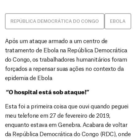
REPÚBLICA DEMOCRÁTICA DO CONGO
EBOLA
Após um ataque armado a um centro de
tratamento de Ebola na República Democrática
do Congo, os trabalhadores humanitários foram
forçados a repensar suas ações no contexto da
epidemia de Ebola
“O hospital está sob ataque!”
Esta foi a primeira coisa que ouvi quando peguei
meu telefone em 27 de fevereiro de 2019,
enquanto estava em Genebra. Acabara de voltar
da República Democrática do Congo (RDC), onde