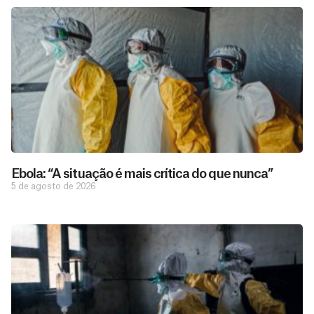
Ebola: “A situação é mais crítica do que nunca”
5 de agosto de 2026