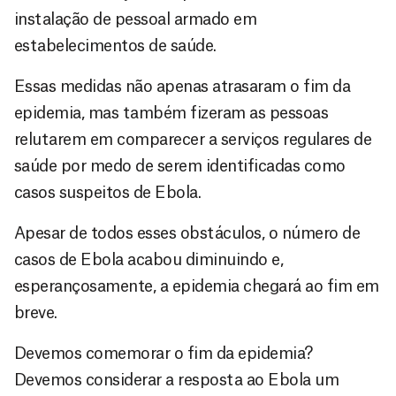
instalação de pessoal armado em
estabelecimentos de saúde.
Essas medidas não apenas atrasaram o fim da
epidemia, mas também fizeram as pessoas
relutarem em comparecer a serviços regulares de
saúde por medo de serem identificadas como
casos suspeitos de Ebola.
Apesar de todos esses obstáculos, o número de
casos de Ebola acabou diminuindo e,
esperançosamente, a epidemia chegará ao fim em
breve.
Devemos comemorar o fim da epidemia?
Devemos considerar a resposta ao Ebola um