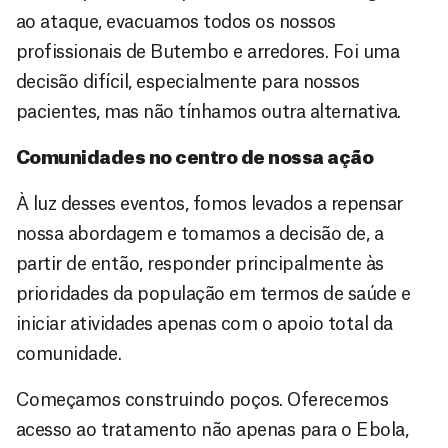
ao ataque, evacuamos todos os nossos
profissionais de Butembo e arredores. Foi uma
decisão difícil, especialmente para nossos
pacientes, mas não tínhamos outra alternativa.
Comunidades no centro de nossa ação
À luz desses eventos, fomos levados a repensar
nossa abordagem e tomamos a decisão de, a
partir de então, responder principalmente às
prioridades da população em termos de saúde e
iniciar atividades apenas com o apoio total da
comunidade.
Começamos construindo poços. Oferecemos
acesso ao tratamento não apenas para o Ebola,