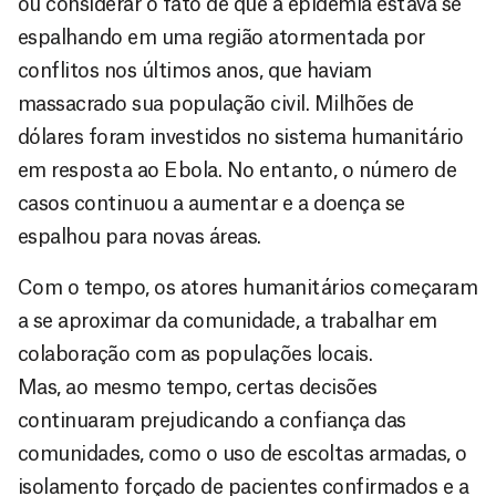
ou considerar o fato de que a epidemia estava se
espalhando em uma região atormentada por
conflitos nos últimos anos, que haviam
massacrado sua população civil. Milhões de
dólares foram investidos no sistema humanitário
em resposta ao Ebola. No entanto, o número de
casos continuou a aumentar e a doença se
espalhou para novas áreas.
Com o tempo, os atores humanitários começaram
a se aproximar da comunidade, a trabalhar em
colaboração com as populações locais.
Mas, ao mesmo tempo, certas decisões
continuaram prejudicando a confiança das
comunidades, como o uso de escoltas armadas, o
isolamento forçado de pacientes confirmados e a