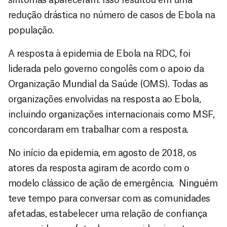
redução drástica no número de casos de Ebola na
população.
A resposta à epidemia de Ebola na RDC, foi
liderada pelo governo congolês com o apoio da
Organização Mundial da Saúde (OMS). Todas as
organizações envolvidas na resposta ao Ebola,
incluindo organizações internacionais como MSF,
concordaram em trabalhar com a resposta.
No início da epidemia, em agosto de 2018, os
atores da resposta agiram de acordo com o
modelo clássico de ação de emergência. Ninguém
teve tempo para conversar com as comunidades
afetadas, estabelecer uma relação de confiança