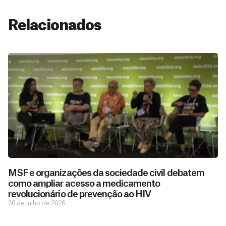
Relacionados
MSF e organizações da sociedade civil debatem
como ampliar acesso a medicamento
revolucionário de prevenção ao HIV
30 de julho de 2026