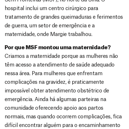
hospital inclui um centro cirúrgico para
tratamento de grandes queimaduras e ferimentos
de guerra, um setor de emergência e a
maternidade, onde Margie trabalhou.
Por que MSF montou uma maternidade?
Criamos a maternidade porque as mulheres não
têm acesso a atendimento de saúde adequado
nessa área. Para mulheres que enfrentam
complicações na gravidez, é praticamente
impossível obter atendimento obstétrico de
emergência. Ainda há algumas parteiras na
comunidade oferecendo apoio aos partos
normais, mas quando ocorrem complicações, fica
difícil encontrar alguém para o encaminhamento