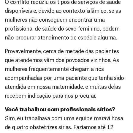
O conflito reduziu os tipos de serviços de saúde
disponíveis e, devido ao contexto islâmico, se as
mulheres não conseguem encontrar uma
profissional de saúde do sexo feminino, podem
não procurar atendimento de espécie alguma.
Provavelmente, cerca de metade das pacientes
que atendemos vêm dos povoados vizinhos. As
mulheres frequentemente chegam a nós
acompanhadas por uma paciente que tenha sido
atendida em nossa maternidade, e muitas delas
recebem indicação para nos procurar.
Você trabalhou com profissionais sírios?
Sim, eu trabalhava com uma equipe maravilhosa
de quatro obstetrizes sírias. Fazíamos até 12