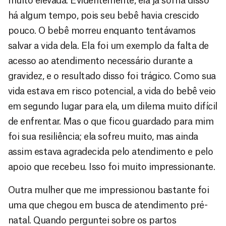
muito elevada. Evidentemente, ela já sofria disso
há algum tempo, pois seu bebê havia crescido
pouco. O bebê morreu enquanto tentávamos
salvar a vida dela. Ela foi um exemplo da falta de
acesso ao atendimento necessário durante a
gravidez, e o resultado disso foi trágico. Como sua
vida estava em risco potencial, a vida do bebê veio
em segundo lugar para ela, um dilema muito difícil
de enfrentar. Mas o que ficou guardado para mim
foi sua resiliência; ela sofreu muito, mas ainda
assim estava agradecida pelo atendimento e pelo
apoio que recebeu. Isso foi muito impressionante.
Outra mulher que me impressionou bastante foi
uma que chegou em busca de atendimento pré-
natal. Quando perguntei sobre os partos