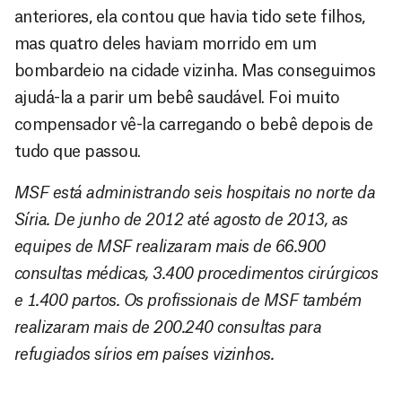
anteriores, ela contou que havia tido sete filhos,
mas quatro deles haviam morrido em um
bombardeio na cidade vizinha. Mas conseguimos
ajudá-la a parir um bebê saudável. Foi muito
compensador vê-la carregando o bebê depois de
tudo que passou.
MSF está administrando seis hospitais no norte da
Síria. De junho de 2012 até agosto de 2013, as
equipes de MSF realizaram mais de 66.900
consultas médicas, 3.400 procedimentos cirúrgicos
e 1.400 partos. Os profissionais de MSF também
realizaram mais de 200.240 consultas para
refugiados sírios em países vizinhos.