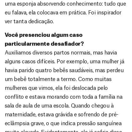
uma esponja absorvendo conhecimento: tudo que
eu falava, ela colocava em prática. Foi inspirador
ver tanta dedicação.
Você presenciou algum caso
particularmente desafiador?
Auxiliamos diversos partos normais, mas havia
alguns casos difíceis. Por exemplo, uma mulher já
havia parido quatro bebês saudáveis, mas perdeu
um bebê totalmente a termo. Como muitas
mulheres que vimos, ela foi deslocada pelo
conflito e estava morando com toda a família na
sala de aula de uma escola. Quando chegou à
maternidade, estava grávida e sofrendo de pré-
eclâmpsia grave, o que indica pressão sanguínea