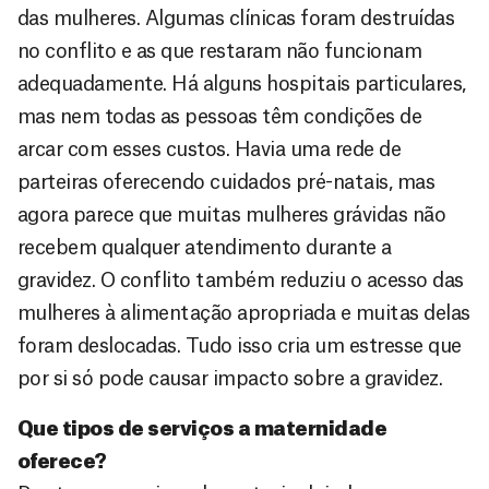
das mulheres. Algumas clínicas foram destruídas
no conflito e as que restaram não funcionam
adequadamente. Há alguns hospitais particulares,
mas nem todas as pessoas têm condições de
arcar com esses custos. Havia uma rede de
parteiras oferecendo cuidados pré-natais, mas
agora parece que muitas mulheres grávidas não
recebem qualquer atendimento durante a
gravidez. O conflito também reduziu o acesso das
mulheres à alimentação apropriada e muitas delas
foram deslocadas. Tudo isso cria um estresse que
por si só pode causar impacto sobre a gravidez.
Que tipos de serviços a maternidade
oferece?