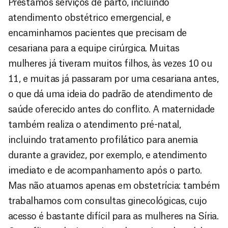
Prestamos serviços de parto, incluindo
atendimento obstétrico emergencial, e
encaminhamos pacientes que precisam de
cesariana para a equipe cirúrgica. Muitas
mulheres já tiveram muitos filhos, às vezes 10 ou
11, e muitas já passaram por uma cesariana antes,
o que dá uma ideia do padrão de atendimento de
saúde oferecido antes do conflito. A maternidade
também realiza o atendimento pré-natal,
incluindo tratamento profilático para anemia
durante a gravidez, por exemplo, e atendimento
imediato e de acompanhamento após o parto.
Mas não atuamos apenas em obstetrícia: também
trabalhamos com consultas ginecológicas, cujo
acesso é bastante difícil para as mulheres na Síria.