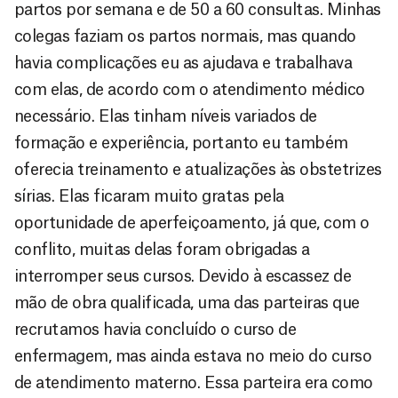
partos por semana e de 50 a 60 consultas. Minhas
colegas faziam os partos normais, mas quando
havia complicações eu as ajudava e trabalhava
com elas, de acordo com o atendimento médico
necessário. Elas tinham níveis variados de
formação e experiência, portanto eu também
oferecia treinamento e atualizações às obstetrizes
sírias. Elas ficaram muito gratas pela
oportunidade de aperfeiçoamento, já que, com o
conflito, muitas delas foram obrigadas a
interromper seus cursos. Devido à escassez de
mão de obra qualificada, uma das parteiras que
recrutamos havia concluído o curso de
enfermagem, mas ainda estava no meio do curso
de atendimento materno. Essa parteira era como