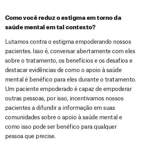
Como você reduz o estigma em torno da
saúde mental em tal contexto?
Lutamos contra o estigma empoderando nossos
pacientes. Isso é, conversar abertamente com eles
sobre o tratamento, os benefícios e os desafios e
destacar evidências de como o apoio à saúde
mental é benéfico para eles durante o tratamento.
Um paciente empoderado é capaz de empoderar
outras pessoas, por isso, incentivamos nossos
pacientes a difundir a informação em suas
comunidades sobre o apoio à saúde mental e
como isso pode ser benéfico para qualquer
pessoa que precise.