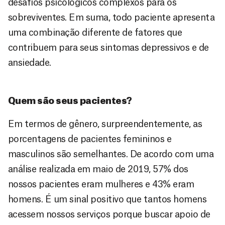
desafios psicológicos complexos para os
sobreviventes. Em suma, todo paciente apresenta
uma combinação diferente de fatores que
contribuem para seus sintomas depressivos e de
ansiedade.
Quem são seus pacientes?
Em termos de gênero, surpreendentemente, as
porcentagens de pacientes femininos e
masculinos são semelhantes. De acordo com uma
análise realizada em maio de 2019, 57% dos
nossos pacientes eram mulheres e 43% eram
homens. É um sinal positivo que tantos homens
acessem nossos serviços porque buscar apoio de