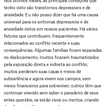
Nos últimos meses, as principais condições que
tenho visto são transtornos depressivos e de
ansiedade. Eu não posso dizer que há uma causa
universal para os sintomas depressivos e de
ansiedade vistos em nossos pacientes. Há vários
fatores que contribuem, frequentemente
relacionados ao conflito recente e suas
consequências. Algumas famílias foram separadas
no deslocamento; muitos ficaram traumatizados
pela exposição direta e indireta ao conflito;
muitos perderam suas casas e meios de
subsistência e agora vivem nos campos, sem
meios financeiros para sobreviver; outros têm que
continuar vivendo sem saber o paradeiro de seus
entes queridos, se estão vivos ou mortos, criando