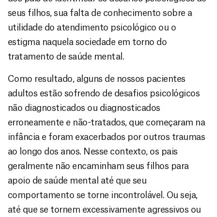
seus filhos, sua falta de conhecimento sobre a
utilidade do atendimento psicológico ou o
estigma naquela sociedade em torno do
tratamento de saúde mental.
Como resultado, alguns de nossos pacientes
adultos estão sofrendo de desafios psicológicos
não diagnosticados ou diagnosticados
erroneamente e não-tratados, que começaram na
infância e foram exacerbados por outros traumas
ao longo dos anos. Nesse contexto, os pais
geralmente não encaminham seus filhos para
apoio de saúde mental até que seu
comportamento se torne incontrolável. Ou seja,
até que se tornem excessivamente agressivos ou