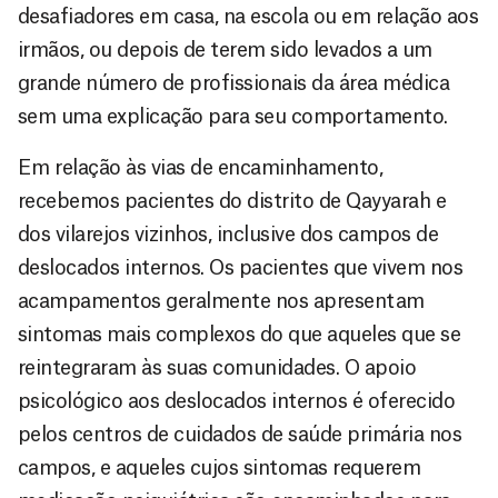
desafiadores em casa, na escola ou em relação aos
irmãos, ou depois de terem sido levados a um
grande número de profissionais da área médica
sem uma explicação para seu comportamento.
Em relação às vias de encaminhamento,
recebemos pacientes do distrito de Qayyarah e
dos vilarejos vizinhos, inclusive dos campos de
deslocados internos. Os pacientes que vivem nos
acampamentos geralmente nos apresentam
sintomas mais complexos do que aqueles que se
reintegraram às suas comunidades. O apoio
psicológico aos deslocados internos é oferecido
pelos centros de cuidados de saúde primária nos
campos, e aqueles cujos sintomas requerem