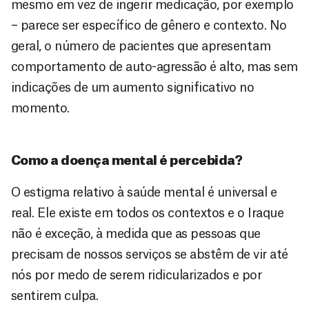
mesmo em vez de ingerir medicação, por exemplo
– parece ser específico de gênero e contexto. No
geral, o número de pacientes que apresentam
comportamento de auto-agressão é alto, mas sem
indicações de um aumento significativo no
momento.
Como a doença mental é percebida?
O estigma relativo à saúde mental é universal e
real. Ele existe em todos os contextos e o Iraque
não é exceção, à medida que as pessoas que
precisam de nossos serviços se abstêm de vir até
nós por medo de serem ridicularizados e por
sentirem culpa.