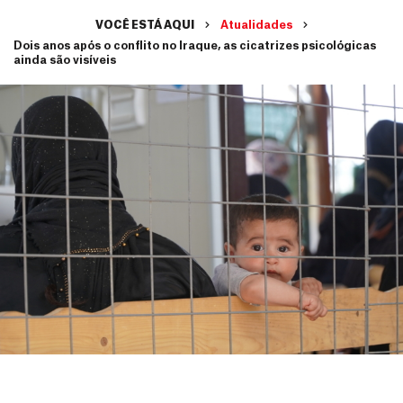
VOCÊ ESTÁ AQUI
Atualidades
Dois anos após o conflito no Iraque, as cicatrizes psicológicas
ainda são visíveis