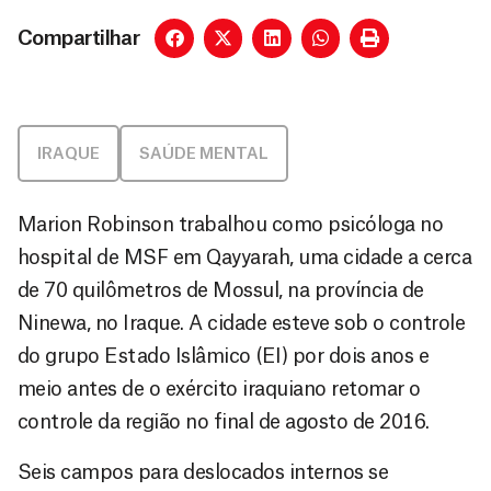
Compartilhar
IRAQUE
SAÚDE MENTAL
Marion Robinson trabalhou como psicóloga no
hospital de MSF em Qayyarah, uma cidade a cerca
de 70 quilômetros de Mossul, na província de
Ninewa, no Iraque. A cidade esteve sob o controle
do grupo Estado Islâmico (EI) por dois anos e
meio antes de o exército iraquiano retomar o
controle da região no final de agosto de 2016.
Seis campos para deslocados internos se