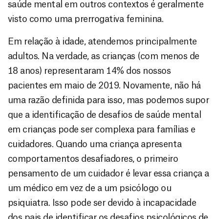
saúde mental em outros contextos é geralmente
visto como uma prerrogativa feminina.
Em relação à idade, atendemos principalmente
adultos. Na verdade, as crianças (com menos de
18 anos) representaram 14% dos nossos
pacientes em maio de 2019. Novamente, não há
uma razão definida para isso, mas podemos supor
que a identificação de desafios de saúde mental
em crianças pode ser complexa para famílias e
cuidadores. Quando uma criança apresenta
comportamentos desafiadores, o primeiro
pensamento de um cuidador é levar essa criança a
um médico em vez de a um psicólogo ou
psiquiatra. Isso pode ser devido à incapacidade
dos pais de identificar os desafios psicológicos de