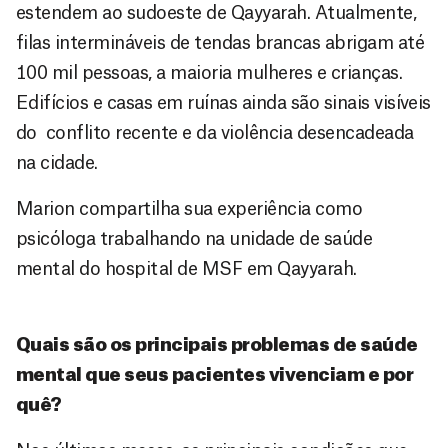
estendem ao sudoeste de Qayyarah. Atualmente,
filas intermináveis de tendas brancas abrigam até
100 mil pessoas, a maioria mulheres e crianças.
Edifícios e casas em ruínas ainda são sinais visíveis
do conflito recente e da violência desencadeada
na cidade.
Marion compartilha sua experiência como
psicóloga trabalhando na unidade de saúde
mental do hospital de MSF em Qayyarah.
Quais são os principais problemas de saúde
mental que seus pacientes vivenciam e por
quê?