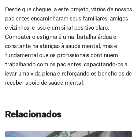
Desde que cheguei a este projeto, vários de nossos
pacientes encaminharam seus familiares, amigos
e vizinhos, e isso é um sinal positivo claro.
Combater o estigma é uma batalha árdua e
constante na atenção à saúde mental, mas é
fundamental que os profissionais continuem
trabalhando com os pacientes, capacitando-os a
levar uma vida plena e reforçando os benefícios de
receber apoio de saúde mental.
Relacionados