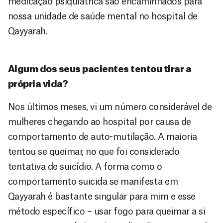
medicação psiquiátrica são encaminhados para
nossa unidade de saúde mental no hospital de
Qayyarah.
Algum dos seus pacientes tentou tirar a
própria vida?
Nos últimos meses, vi um número considerável de
mulheres chegando ao hospital por causa de
comportamento de auto-mutilação. A maioria
tentou se queimar, no que foi considerado
tentativa de suicídio. A forma como o
comportamento suicida se manifesta em
Qayyarah é bastante singular para mim e esse
método específico – usar fogo para queimar a si