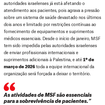
autoridades israelenses já está afetando o
atendimento aos pacientes, pois agrava a pressão
sobre um sistema de saúde devastado nos últimos
dois anos e limitado por restrições contínuas ao
fornecimento de equipamentos e suprimentos
médicos essenciais. Desde o início de janeiro, MSF
tem sido impedida pelas autoridades israelenses
de enviar profissionais internacionais e
suprimentos adicionais à Palestina, e até
1º de
março de 2026
toda a equipe internacional da
organização será forçada a deixar o território.
As atividades de MSF são essenciais
para a sobrevivência de pacientes.”