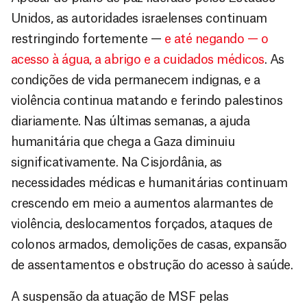
Unidos, as autoridades israelenses continuam
restringindo fortemente —
e até negando — o
acesso à água, a abrigo e a cuidados médicos
. As
condições de vida permanecem indignas, e a
violência continua matando e ferindo palestinos
diariamente. Nas últimas semanas, a ajuda
humanitária que chega a Gaza diminuiu
significativamente. Na Cisjordânia, as
necessidades médicas e humanitárias continuam
crescendo em meio a aumentos alarmantes de
violência, deslocamentos forçados, ataques de
colonos armados, demolições de casas, expansão
de assentamentos e obstrução do acesso à saúde.
A suspensão da atuação de MSF pelas