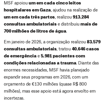
MSF apoiou
um em cada cinco leitos
hospitalares em Gaza
, ajudou na realização de
um em cada três partos
, realizou
913.284
consultas ambulatoriais
e distribuiu
mais de
700 milhões de litros de água
.
Em janeiro de 2026, a organização realizou
83.579
consultas ambulatoriais
, tratou
40.646 casos
de emergência
e
5.981 pacientes com
condições relacionadas a trauma
. Diante das
enormes necessidades, MSF havia planejado
expandir seus programas em 2026, com um
orçamento de €130 milhões (quase R$ 800
milhões), mas esse apoio está agora envolto em
incertezas.