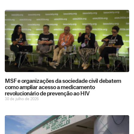
MSF e organizações da sociedade civil debatem
como ampliar acesso a medicamento
revolucionário de prevenção ao HIV
30 de julho de 2026