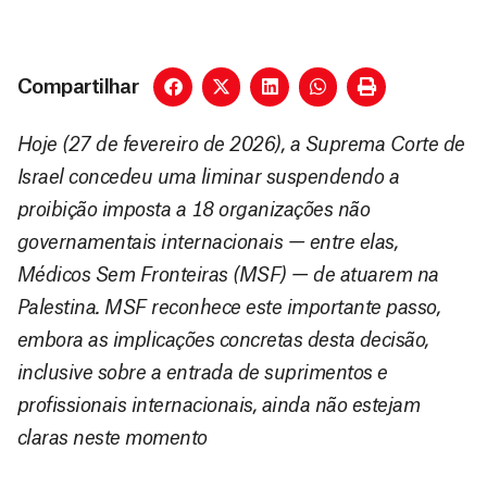
Compartilhar
Hoje (27 de fevereiro de 2026), a Suprema Corte de
Israel concedeu uma liminar suspendendo a
proibição imposta a 18 organizações não
governamentais internacionais — entre elas,
Médicos Sem Fronteiras (MSF) — de atuarem na
Palestina. MSF reconhece este importante passo,
embora as implicações concretas desta decisão,
inclusive sobre a entrada de suprimentos e
profissionais internacionais, ainda não estejam
claras neste momento