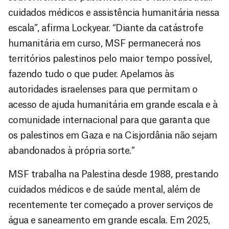
cuidados médicos e assistência humanitária nessa
escala”, afirma Lockyear. “Diante da catástrofe
humanitária em curso, MSF permanecerá nos
territórios palestinos pelo maior tempo possível,
fazendo tudo o que puder. Apelamos às
autoridades israelenses para que permitam o
acesso de ajuda humanitária em grande escala e à
comunidade internacional para que garanta que
os palestinos em Gaza e na Cisjordânia não sejam
abandonados à própria sorte.”
MSF trabalha na Palestina desde 1988, prestando
cuidados médicos e de saúde mental, além de
recentemente ter começado a prover serviços de
água e saneamento em grande escala. Em 2025,