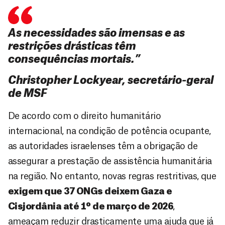
As necessidades são imensas e as
restrições drásticas têm
consequências mortais.”
Christopher Lockyear, secretário-geral
de MSF
De acordo com o direito humanitário
internacional, na condição de potência ocupante,
as autoridades israelenses têm a obrigação de
assegurar a prestação de assistência humanitária
na região. No entanto, novas regras restritivas, que
exigem que 37 ONGs deixem Gaza e
Cisjordânia até 1º de março de 2026
,
ameaçam reduzir drasticamente uma ajuda que já