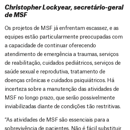
Christopher Lockyear, secretário-geral
de MSF
Os projetos de MSF já enfrentam escassez, e as
equipes estão particularmente preocupadas com
a capacidade de continuar oferecendo
atendimento de emergência a traumas, serviços
de reabilitação, cuidados pediátricos, serviços de
saúde sexual e reprodutiva, tratamento de
doenças crônicas e cuidados psiquiátricos. Há
incerteza sobre a manutenção das atividades de
MSF no longo prazo, que serão possivelmente
inviabilizadas diante de condições tão restritivas.
“As atividades de MSF são essenciais para a
sobrevivência de pacientes. Não é fácil substituir