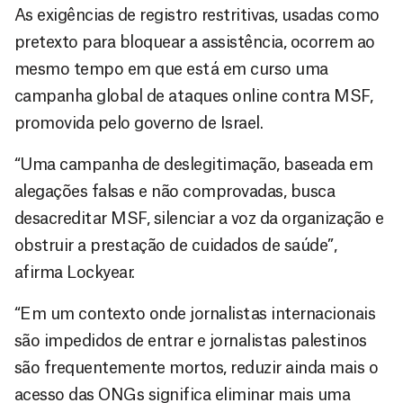
As exigências de registro restritivas, usadas como
pretexto para bloquear a assistência, ocorrem ao
mesmo tempo em que está em curso uma
campanha global de ataques online contra MSF,
promovida pelo governo de Israel.
“Uma campanha de deslegitimação, baseada em
alegações falsas e não comprovadas, busca
desacreditar MSF, silenciar a voz da organização e
obstruir a prestação de cuidados de saúde”,
afirma Lockyear.
“Em um contexto onde jornalistas internacionais
são impedidos de entrar e jornalistas palestinos
são frequentemente mortos, reduzir ainda mais o
acesso das ONGs significa eliminar mais uma