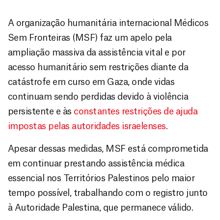
A organização humanitária internacional Médicos
Sem Fronteiras (MSF) faz um apelo pela
ampliação massiva da assistência vital e por
acesso humanitário sem restrições diante da
catástrofe em curso em Gaza, onde vidas
continuam sendo perdidas devido à violência
persistente e às
constantes restrições de ajuda
impostas pelas autoridades israelenses
.
Apesar dessas medidas, MSF está comprometida
em continuar prestando assistência médica
essencial nos Territórios Palestinos pelo maior
tempo possível, trabalhando com o registro junto
à Autoridade Palestina, que permanece válido.