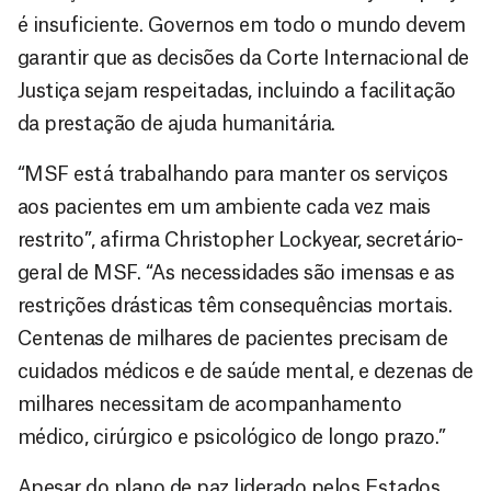
é insuficiente. Governos em todo o mundo devem
garantir que as decisões da Corte Internacional de
Justiça sejam respeitadas, incluindo a facilitação
da prestação de ajuda humanitária.
“MSF está trabalhando para manter os serviços
aos pacientes em um ambiente cada vez mais
restrito”, afirma Christopher Lockyear, secretário-
geral de MSF. “As necessidades são imensas e as
restrições drásticas têm consequências mortais.
Centenas de milhares de pacientes precisam de
cuidados médicos e de saúde mental, e dezenas de
milhares necessitam de acompanhamento
médico, cirúrgico e psicológico de longo prazo.”
Apesar do plano de paz liderado pelos Estados