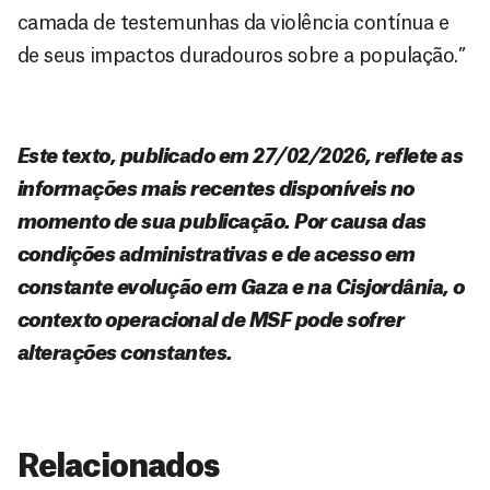
camada de testemunhas da violência contínua e
de seus impactos duradouros sobre a população.”
Este texto, publicado em 27/02/2026, reflete as
informações mais recentes disponíveis no
momento de sua publicação. Por causa das
condições administrativas e de acesso em
constante evolução em Gaza e na Cisjordânia, o
contexto operacional de MSF pode sofrer
alterações constantes.
Relacionados