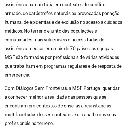
assistência humanitária em contextos de conflito
armado, de catástrofes naturais ou provocadas por ação
humana, de epidemias e de exclusão no acesso a cuidados
médicos. No terreno e junto das populações e
comunidades mais vulneráveis e necessitadas de
assistência médica, em mais de 70 países, as equipas
MSF são formadas por profissionais de várias atividades
que trabalham em programas regulares e de resposta de
emergência.
Com Diálogos Sem Fronteiras, a MSF Portugal quer dar
a conhecer melhor a realidade das pessoas que se
encontram em contextos de crise, as circunstâncias
multifacetadas desses contextos e o trabalho dos seus
profissionais no terreno.