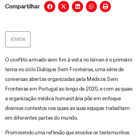
Compartilhar
IÊMEN
O conflito armado sem fim à vista no Iémen é o primeiro
tema no ciclo Diálogos Sem Fronteiras, uma série de
conversas abertas organizadas pela Médicos Sem
Fronteiras em Portugal ao longo de 2020, e com as quais
a organização médica humanitária põe em enfoque
diversos contextos nos quais as suas equipas trabalham
em diferentes partes do mundo.
Promovendo uma reflexão que envolve os testemunhos