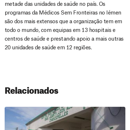
metade das unidades de saúde no país. Os
programas da Médicos Sem Fronteiras no Iémen
são dos mais extensos que a organização tem em
todo o mundo, com equipas em 13 hospitais e
centros de saúde e prestando apoio a mais outras
20 unidades de saúde em 12 regiões.
Relacionados