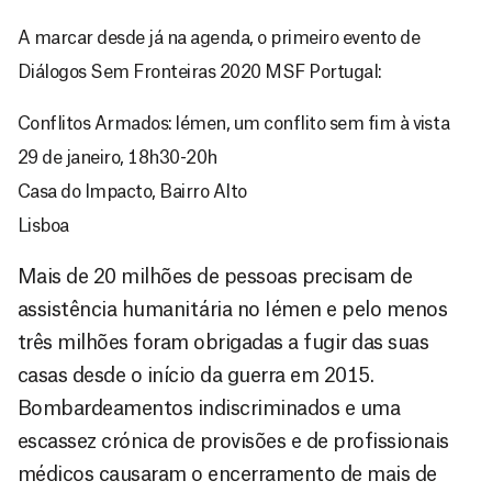
A marcar desde já na agenda, o primeiro evento de
Diálogos Sem Fronteiras 2020 MSF Portugal:
Conflitos Armados: Iémen, um conflito sem fim à vista
29 de janeiro, 18h30-20h
Casa do Impacto, Bairro Alto
Lisboa
Mais de 20 milhões de pessoas precisam de
assistência humanitária no Iémen e pelo menos
três milhões foram obrigadas a fugir das suas
casas desde o início da guerra em 2015.
Bombardeamentos indiscriminados e uma
escassez crónica de provisões e de profissionais
médicos causaram o encerramento de mais de