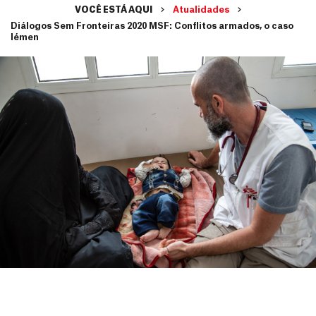
VOCÊ ESTÁ AQUI
Atualidades
Diálogos Sem Fronteiras 2020 MSF: Conflitos armados, o caso
Iémen