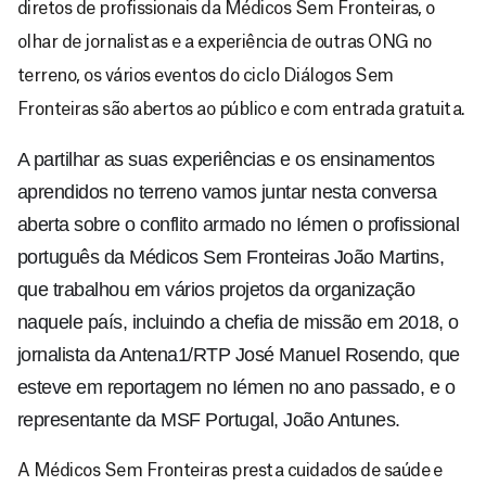
diretos de profissionais da Médicos Sem Fronteiras, o
olhar de jornalistas e a experiência de outras ONG no
terreno, os vários eventos do ciclo Diálogos Sem
Fronteiras são abertos ao público e com entrada gratuita.
A partilhar as suas experiências e os ensinamentos 
aprendidos no terreno vamos juntar nesta conversa 
aberta sobre o conflito armado no Iémen o profissional 
português da Médicos Sem Fronteiras João Martins, 
que trabalhou em vários projetos da organização 
naquele país, incluindo a chefia de missão em 2018, o 
jornalista da Antena1/RTP José Manuel Rosendo, que 
esteve em reportagem no Iémen no ano passado, e o 
representante da MSF Portugal, João Antunes.
A Médicos Sem Fronteiras presta cuidados de saúde e