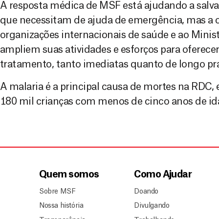
A resposta médica de MSF está ajudando a salva
que necessitam de ajuda de emergência, mas a o
organizações internacionais de saúde e ao Minis
ampliem suas atividades e esforços para oferece
tratamento, tanto imediatas quanto de longo pr
A malaria é a principal causa de mortes na RDC
180 mil crianças com menos de cinco anos de id
Quem somos
Como Ajudar
Sobre MSF
Doando
Nossa história
Divulgando