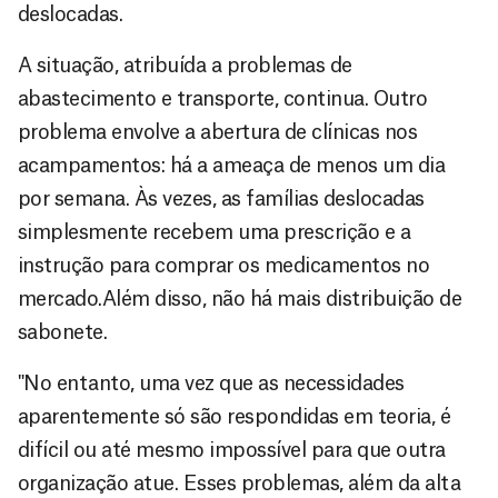
deslocadas.
A situação, atribuída a problemas de
abastecimento e transporte, continua. Outro
problema envolve a abertura de clínicas nos
acampamentos: há a ameaça de menos um dia
por semana. Às vezes, as famílias deslocadas
simplesmente recebem uma prescrição e a
instrução para comprar os medicamentos no
mercado.Além disso, não há mais distribuição de
sabonete.
"No entanto, uma vez que as necessidades
aparentemente só são respondidas em teoria, é
difícil ou até mesmo impossível para que outra
organização atue. Esses problemas, além da alta