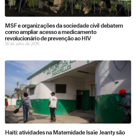
MSF e organizações da sociedade civil debatem
como ampliar acesso a medicamento
revolucionário de prevenção ao HIV
30 de julho de 2026
Haiti: atividades na Maternidade Isaïe Jeanty são