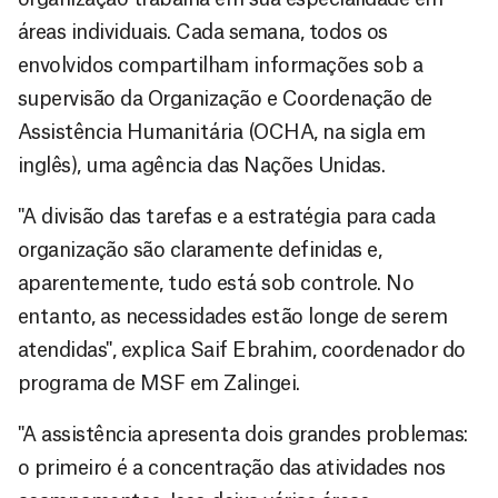
áreas individuais. Cada semana, todos os
envolvidos compartilham informações sob a
supervisão da Organização e Coordenação de
Assistência Humanitária (OCHA, na sigla em
inglês), uma agência das Nações Unidas.
"A divisão das tarefas e a estratégia para cada
organização são claramente definidas e,
aparentemente, tudo está sob controle. No
entanto, as necessidades estão longe de serem
atendidas", explica Saif Ebrahim, coordenador do
programa de MSF em Zalingei.
"A assistência apresenta dois grandes problemas:
o primeiro é a concentração das atividades nos