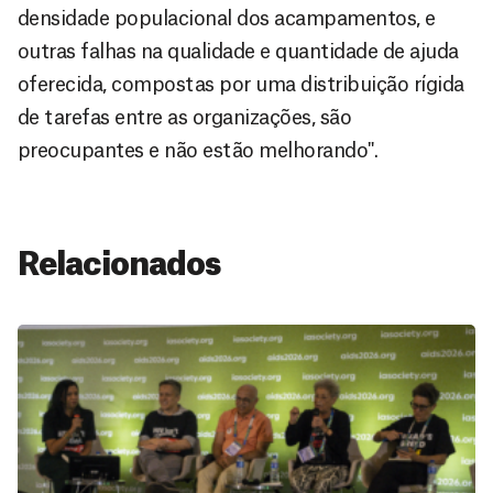
densidade populacional dos acampamentos, e
outras falhas na qualidade e quantidade de ajuda
oferecida, compostas por uma distribuição rígida
de tarefas entre as organizações, são
preocupantes e não estão melhorando".
Relacionados