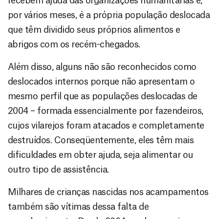
recebem ajuda das organizações humanitárias e,
por vários meses, é a própria população deslocada
que têm dividido seus próprios alimentos e
abrigos com os recém-chegados.
Além disso, alguns não são reconhecidos como
deslocados internos porque não apresentam o
mesmo perfil que as populações deslocadas de
2004 – formada essencialmente por fazendeiros,
cujos vilarejos foram atacados e completamente
destruídos. Conseqüentemente, eles têm mais
dificuldades em obter ajuda, seja alimentar ou
outro tipo de assistência.
Milhares de crianças nascidas nos acampamentos
também são vítimas dessa falta de