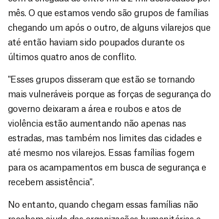
mês. O que estamos vendo são grupos de famílias
chegando um após o outro, de alguns vilarejos que
até então haviam sido poupados durante os
últimos quatro anos de conflito.
"Esses grupos disseram que estão se tornando
mais vulneráveis porque as forças de segurança do
governo deixaram a área e roubos e atos de
violência estão aumentando não apenas nas
estradas, mas também nos limites das cidades e
até mesmo nos vilarejos. Essas famílias fogem
para os acampamentos em busca de segurança e
recebem assistência".
No entanto, quando chegam essas famílias não