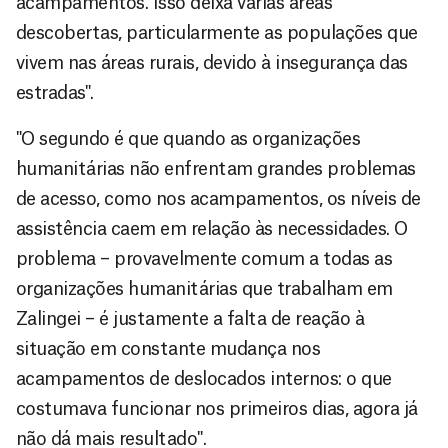
acampamentos. Isso deixa várias áreas
descobertas, particularmente as populações que
vivem nas áreas rurais, devido à insegurança das
estradas".
"O segundo é que quando as organizações
humanitárias não enfrentam grandes problemas
de acesso, como nos acampamentos, os níveis de
assistência caem em relação às necessidades. O
problema – provavelmente comum a todas as
organizações humanitárias que trabalham em
Zalingei – é justamente a falta de reação à
situação em constante mudança nos
acampamentos de deslocados internos: o que
costumava funcionar nos primeiros dias, agora já
não dá mais resultado".