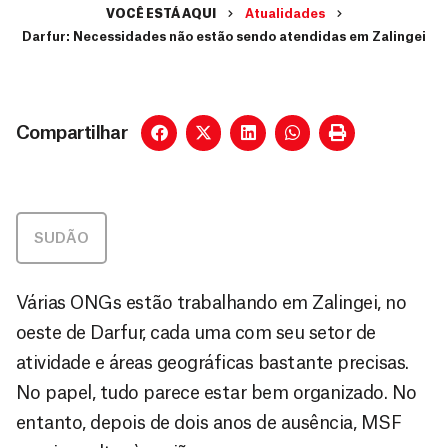
VOCÊ ESTÁ AQUI
Atualidades
Darfur: Necessidades não estão sendo atendidas em Zalingei
Compartilhar
SUDÃO
Várias ONGs estão trabalhando em Zalingei, no
oeste de Darfur, cada uma com seu setor de
atividade e áreas geográficas bastante precisas.
No papel, tudo parece estar bem organizado. No
entanto, depois de dois anos de ausência, MSF