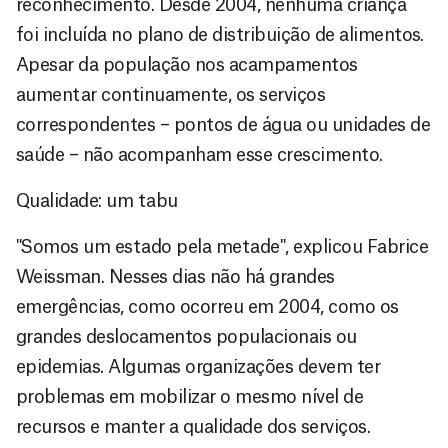
reconhecimento. Desde 2004, nenhuma criança
foi incluída no plano de distribuição de alimentos.
Apesar da população nos acampamentos
aumentar continuamente, os serviços
correspondentes – pontos de água ou unidades de
saúde – não acompanham esse crescimento.
Qualidade: um tabu
"Somos um estado pela metade", explicou Fabrice
Weissman. Nesses dias não há grandes
emergências, como ocorreu em 2004, como os
grandes deslocamentos populacionais ou
epidemias. Algumas organizações devem ter
problemas em mobilizar o mesmo nível de
recursos e manter a qualidade dos serviços.