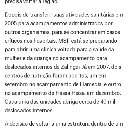
precisa voltar à região.
Depois de transferir suas atividades sanitárias em
2005 para acampamentos administrados por
outros organismos, para se concentrar em casos
críticos nos hospitais, MSF está se preparando
para abrir uma clínica voltada para a saúde da
mulher e da criança no acampamento para
deslocados internos de Zalingei. Já em 2007, dois
centros de nutrição foram abertos, um em
setembro no acampamento de Hamedia, e outro
no acampamento de Hassa Hissa, em dezembro.
Cada uma das unidades abriga cerca de 40 mil
deslocados internos.
A decisão de voltar a uma estrutura dentro de um