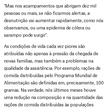
"Mas nos acampamentos que abrigam dez mil
pessoas ou mais, se não ficarmos alertas, a
desnutrição vai aumentar rapidamente, como nós
observamos, ou uma epidemia de cólera ou
sarampo pode surgir".
As condições de vida cada vez piores são
atribuídas não apenas à pressão da chegada de
novas famílias, mas também a problemas na
qualidade da assistência. Por exemplo, rações de
comida distribuídas pelo Programa Mundial de
Alimentação são definidas em, precisamente, 100
gramas. Na verdade, nós últimos meses houve
uma redução na composição e na quantidade das
rações de comida distribuídas às populações