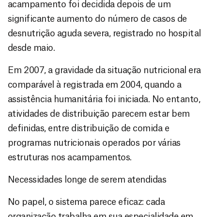
acampamento foi decidida depois de um
significante aumento do número de casos de
desnutrição aguda severa, registrado no hospital
desde maio.
Em 2007, a gravidade da situação nutricional era
comparável à registrada em 2004, quando a
assistência humanitária foi iniciada. No entanto,
atividades de distribuição parecem estar bem
definidas, entre distribuição de comida e
programas nutricionais operados por várias
estruturas nos acampamentos.
Necessidades longe de serem atendidas
No papel, o sistema parece eficaz: cada
organização trabalha em sua especialidade em