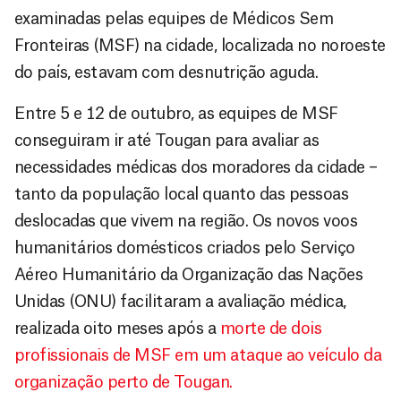
examinadas pelas equipes de Médicos Sem
Fronteiras (MSF) na cidade, localizada no noroeste
do país, estavam com desnutrição aguda.
Entre 5 e 12 de outubro, as equipes de MSF
conseguiram ir até Tougan para avaliar as
necessidades médicas dos moradores da cidade –
tanto da população local quanto das pessoas
deslocadas que vivem na região. Os novos voos
humanitários domésticos criados pelo Serviço
Aéreo Humanitário da Organização das Nações
Unidas (ONU) facilitaram a avaliação médica,
realizada oito meses após a
morte de dois
profissionais de MSF em um ataque ao veículo da
organização perto de Tougan.