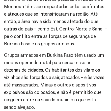
Mouhoun têm sido impactadas pelos confrontos
e ataques que se intensificaram na região. Até
então, a área havia sido menos afetada do que
outras do país – como Est, Centro-Norte e Sahel –
pelo conflito entre as forças de segurança de
Burkina Faso e os grupos armados.
Grupos armados em Burkina Faso têm usado um
modus operandi brutal para cercar e isolar
dezenas de cidades. Os habitantes dos vilarejos
vizinhos são forçados a sair, atacados – e às vezes
até massacrados. Minas e outros dispositivos
explosivos são colocados, e não é permitido que
ninguém entre ou saia do município que está
sendo alvejado.