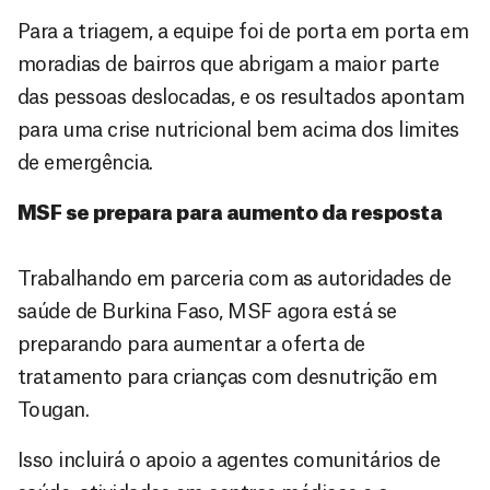
Para a triagem, a equipe foi de porta em porta em
moradias de bairros que abrigam a maior parte
das pessoas deslocadas, e os resultados apontam
para uma crise nutricional bem acima dos limites
de emergência.
MSF se prepara para aumento da resposta
Trabalhando em parceria com as autoridades de
saúde de Burkina Faso, MSF agora está se
preparando para aumentar a oferta de
tratamento para crianças com desnutrição em
Tougan.
Isso incluirá o apoio a agentes comunitários de