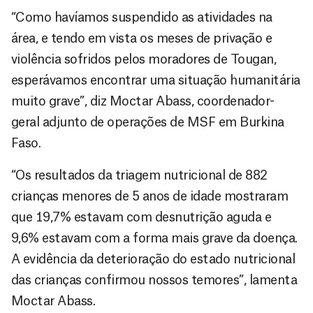
“Como havíamos suspendido as atividades na
área, e tendo em vista os meses de privação e
violência sofridos pelos moradores de Tougan,
esperávamos encontrar uma situação humanitária
muito grave”, diz Moctar Abass, coordenador-
geral adjunto de operações de MSF em Burkina
Faso.
“Os resultados da triagem nutricional de 882
crianças menores de 5 anos de idade mostraram
que 19,7% estavam com desnutrição aguda e
9,6% estavam com a forma mais grave da doença.
A evidência da deterioração do estado nutricional
das crianças confirmou nossos temores”, lamenta
Moctar Abass.