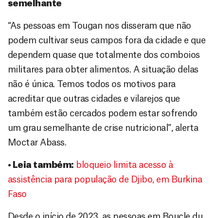
semelhante
“As pessoas em Tougan nos disseram que não
podem cultivar seus campos fora da cidade e que
dependem quase que totalmente dos comboios
militares para obter alimentos. A situação delas
não é única. Temos todos os motivos para
acreditar que outras cidades e vilarejos que
também estão cercados podem estar sofrendo
um grau semelhante de crise nutricional”, alerta
Moctar Abass.
• Leia também:
bloqueio limita acesso à
assistência para população de Djibo, em Burkina
Faso
Desde o início de 2023, as pessoas em Boucle du