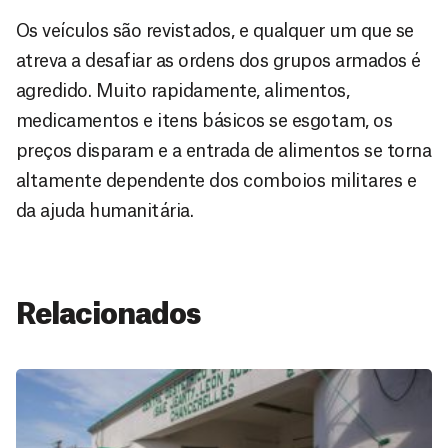
Os veículos são revistados, e qualquer um que se
atreva a desafiar as ordens dos grupos armados é
agredido. Muito rapidamente, alimentos,
medicamentos e itens básicos se esgotam, os
preços disparam e a entrada de alimentos se torna
altamente dependente dos comboios militares e
da ajuda humanitária.
Relacionados