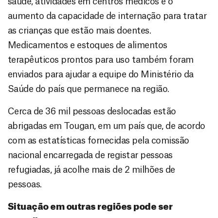
saúde, atividades em centros médicos e o
aumento da capacidade de internação para tratar
as crianças que estão mais doentes.
Medicamentos e estoques de alimentos
terapêuticos prontos para uso também foram
enviados para ajudar a equipe do Ministério da
Saúde do país que permanece na região.
Cerca de 36 mil pessoas deslocadas estão
abrigadas em Tougan, em um país que, de acordo
com as estatísticas fornecidas pela comissão
nacional encarregada de registar pessoas
refugiadas, já acolhe mais de 2 milhões de
pessoas.
Situação em outras regiões pode ser