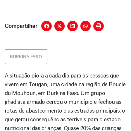
Compartilhar
BURKINA FASO
A situação piora a cada dia para as pessoas que
vivem em Tougan, uma cidade na região de Boucle
du Mouhoun, em Burkina Faso. Um grupo
jihadista armado cercou o município e fechou as
rotas de abastecimento e as estradas principais, o
que gerou consequências terríveis para o estado
nutricional das crianças. Quase 20% das crianças