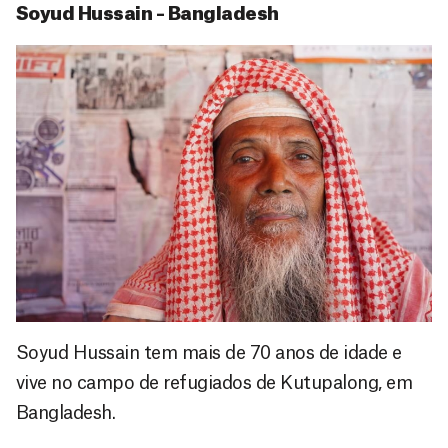
Soyud Hussain – Bangladesh
Soyud Hussain tem mais de 70 anos de idade e
vive no campo de refugiados de Kutupalong, em
Bangladesh.