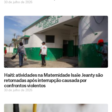
30 de julho de 2026
Haiti: atividades na Maternidade Isaïe Jeanty são
retomadas após interrupção causada por
confrontos violentos
30 de julho de 2026