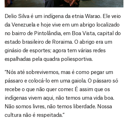
Delio Silva é um indígena da etnia Warao. Ele veio
da Venezuela e hoje vive em um abrigo localizado
no bairro de Pintolândia, em Boa Vista, capital do
estado brasileiro de Roraima. O abrigo era um
ginásio de esportes; agora tem várias redes
espalhadas pela quadra poliesportiva.
“Nós até sobrevivemos, mas é como pegar um
pássaro e colocá-lo em uma gaiola. O pássaro só
recebe o que não quer comer. É assim que os
indígenas vivem aqui, não temos uma vida boa.
Não somos livres, não temos liberdade. Nossa
cultura não é respeitada.”