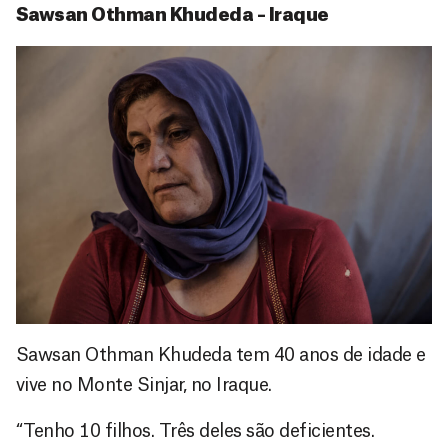
Sawsan Othman Khudeda – Iraque
Sawsan Othman Khudeda tem 40 anos de idade e
vive no Monte Sinjar, no Iraque.
“Tenho 10 filhos. Três deles são deficientes.