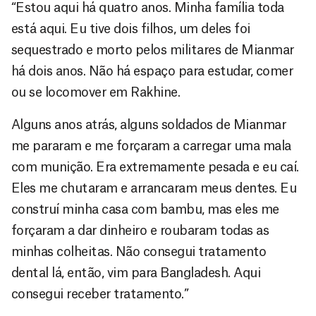
“Estou aqui há quatro anos. Minha família toda
está aqui. Eu tive dois filhos, um deles foi
sequestrado e morto pelos militares de Mianmar
há dois anos. Não há espaço para estudar, comer
ou se locomover em Rakhine.
Alguns anos atrás, alguns soldados de Mianmar
me pararam e me forçaram a carregar uma mala
com munição. Era extremamente pesada e eu caí.
Eles me chutaram e arrancaram meus dentes. Eu
construí minha casa com bambu, mas eles me
forçaram a dar dinheiro e roubaram todas as
minhas colheitas. Não consegui tratamento
dental lá, então, vim para Bangladesh. Aqui
consegui receber tratamento.”