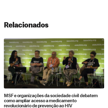
Relacionados
MSF e organizações da sociedade civil debatem
como ampliar acesso a medicamento
revolucionário de prevenção ao HIV