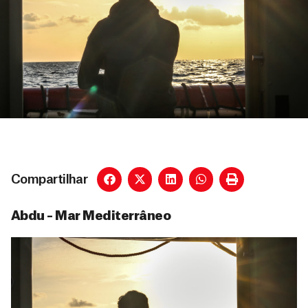
Compartilhar
Abdu – Mar Mediterrâneo