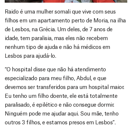
Raido é uma mulher somali que vive com seus
filhos em um apartamento perto de Moria, na ilha
de Lesbos, na Grécia. Um deles, de 7 anos de
idade, tem paralisia, mas eles não recebem
nenhum tipo de ajuda e não há médicos em
Lesbos para ajudá-lo.
“O hospital disse que não há atendimento
especializado para meu filho, Abdul, e que
devemos ser transferidos para um hospital maior.
Eu tenho um filho doente, ele está totalmente
paralisado, é epilético e não consegue dormir.
Ninguém pode me ajudar aqui. Sou mãe, tenho
outros 3 filhos, e estamos presos em Lesbos”.