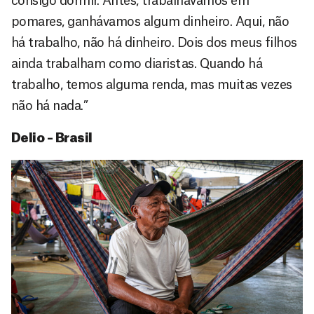
consigo dormir. Antes, trabalhávamos em
pomares, ganhávamos algum dinheiro. Aqui, não
há trabalho, não há dinheiro. Dois dos meus filhos
ainda trabalham como diaristas. Quando há
trabalho, temos alguma renda, mas muitas vezes
não há nada.”
Delio – Brasil