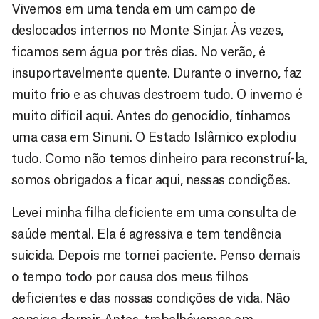
Vivemos em uma tenda em um campo de
deslocados internos no Monte Sinjar. Às vezes,
ficamos sem água por três dias. No verão, é
insuportavelmente quente. Durante o inverno, faz
muito frio e as chuvas destroem tudo. O inverno é
muito difícil aqui. Antes do genocídio, tínhamos
uma casa em Sinuni. O Estado Islâmico explodiu
tudo. Como não temos dinheiro para reconstruí-la,
somos obrigados a ficar aqui, nessas condições.
Levei minha filha deficiente em uma consulta de
saúde mental. Ela é agressiva e tem tendência
suicida. Depois me tornei paciente. Penso demais
o tempo todo por causa dos meus filhos
deficientes e das nossas condições de vida. Não