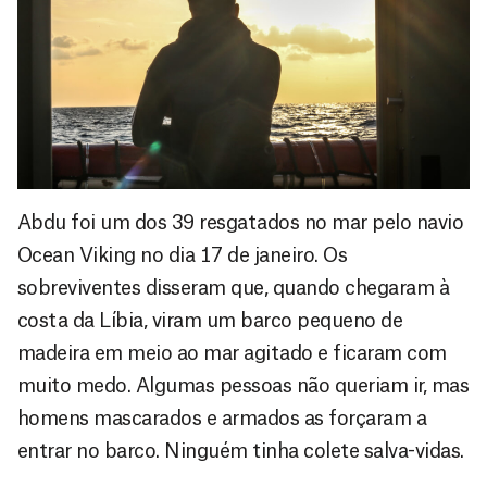
Abdu foi um dos 39 resgatados no mar pelo navio
Ocean Viking no dia 17 de janeiro. Os
sobreviventes disseram que, quando chegaram à
costa da Líbia, viram um barco pequeno de
madeira em meio ao mar agitado e ficaram com
muito medo. Algumas pessoas não queriam ir, mas
homens mascarados e armados as forçaram a
entrar no barco. Ninguém tinha colete salva-vidas.