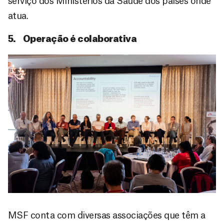
serviço dos Ministérios da Saúde dos países onde
atua.
5. Operação é colaborativa
MSF conta com diversas associações que têm a