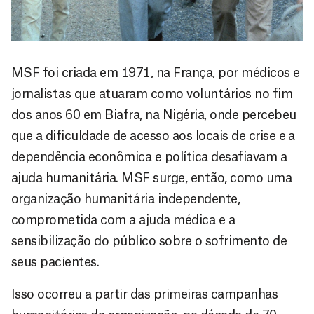
MSF foi criada em 1971, na França, por médicos e
jornalistas que atuaram como voluntários no fim
dos anos 60 em Biafra, na Nigéria, onde percebeu
que a dificuldade de acesso aos locais de crise e a
dependência econômica e política desafiavam a
ajuda humanitária. MSF surge, então, como uma
organização humanitária independente,
comprometida com a ajuda médica e a
sensibilização do público sobre o sofrimento de
seus pacientes.
Isso ocorreu a partir das primeiras campanhas