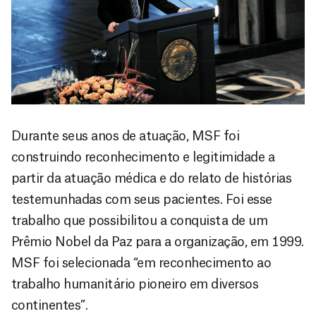
Durante seus anos de atuação, MSF foi
construindo reconhecimento e legitimidade a
partir da atuação médica e do relato de histórias
testemunhadas com seus pacientes. Foi esse
trabalho que possibilitou a conquista de um
Prêmio Nobel da Paz para a organização, em 1999.
MSF foi selecionada “em reconhecimento ao
trabalho humanitário pioneiro em diversos
continentes”.