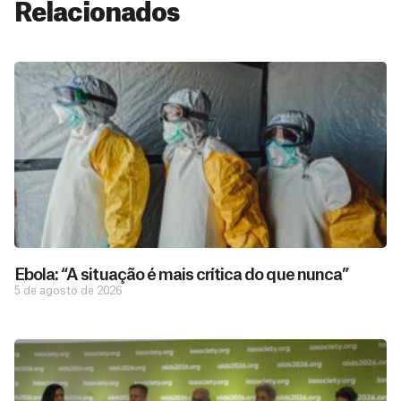
Relacionados
Ebola: “A situação é mais crítica do que nunca”
5 de agosto de 2026