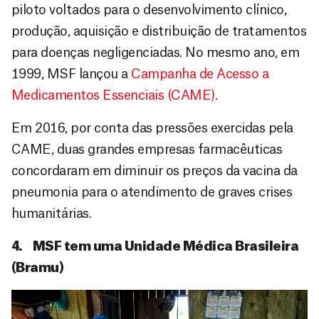
piloto voltados para o desenvolvimento clínico,
produção, aquisição e distribuição de tratamentos
para doenças negligenciadas. No mesmo ano, em
1999, MSF lançou a
Campanha de Acesso a
Medicamentos Essenciais (CAME)
.
Em 2016, por conta das pressões exercidas pela
CAME, duas grandes empresas farmacêuticas
concordaram em diminuir os preços da vacina da
pneumonia para o atendimento de graves crises
humanitárias.
4. MSF tem uma Unidade Médica Brasileira
(Bramu)