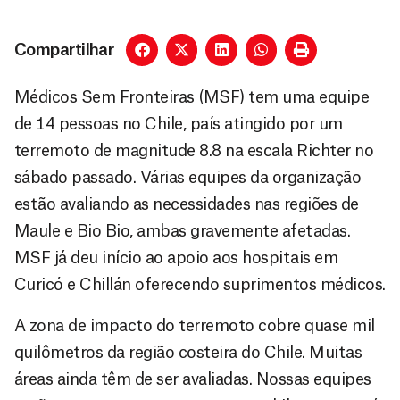
Compartilhar
Médicos Sem Fronteiras (MSF) tem uma equipe
de 14 pessoas no Chile, país atingido por um
terremoto de magnitude 8.8 na escala Richter no
sábado passado. Várias equipes da organização
estão avaliando as necessidades nas regiões de
Maule e Bio Bio, ambas gravemente afetadas.
MSF já deu início ao apoio aos hospitais em
Curicó e Chillán oferecendo suprimentos médicos.
A zona de impacto do terremoto cobre quase mil
quilômetros da região costeira do Chile. Muitas
áreas ainda têm de ser avaliadas. Nossas equipes