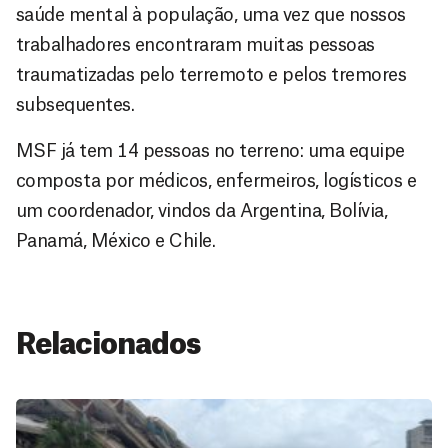
saúde mental à população, uma vez que nossos
trabalhadores encontraram muitas pessoas
traumatizadas pelo terremoto e pelos tremores
subsequentes.
MSF já tem 14 pessoas no terreno: uma equipe
composta por médicos, enfermeiros, logísticos e
um coordenador, vindos da Argentina, Bolívia,
Panamá, México e Chile.
Relacionados