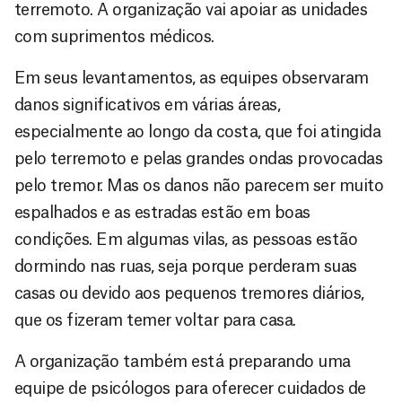
terremoto. A organização vai apoiar as unidades
com suprimentos médicos.
Em seus levantamentos, as equipes observaram
danos significativos em várias áreas,
especialmente ao longo da costa, que foi atingida
pelo terremoto e pelas grandes ondas provocadas
pelo tremor. Mas os danos não parecem ser muito
espalhados e as estradas estão em boas
condições. Em algumas vilas, as pessoas estão
dormindo nas ruas, seja porque perderam suas
casas ou devido aos pequenos tremores diários,
que os fizeram temer voltar para casa.
A organização também está preparando uma
equipe de psicólogos para oferecer cuidados de