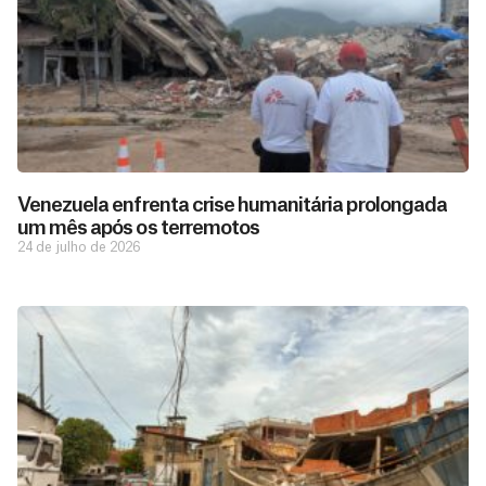
Venezuela enfrenta crise humanitária prolongada
um mês após os terremotos
24 de julho de 2026