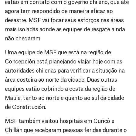
estão em contato com o governo chileno, que até
agora tem respondido de maneira eficaz ao
desastre. MSF vai focar seus esforços nas áreas
mais isoladas aonde as equipes de resgate ainda
não chegaram.
Uma equipe de MSF que está na região de
Concepción está planejando viajar hoje com as
autoridades chilenas para verificar a situação na
área costeira ao norte da cidade. Duas outras
equipes estão cobrindo a costa da região de
Maule, tanto ao norte e quanto ao sul da cidade
de Constitución.
MSF também visitou hospitais em Curicó e
Chillán que receberam pessoas feridas durante o