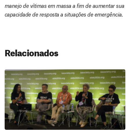
manejo de vítimas em massa a fim de aumentar sua
capacidade de resposta a situações de emergência.
Relacionados