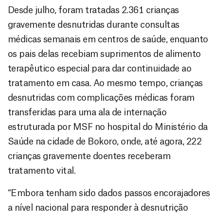
Desde julho, foram tratadas 2.361 crianças
gravemente desnutridas durante consultas
médicas semanais em centros de saúde, enquanto
os pais delas recebiam suprimentos de alimento
terapêutico especial para dar continuidade ao
tratamento em casa. Ao mesmo tempo, crianças
desnutridas com complicações médicas foram
transferidas para uma ala de internação
estruturada por MSF no hospital do Ministério da
Saúde na cidade de Bokoro, onde, até agora, 222
crianças gravemente doentes receberam
tratamento vital.
“Embora tenham sido dados passos encorajadores
a nível nacional para responder à desnutrição