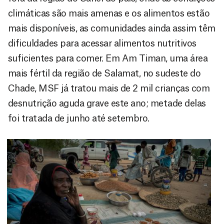
climáticas são mais amenas e os alimentos estão
mais disponíveis, as comunidades ainda assim têm
dificuldades para acessar alimentos nutritivos
suficientes para comer. Em Am Timan, uma área
mais fértil da região de Salamat, no sudeste do
Chade, MSF já tratou mais de 2 mil crianças com
desnutrição aguda grave este ano; metade delas
foi tratada de junho até setembro.