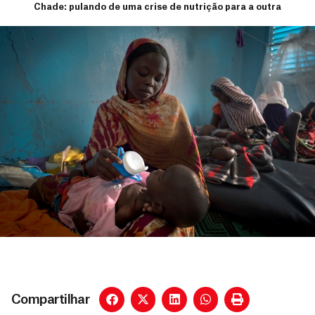
Chade: pulando de uma crise de nutrição para a outra
Compartilhar