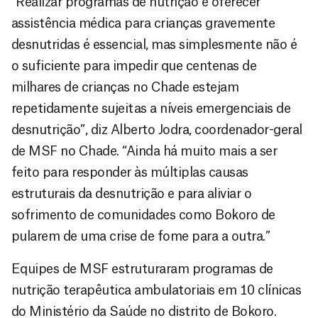
“Realizar programas de nutrição e oferecer
assistência médica para crianças gravemente
desnutridas é essencial, mas simplesmente não é
o suficiente para impedir que centenas de
milhares de crianças no Chade estejam
repetidamente sujeitas a níveis emergenciais de
desnutrição”, diz Alberto Jodra, coordenador-geral
de MSF no Chade. “Ainda há muito mais a ser
feito para responder às múltiplas causas
estruturais da desnutrição e para aliviar o
sofrimento de comunidades como Bokoro de
pularem de uma crise de fome para a outra.”
Equipes de MSF estruturaram programas de
nutrição terapêutica ambulatoriais em 10 clínicas
do Ministério da Saúde no distrito de Bokoro.