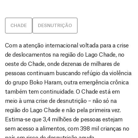
CHADE
DESNUTRIÇÃO
Com a atenção internacional voltada para a crise
de deslocamentos na região do Lago Chade, no
oeste do Chade, onde dezenas de milhares de
pessoas continuam buscando refúgio da violência
do grupo Boko Haram, outra emergência crônica
também tem continuidade. O Chade está em
meio à uma crise de desnutrição – não só na
região do Lago Chade e não pela primeira vez.
Estima-se que 3,4 milhões de pessoas estejam
sem acesso a alimentos, com 398 mil crianças no
país em risco de desnutrição aguda.