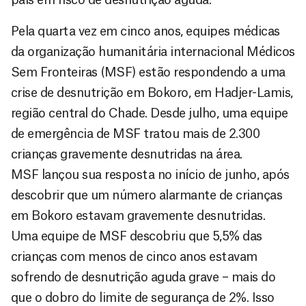
Pela quarta vez em cinco anos, equipes médicas
da organização humanitária internacional Médicos
Sem Fronteiras (MSF) estão respondendo a uma
crise de desnutrição em Bokoro, em Hadjer-Lamis,
região central do Chade. Desde julho, uma equipe
de emergência de MSF tratou mais de 2.300
crianças gravemente desnutridas na área.
MSF lançou sua resposta no início de junho, após
descobrir que um número alarmante de crianças
em Bokoro estavam gravemente desnutridas.
Uma equipe de MSF descobriu que 5,5% das
crianças com menos de cinco anos estavam
sofrendo de desnutrição aguda grave – mais do
que o dobro do limite de segurança de 2%. Isso