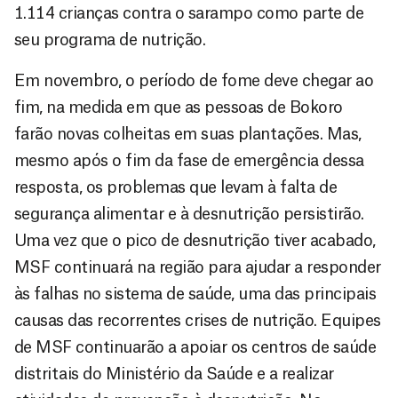
1.114 crianças contra o sarampo como parte de
seu programa de nutrição.
Em novembro, o período de fome deve chegar ao
fim, na medida em que as pessoas de Bokoro
farão novas colheitas em suas plantações. Mas,
mesmo após o fim da fase de emergência dessa
resposta, os problemas que levam à falta de
segurança alimentar e à desnutrição persistirão.
Uma vez que o pico de desnutrição tiver acabado,
MSF continuará na região para ajudar a responder
às falhas no sistema de saúde, uma das principais
causas das recorrentes crises de nutrição. Equipes
de MSF continuarão a apoiar os centros de saúde
distritais do Ministério da Saúde e a realizar