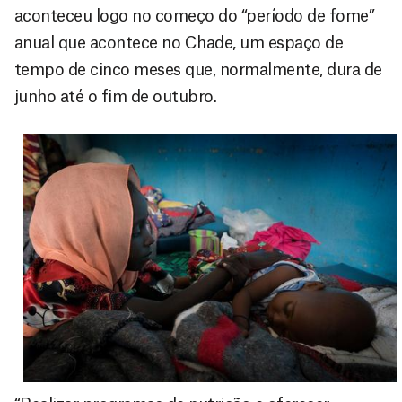
aconteceu logo no começo do “período de fome”
anual que acontece no Chade, um espaço de
tempo de cinco meses que, normalmente, dura de
junho até o fim de outubro.