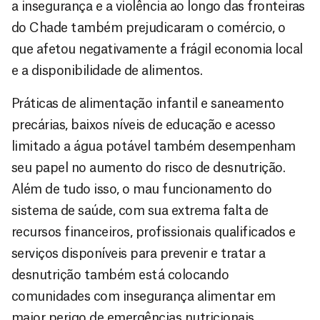
a insegurança e a violência ao longo das fronteiras
do Chade também prejudicaram o comércio, o
que afetou negativamente a frágil economia local
e a disponibilidade de alimentos.
Práticas de alimentação infantil e saneamento
precárias, baixos níveis de educação e acesso
limitado a água potável também desempenham
seu papel no aumento do risco de desnutrição.
Além de tudo isso, o mau funcionamento do
sistema de saúde, com sua extrema falta de
recursos financeiros, profissionais qualificados e
serviços disponíveis para prevenir e tratar a
desnutrição também está colocando
comunidades com insegurança alimentar em
maior perigo de emergências nutricionais