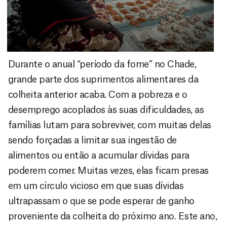
Durante o anual “período da fome” no Chade,
grande parte dos suprimentos alimentares da
colheita anterior acaba. Com a pobreza e o
desemprego acoplados às suas dificuldades, as
famílias lutam para sobreviver, com muitas delas
sendo forçadas a limitar sua ingestão de
alimentos ou então a acumular dívidas para
poderem comer. Muitas vezes, elas ficam presas
em um círculo vicioso em que suas dívidas
ultrapassam o que se pode esperar de ganho
proveniente da colheita do próximo ano. Este ano,