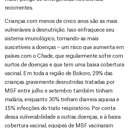
recorrentes.
Crianças com menos de cinco anos são as mais
vulneráveis à desnutrição. Isso enfraquece seu
sistema imunológico, tornando-as mais
suscetíveis a doenças – um risco que aumenta em
países com o Chade, que regularmente sofre com
surtos de doenças e que tem uma baixa cobertura
vacinal. Em toda a região de Bokoro, 29% das
crianças gravemente desnutridas tratadas por
MSF entre julho e setembro também tinham
malária, enquanto 30% tinham diarreia aquosa e
15% infecções do trato respiratório. Por conta
dessa vulnerabilidade a outras doenças, e à baixa
cobertura vacinal, equipes de MSF vacinaram