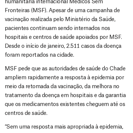
humanitária internacional Médicos Sem
Fronteiras (MSF). Apesar de uma campanha de
vacinação realizada pelo Ministério da Saúde,
pacientes continuam sendo internados nos
hospitais e centros de saúde apoiados por MSF.
Desde o início de janeiro, 2.511 casos da doença
foram reportados na cidade.
MSF pede que as autoridades de saúde do Chade
ampliem rapidamente a resposta à epidemia por
meio da retomada da vacinação, da melhora no
tratamento da doença em hospitais e da garantia
que os medicamentos existentes cheguem até os
centros de saúde.
“Sem uma resposta mais apropriada à epidemia,