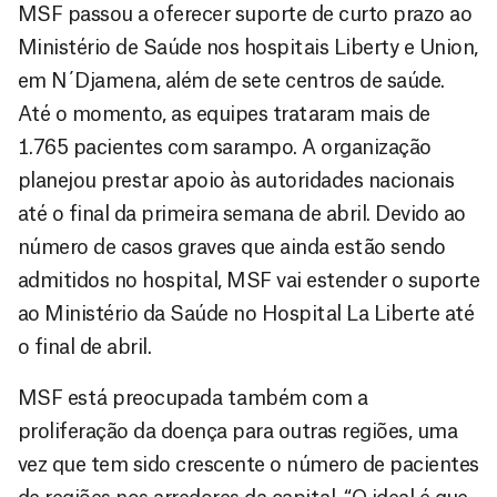
MSF passou a oferecer suporte de curto prazo ao
Ministério de Saúde nos hospitais Liberty e Union,
em N´Djamena, além de sete centros de saúde.
Até o momento, as equipes trataram mais de
1.765 pacientes com sarampo. A organização
planejou prestar apoio às autoridades nacionais
até o final da primeira semana de abril. Devido ao
número de casos graves que ainda estão sendo
admitidos no hospital, MSF vai estender o suporte
ao Ministério da Saúde no Hospital La Liberte até
o final de abril.
MSF está preocupada também com a
proliferação da doença para outras regiões, uma
vez que tem sido crescente o número de pacientes