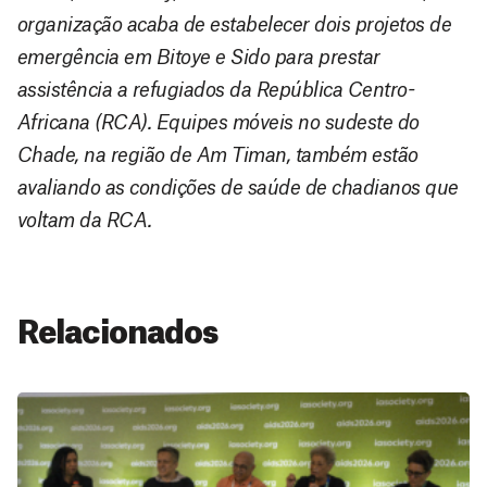
organização acaba de estabelecer dois projetos de
emergência em Bitoye e Sido para prestar
assistência a refugiados da República Centro-
Africana (RCA). Equipes móveis no sudeste do
Chade, na região de Am Timan, também estão
avaliando as condições de saúde de chadianos que
voltam da RCA.
Relacionados