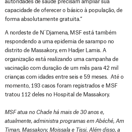
autoridades de saúde precisam ampliar sua
capacidade de oferecer o básico à população, de
forma absolutamente gratuita.”
A nordeste de N´Djamena, MSF está também
respondendo a uma epidemia de sarampo no
distrito de Massakory, em Hadjer Lamis. A
organização está realizando uma campanha de
vacinação com duração de um mês para 42 mil
crianças com idades entre seis e 59 meses. Até o
momento, 193 casos foram registrados e MSF
tratou 112 deles no Hospital de Massakory.
MSF atua no Chade há mais de 30 anos e,
atualmente, administra programas em Abéché, Am
Timan, Massakory, Moissala e Tissi. Além disso, a