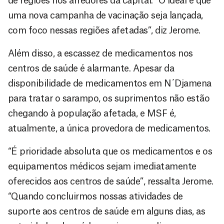
de regiões nos arredores da capital. “O ideal é que
uma nova campanha de vacinação seja lançada,
com foco nessas regiões afetadas”, diz Jerome.
Além disso, a escassez de medicamentos nos
centros de saúde é alarmante. Apesar da
disponibilidade de medicamentos em N´Djamena
para tratar o sarampo, os suprimentos não estão
chegando à população afetada, e MSF é,
atualmente, a única provedora de medicamentos.
“É prioridade absoluta que os medicamentos e os
equipamentos médicos sejam imediatamente
oferecidos aos centros de saúde”, ressalta Jerome.
“Quando concluirmos nossas atividades de
suporte aos centros de saúde em alguns dias, as