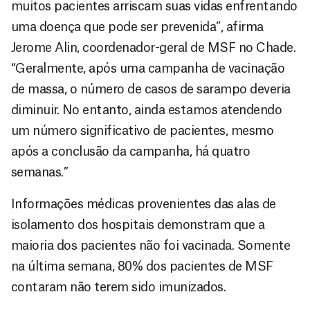
muitos pacientes arriscam suas vidas enfrentando
uma doença que pode ser prevenida”, afirma
Jerome Alin, coordenador-geral de MSF no Chade.
“Geralmente, após uma campanha de vacinação
de massa, o número de casos de sarampo deveria
diminuir. No entanto, ainda estamos atendendo
um número significativo de pacientes, mesmo
após a conclusão da campanha, há quatro
semanas.”
Informações médicas provenientes das alas de
isolamento dos hospitais demonstram que a
maioria dos pacientes não foi vacinada. Somente
na última semana, 80% dos pacientes de MSF
contaram não terem sido imunizados.