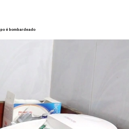
leppo é bombardeado