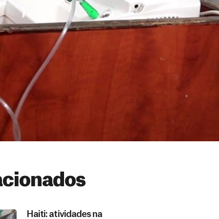
acionados
Haiti: atividades na