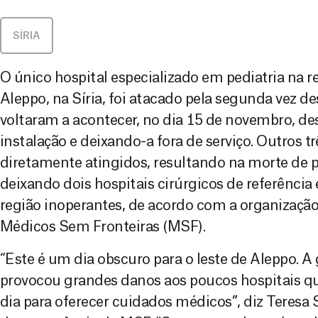
SÍRIA
O único hospital especializado em pediatria na re
Aleppo, na Síria, foi atacado pela segunda vez d
voltaram a acontecer, no dia 15 de novembro, de
instalação e deixando-a fora de serviço. Outros 
diretamente atingidos, resultando na morte de pr
deixando dois hospitais cirúrgicos de referência 
região inoperantes, de acordo com a organização
Médicos Sem Fronteiras (MSF).
“Este é um dia obscuro para o leste de Aleppo. 
provocou grandes danos aos poucos hospitais q
dia para oferecer cuidados médicos”, diz Teresa