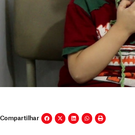
Compartilhar