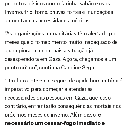
produtos básicos como farinha, sabão e ovos.
Inverno, frio, fome, chuvas fortes e inundações
aumentam as necessidades médicas.
“As organizações humanitárias têm alertado por
meses que o fornecimento muito inadequado de
ajuda pioraria ainda mais a situação já
desesperadora em Gaza. Agora, chegamos a um
ponto crítico”, continua Caroline Seguin.
“Um fluxo intenso e seguro de ajuda humanitária é
imperativo para começar a atender às
necessidades das pessoas em Gaza, que, caso
contrário, enfrentarão consequências mortais nos
próximos meses de inverno. Além disso,
é
necessário um cessar-fogo imediato e