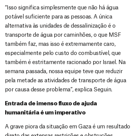
“Isso significa simplesmente que não há água
potável suficiente para as pessoas. A única
alternativa às unidades de dessalinização é o
transporte de água por caminhões, o que MSF
também faz, mas isso é extremamente caro,
especialmente pelo custo do combustível, que
também é estritamente racionado por Israel. Na
semana passada, nossa equipe teve que reduzir
pela metade as atividades de transporte de água
por causa desse problema”, explica Seguin.
Entrada de imenso fluxo de ajuda
humanitária é um imperativo
A grave piora da situação em Gaza é um resultado
direto das extensas restrições e obstruções