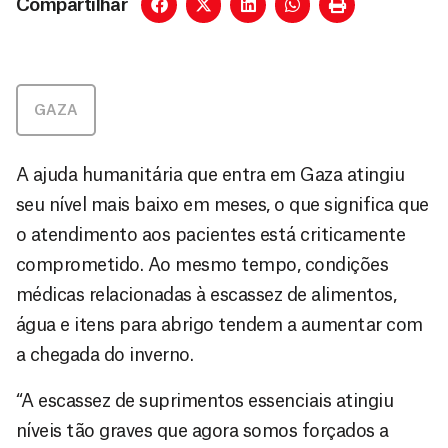
Compartilhar
GAZA
A ajuda humanitária que entra em Gaza atingiu
seu nível mais baixo em meses, o que significa que
o atendimento aos pacientes está criticamente
comprometido. Ao mesmo tempo, condições
médicas relacionadas à escassez de alimentos,
água e itens para abrigo tendem a aumentar com
a chegada do inverno.
“A escassez de suprimentos essenciais atingiu
níveis tão graves que agora somos forçados a