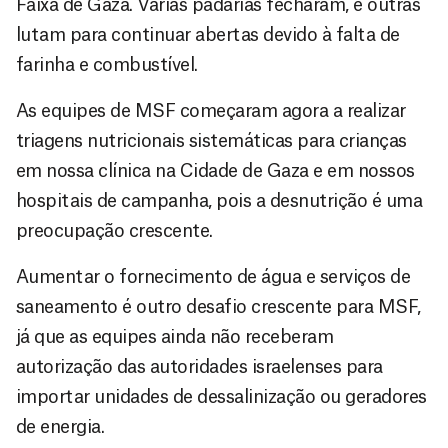
Faixa de Gaza. Várias padarias fecharam, e outras
lutam para continuar abertas devido à falta de
farinha e combustível.
As equipes de MSF começaram agora a realizar
triagens nutricionais sistemáticas para crianças
em nossa clínica na Cidade de Gaza e em nossos
hospitais de campanha, pois a desnutrição é uma
preocupação crescente.
Aumentar o fornecimento de água e serviços de
saneamento é outro desafio crescente para MSF,
já que as equipes ainda não receberam
autorização das autoridades israelenses para
importar unidades de dessalinização ou geradores
de energia.