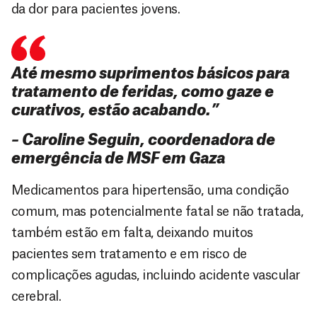
da dor para pacientes jovens.
Até mesmo suprimentos básicos para
tratamento de feridas, como gaze e
curativos, estão acabando.”
– Caroline Seguin, coordenadora de
emergência de MSF em Gaza
Medicamentos para hipertensão, uma condição
comum, mas potencialmente fatal se não tratada,
também estão em falta, deixando muitos
pacientes sem tratamento e em risco de
complicações agudas, incluindo acidente vascular
cerebral.