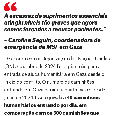
A escassez de suprimentos essenciais
atingiu níveis tão graves que agora
somos forçados a recusar pacientes.”
– Caroline Seguin, coordenadora de
emergência de MSF em Gaza
De acordo com a Organização das Nações Unidas
(ONU), outubro de 2024 foi o pior mês para a
entrada de ajuda humanitária em Gaza desde o
início do conflito. O número de caminhões
entrando em Gaza diminuiu quatro vezes desde
julho de 2024. Isso equivale a
40 caminhões
humanitários entrando por dia, em
comparação com os 500 caminhões que