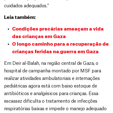
cuidados adequados.”
Leia também:
Condições precárias ameaçam a vida
das crianças em Gaza
O longo caminho para a recuperação de
crianças feridas na guerra em Gaza
Em Deir al-Balah, na região central de Gaza, o
hospital de campanha montado por MSF para
realizar atividades ambulatoriais e internações
pediátricas agora está com baixo estoque de
antibióticos e analgésicos para crianças. Essa
escassez dificulta o tratamento de infecções
respiratórias baixas e impede o manejo adequado