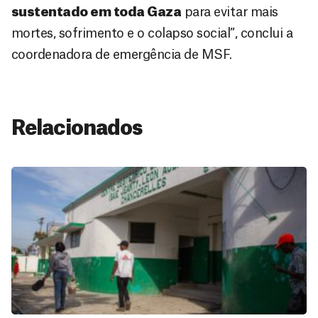
sustentado em toda Gaza
para evitar mais
mortes, sofrimento e o colapso social”, conclui a
coordenadora de emergência de MSF.
Relacionados