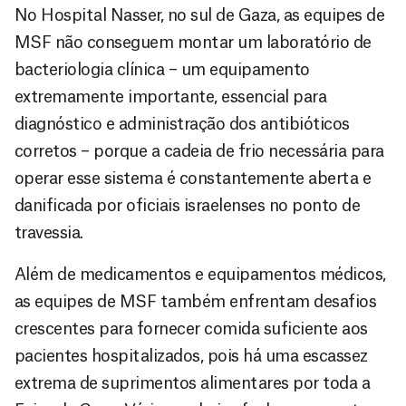
No Hospital Nasser, no sul de Gaza, as equipes de
MSF não conseguem montar um laboratório de
bacteriologia clínica – um equipamento
extremamente importante, essencial para
diagnóstico e administração dos antibióticos
corretos – porque a cadeia de frio necessária para
operar esse sistema é constantemente aberta e
danificada por oficiais israelenses no ponto de
travessia.
Além de medicamentos e equipamentos médicos,
as equipes de MSF também enfrentam desafios
crescentes para fornecer comida suficiente aos
pacientes hospitalizados, pois há uma escassez
extrema de suprimentos alimentares por toda a