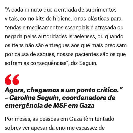
“A cada minuto que a entrada de suprimentos
vitais, como kits de higiene, lonas plásticas para
tendas e medicamentos essenciais é atrasada ou
negada pelas autoridades israelenses, ou quando
os itens não são entregues aos que mais precisam
por causa de saques, nossos pacientes são os que
sofrem as consequências”, diz Seguin.
Agora, chegamos a um ponto crítico.”
– Caroline Seguin, coordenadora de
emergência de MSF em Gaza
Por meses, as pessoas em Gaza têm tentado
sobreviver apesar da enorme escassez de