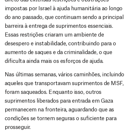
impostas por Israel à ajuda humanitária ao longo
do ano passado, que continuam sendo a principal
barreira à entrega de suprimentos essenciais.
Essas restrições criaram um ambiente de
desespero e instabilidade, contribuindo para o
aumento de saques e da criminalidade, o que
dificulta ainda mais os esforços de ajuda.
Nas últimas semanas, vários caminhões, incluindo
aqueles que transportavam suprimentos de MSF,
foram saqueados. Enquanto isso, outros
suprimentos liberados para entrada em Gaza
permanecem na fronteira, aguardando que as
condições se tornem seguras o suficiente para
prosseguir.