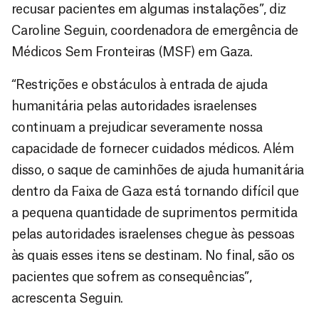
recusar pacientes em algumas instalações”, diz
Caroline Seguin, coordenadora de emergência de
Médicos Sem Fronteiras (MSF) em Gaza.
“Restrições e obstáculos à entrada de ajuda
humanitária pelas autoridades israelenses
continuam a prejudicar severamente nossa
capacidade de fornecer cuidados médicos. Além
disso, o saque de caminhões de ajuda humanitária
dentro da Faixa de Gaza está tornando difícil que
a pequena quantidade de suprimentos permitida
pelas autoridades israelenses chegue às pessoas
às quais esses itens se destinam. No final, são os
pacientes que sofrem as consequências”,
acrescenta Seguin.