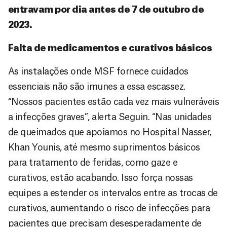
entravam por dia antes de 7 de outubro de
2023.
Falta de medicamentos e curativos básicos
As instalações onde MSF fornece cuidados
essenciais não são imunes a essa escassez.
“Nossos pacientes estão cada vez mais vulneráveis
a infecções graves”, alerta Seguin. “Nas unidades
de queimados que apoiamos no Hospital Nasser,
Khan Younis, até mesmo suprimentos básicos
para tratamento de feridas, como gaze e
curativos, estão acabando. Isso força nossas
equipes a estender os intervalos entre as trocas de
curativos, aumentando o risco de infecções para
pacientes que precisam desesperadamente de