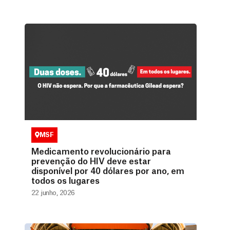
MSF
Medicamento revolucionário para
prevenção do HIV deve estar
disponível por 40 dólares por ano, em
todos os lugares
22 junho, 2026