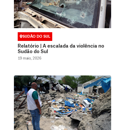
SUDÃO DO SUL
Relatório | A escalada da violência no
Sudão do Sul
19 maio, 2026