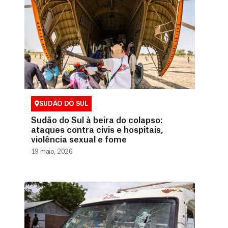
SUDÃO DO SUL
Sudão do Sul à beira do colapso:
ataques contra civis e hospitais,
violência sexual e fome
19 maio, 2026