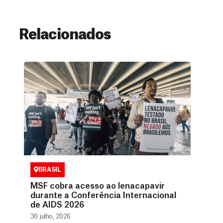
Relacionados
BRASIL
MSF cobra acesso ao lenacapavir
durante a Conferência Internacional
de AIDS 2026
30 julho, 2026