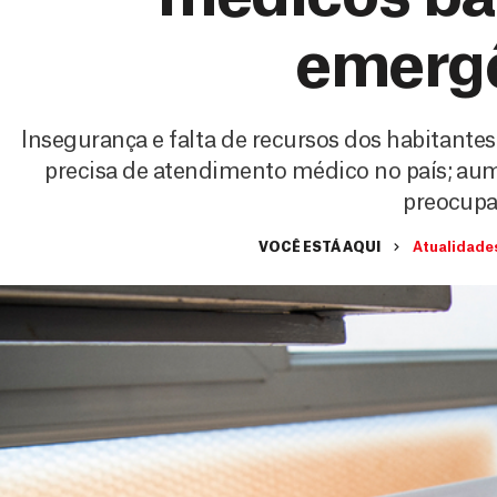
emerg
Insegurança e falta de recursos dos habitant
precisa de atendimento médico no país; a
preocupa
VOCÊ ESTÁ AQUI
Atualidade