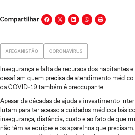
Compartilhar
AFEGANISTÃO
CORONAVÍRUS
Insegurança e falta de recursos dos habitantes 
desafiam quem precisa de atendimento médico 
da COVID-19 também é preocupante.
Apesar de décadas de ajuda e investimento inter
lutam para ter acesso a cuidados médicos básic
insegurança, distância, custo e ao fato de que 
não têm as equipes e os aparelhos que precisam. 