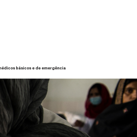
 médicos básicos e de emergência