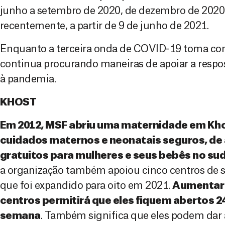
junho a setembro de 2020, de dezembro de 2020 a
recentemente, a partir de 9 de junho de 2021.
Enquanto a terceira onda de COVID-19 toma co
continua procurando maneiras de apoiar a respo
à pandemia.
KHOST
Em 2012, MSF abriu uma maternidade em Kho
cuidados maternos e neonatais seguros, de 
gratuitos para mulheres e seus bebês no sud
a organização também apoiou cinco centros de 
que foi expandido para oito em 2021.
Aumentar 
centros permitirá que eles fiquem abertos 24 
semana
. Também significa que eles podem dar 