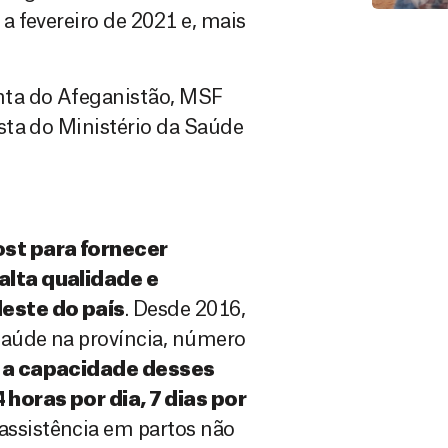
 fevereiro de 2021 e, mais
nta do Afeganistão, MSF
sta do Ministério da Saúde
st para fornecer
alta qualidade e
este do país
. Desde 2016,
saúde na província, número
a capacidade desses
horas por dia, 7 dias por
assistência em partos não