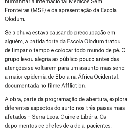
humanitária internacional Médicos Sem
Fronteiras (MSF) e da apresentação da Escola
Olodum.
Se a chuva estava causando preocupação em
alguém, a batida forte da Escola Olodum tratou
de limpar o tempo e colocar todo mundo de pé. O
grupo levou alegria ao público pouco antes das
atenções se voltarem para um assunto mais sério:
a maior epidemia de Ebola na África Ocidental,
documentada no filme Affliction.
A obra, parte da programação de abertura, explora
diferentes aspectos do surto nos três países mais
afetados – Serra Leoa, Guiné e Libéria. Os
depoimentos de chefes de aldeia, pacientes,