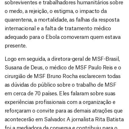
sobreviventes e trabalhadores humanitários sobre
o medo, a rejeição, o estigma, o impacto da
quarentena, a mortalidade, as falhas da resposta
internacional e a falta de tratamento médico
adequado para o Ebola comoveram quem estava
presente.
Logo em seguida, a diretora-geral de MSF-Brasil,
Susana de Deus, o médico de MSF Paulo Reis e o
cirurgião de MSF Bruno Rocha esclarecem todas
as dúvidas do público sobre o trabalho de MSF
em cerca de 70 países. Eles falaram sobre suas
experiências profissionais com a organização e
reforçaram o convite para as demais atrações que
acontecerão em Salvador. A jornalista Rita Batista
foi a mediadora da conversa e contribuiu para o