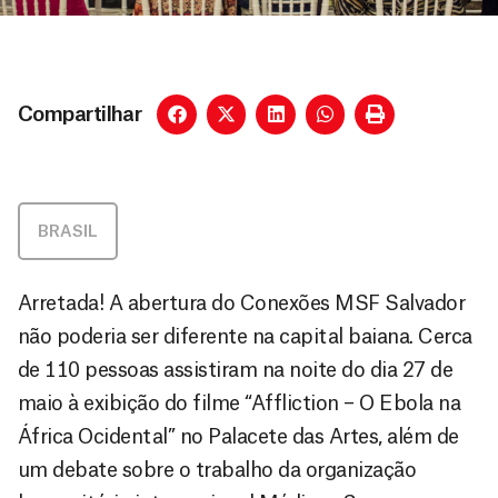
Compartilhar
BRASIL
Arretada! A abertura do Conexões MSF Salvador
não poderia ser diferente na capital baiana. Cerca
de 110 pessoas assistiram na noite do dia 27 de
maio à exibição do filme “Affliction – O Ebola na
África Ocidental” no Palacete das Artes, além de
um debate sobre o trabalho da organização