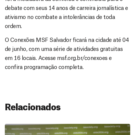
debate com seus 14 anos de carreira jornalística e
ativismo no combate a intolerâncias de toda
ordem.
O Conexões MSF Salvador ficará na cidade até 04
de junho, com uma série de atividades gratuitas
em 16 locais. Acesse msf.org.br/conexoes e
confira programação completa.
Relacionados