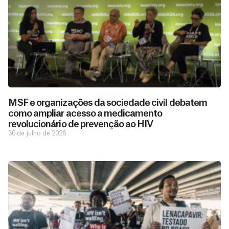
MSF e organizações da sociedade civil debatem
como ampliar acesso a medicamento
revolucionário de prevenção ao HIV
30 de julho de 2026