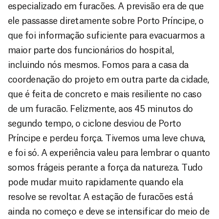
especializado em furacões. A previsão era de que
ele passasse diretamente sobre Porto Príncipe, o
que foi informação suficiente para evacuarmos a
maior parte dos funcionários do hospital,
incluindo nós mesmos. Fomos para a casa da
coordenação do projeto em outra parte da cidade,
que é feita de concreto e mais resiliente no caso
de um furacão. Felizmente, aos 45 minutos do
segundo tempo, o ciclone desviou de Porto
Príncipe e perdeu força. Tivemos uma leve chuva,
e foi só. A experiência valeu para lembrar o quanto
somos frágeis perante a força da natureza. Tudo
pode mudar muito rapidamente quando ela
resolve se revoltar. A estação de furacões está
ainda no começo e deve se intensificar do meio de