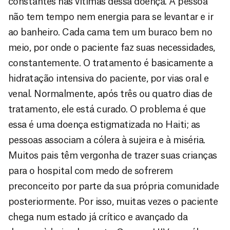
constantes nas vítimas dessa doença. A pessoa
não tem tempo nem energia para se levantar e ir
ao banheiro. Cada cama tem um buraco bem no
meio, por onde o paciente faz suas necessidades,
constantemente. O tratamento é basicamente a
hidratação intensiva do paciente, por vias oral e
venal. Normalmente, após três ou quatro dias de
tratamento, ele está curado. O problema é que
essa é uma doença estigmatizada no Haiti; as
pessoas associam a cólera à sujeira e à miséria.
Muitos pais têm vergonha de trazer suas crianças
para o hospital com medo de sofrerem
preconceito por parte da sua própria comunidade
posteriormente. Por isso, muitas vezes o paciente
chega num estado já crítico e avançado da