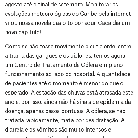
agosto até o final de setembro. Monitorar as
evoluções meteorológicas do Caribe pela internet
virou nossa novela das oito por aqui! Cada dia um
novo capítulo!
Como se não fosse movimento o suficiente, entre
a trama das gangues e os ciclones, temos agora
um Centro de Tratamento de Cólera em pleno
funcionamento ao lado do hospital. A quantidade
de pacientes até o momento é menor do que o
esperado. A estação das chuvas está atrasada este
ano e, por isso, ainda não há sinais de epidemia da
doença, apenas casos pontuais. A cólera, se não
tratada rapidamente, mata por desidratação. A
diarreia e os vômitos são muito intensos e