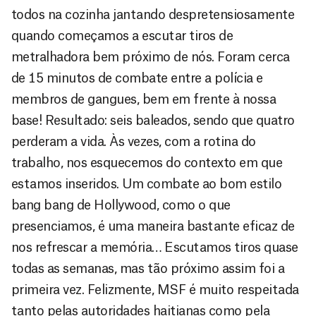
todos na cozinha jantando despretensiosamente
quando começamos a escutar tiros de
metralhadora bem próximo de nós. Foram cerca
de 15 minutos de combate entre a polícia e
membros de gangues, bem em frente à nossa
base! Resultado: seis baleados, sendo que quatro
perderam a vida. Às vezes, com a rotina do
trabalho, nos esquecemos do contexto em que
estamos inseridos. Um combate ao bom estilo
bang bang de Hollywood, como o que
presenciamos, é uma maneira bastante eficaz de
nos refrescar a memória… Escutamos tiros quase
todas as semanas, mas tão próximo assim foi a
primeira vez. Felizmente, MSF é muito respeitada
tanto pelas autoridades haitianas como pela