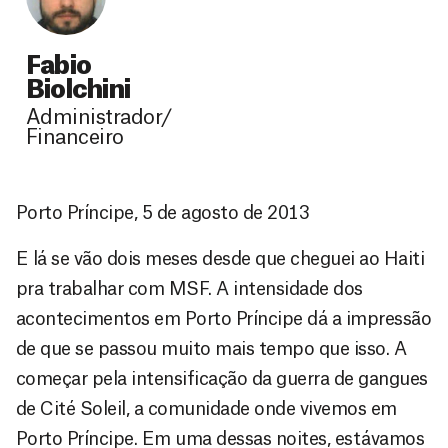
Fabio
Biolchini
Administrador/
Financeiro
Porto Príncipe, 5 de agosto de 2013
E lá se vão dois meses desde que cheguei ao Haiti
pra trabalhar com MSF. A intensidade dos
acontecimentos em Porto Príncipe dá a impressão
de que se passou muito mais tempo que isso. A
começar pela intensificação da guerra de gangues
de Cité Soleil, a comunidade onde vivemos em
Porto Príncipe. Em uma dessas noites, estávamos