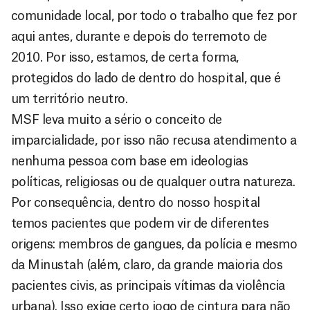
comunidade local, por todo o trabalho que fez por
aqui antes, durante e depois do terremoto de
2010. Por isso, estamos, de certa forma,
protegidos do lado de dentro do hospital, que é
um território neutro.
MSF leva muito a sério o conceito de
imparcialidade, por isso não recusa atendimento a
nenhuma pessoa com base em ideologias
políticas, religiosas ou de qualquer outra natureza.
Por consequência, dentro do nosso hospital
temos pacientes que podem vir de diferentes
origens: membros de gangues, da polícia e mesmo
da Minustah (além, claro, da grande maioria dos
pacientes civis, as principais vítimas da violência
urbana). Isso exige certo jogo de cintura para não