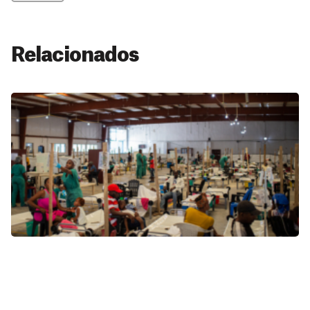
Relacionados