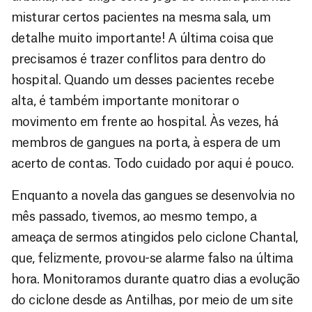
misturar certos pacientes na mesma sala, um
detalhe muito importante! A última coisa que
precisamos é trazer conflitos para dentro do
hospital. Quando um desses pacientes recebe
alta, é também importante monitorar o
movimento em frente ao hospital. Às vezes, há
membros de gangues na porta, à espera de um
acerto de contas. Todo cuidado por aqui é pouco.
Enquanto a novela das gangues se desenvolvia no
mês passado, tivemos, ao mesmo tempo, a
ameaça de sermos atingidos pelo ciclone Chantal,
que, felizmente, provou-se alarme falso na última
hora. Monitoramos durante quatro dias a evolução
do ciclone desde as Antilhas, por meio de um site