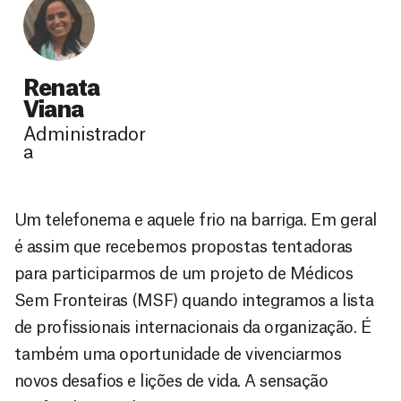
Renata
Viana
Administrador
a
Um telefonema e aquele frio na barriga. Em geral
é assim que recebemos propostas tentadoras
para participarmos de um projeto de Médicos
Sem Fronteiras (MSF) quando integramos a lista
de profissionais internacionais da organização. É
também uma oportunidade de vivenciarmos
novos desafios e lições de vida. A sensação