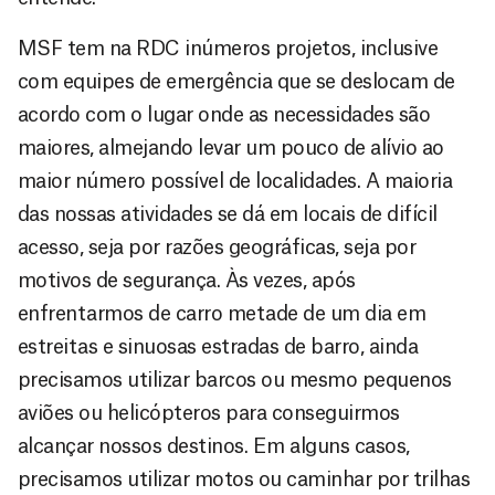
MSF tem na RDC inúmeros projetos, inclusive
com equipes de emergência que se deslocam de
acordo com o lugar onde as necessidades são
maiores, almejando levar um pouco de alívio ao
maior número possível de localidades. A maioria
das nossas atividades se dá em locais de difícil
acesso, seja por razões geográficas, seja por
motivos de segurança. Às vezes, após
enfrentarmos de carro metade de um dia em
estreitas e sinuosas estradas de barro, ainda
precisamos utilizar barcos ou mesmo pequenos
aviões ou helicópteros para conseguirmos
alcançar nossos destinos. Em alguns casos,
precisamos utilizar motos ou caminhar por trilhas