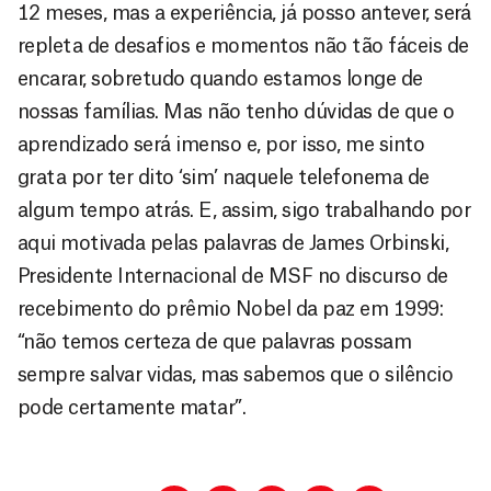
12 meses, mas a experiência, já posso antever, será
repleta de desafios e momentos não tão fáceis de
encarar, sobretudo quando estamos longe de
nossas famílias. Mas não tenho dúvidas de que o
aprendizado será imenso e, por isso, me sinto
grata por ter dito ‘sim’ naquele telefonema de
algum tempo atrás. E, assim, sigo trabalhando por
aqui motivada pelas palavras de James Orbinski,
Presidente Internacional de MSF no discurso de
recebimento do prêmio Nobel da paz em 1999:
“não temos certeza de que palavras possam
sempre salvar vidas, mas sabemos que o silêncio
pode certamente matar”.