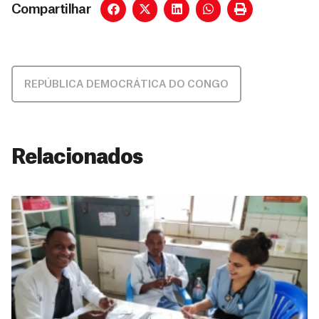
Compartilhar
REPÚBLICA DEMOCRÁTICA DO CONGO
Relacionados