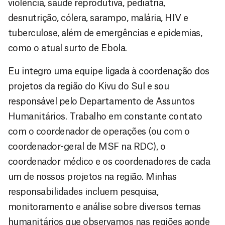
violência, saúde reprodutiva, pediatria,
desnutrição, cólera, sarampo, malária, HIV e
tuberculose, além de emergências e epidemias,
como o atual surto de Ebola.
Eu integro uma equipe ligada à coordenação dos
projetos da região do Kivu do Sul e sou
responsável pelo Departamento de Assuntos
Humanitários. Trabalho em constante contato
com o coordenador de operações (ou com o
coordenador-geral de MSF na RDC), o
coordenador médico e os coordenadores de cada
um de nossos projetos na região. Minhas
responsabilidades incluem pesquisa,
monitoramento e análise sobre diversos temas
humanitários que observamos nas regiões aonde