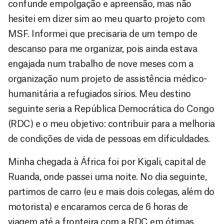
confunde empolgação e apreensão, mas não
hesitei em dizer sim ao meu quarto projeto com
MSF. Informei que precisaria de um tempo de
descanso para me organizar, pois ainda estava
engajada num trabalho de nove meses com a
organização num projeto de assistência médico-
humanitária a refugiados sírios. Meu destino
seguinte seria a República Democrática do Congo
(RDC) e o meu objetivo: contribuir para a melhoria
de condições de vida de pessoas em dificuldades.
Minha chegada à África foi por Kigali, capital de
Ruanda, onde passei uma noite. No dia seguinte,
partimos de carro (eu e mais dois colegas, além do
motorista) e encaramos cerca de 6 horas de
viagem até a fronteira com a RDC em ótimas