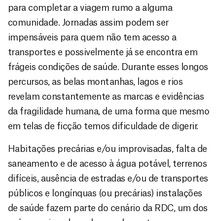
para completar a viagem rumo a alguma
comunidade. Jornadas assim podem ser
impensáveis para quem não tem acesso a
transportes e possivelmente já se encontra em
frágeis condições de saúde. Durante esses longos
percursos, as belas montanhas, lagos e rios
revelam constantemente as marcas e evidências
da fragilidade humana, de uma forma que mesmo
em telas de ficção temos dificuldade de digerir.
Habitações precárias e/ou improvisadas, falta de
saneamento e de acesso à água potável, terrenos
difíceis, ausência de estradas e/ou de transportes
públicos e longínquas (ou precárias) instalações
de saúde fazem parte do cenário da RDC, um dos