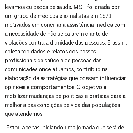
levamos cuidados de saúde. MSF foi criada por
um grupo de médicos e jornalistas em 1971
motivados em conciliar a assistência médica com
a necessidade de não se calarem diante de
violações contra a dignidade das pessoas. E assim,
coletando dados e relatos dos nossos
profissionais de saúde e de pessoas das
comunidades onde atuamos, contribuo na
elaboração de estratégias que possam influenciar
opiniões e comportamentos. O objetivo é
mobilizar mudanças de políticas e práticas para a
melhoria das condições de vida das populações
que atendemos.
Estou apenas iniciando uma jornada que será de