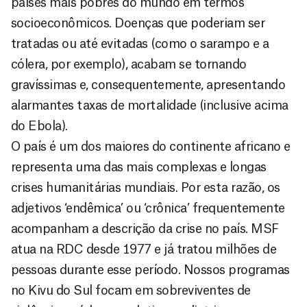
países mais pobres do mundo em termos
socioeconômicos. Doenças que poderiam ser
tratadas ou até evitadas (como o sarampo e a
cólera, por exemplo), acabam se tornando
gravíssimas e, consequentemente, apresentando
alarmantes taxas de mortalidade (inclusive acima
do Ebola).
O país é um dos maiores do continente africano e
representa uma das mais complexas e longas
crises humanitárias mundiais. Por esta razão, os
adjetivos ‘endêmica’ ou ‘crônica’ frequentemente
acompanham a descrição da crise no país. MSF
atua na RDC desde 1977 e já tratou milhões de
pessoas durante esse período. Nossos programas
no Kivu do Sul focam em sobreviventes de