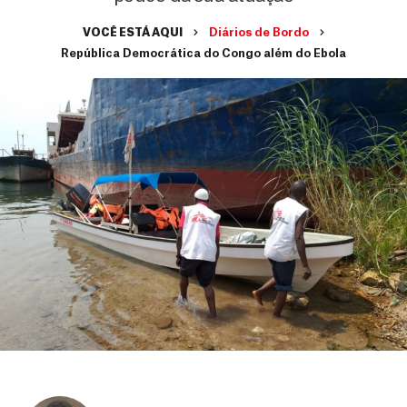
VOCÊ ESTÁ AQUI
Diários de Bordo
República Democrática do Congo além do Ebola