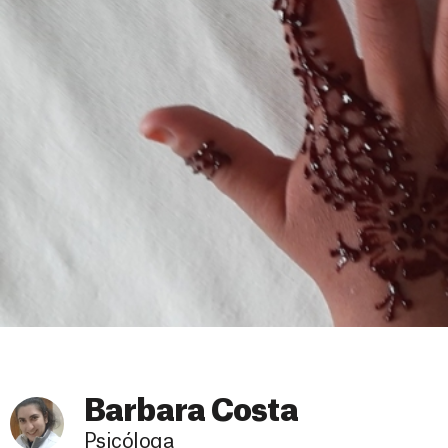
Barbara Costa
Psicóloga