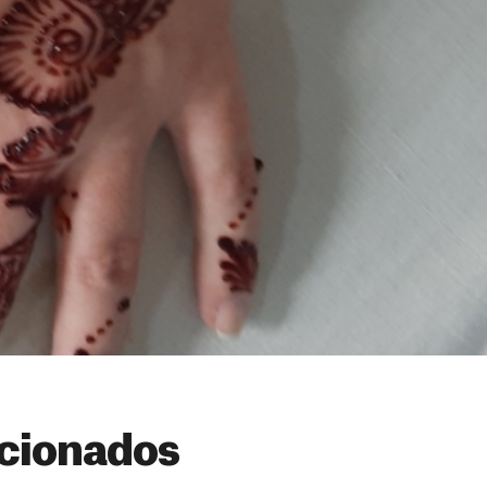
cionados