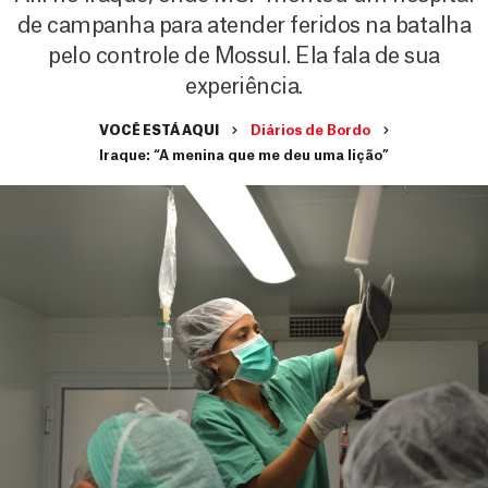
de campanha para atender feridos na batalha
pelo controle de Mossul. Ela fala de sua
experiência.
VOCÊ ESTÁ AQUI
Diários de Bordo
Iraque: “A menina que me deu uma lição”