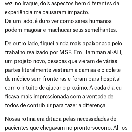
vez, no Iraque, dois aspectos bem diferentes da
experiência me causaram impacto.
De um lado, é duro ver como seres humanos
podem magoar e machucar seus semelhantes.
De outro lado, fiquei ainda mais apaixonada pelo
trabalho realizado por MSF. Em Hamman al-Alil,
um projeto novo, pessoas que vieram de várias
partes literalmente vestiram a camisa e o colete
de médico sem fronteiras e foram para hospital
com o intuito de ajudar o próximo. A cada dia eu
ficava mais impressionada com a vontade de
todos de contribuir para fazer a diferença.
Nossa rotina era ditada pelas necessidades de
pacientes que chegavam no pronto-socorro. Ali, os