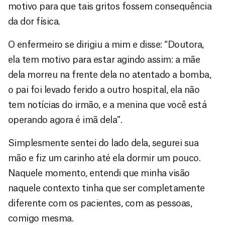
motivo para que tais gritos fossem consequência
da dor física.
O enfermeiro se dirigiu a mim e disse: “Doutora,
ela tem motivo para estar agindo assim: a mãe
dela morreu na frente dela no atentado a bomba,
o pai foi levado ferido a outro hospital, ela não
tem notícias do irmão, e a menina que você está
operando agora é imã dela”.
Simplesmente sentei do lado dela, segurei sua
mão e fiz um carinho até ela dormir um pouco.
Naquele momento, entendi que minha visão
naquele contexto tinha que ser completamente
diferente com os pacientes, com as pessoas,
comigo mesma.