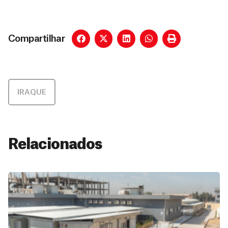
Compartilhar
IRAQUE
Relacionados