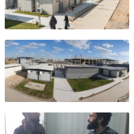
São as