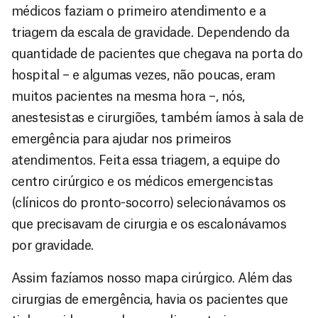
médicos faziam o primeiro atendimento e a
triagem da escala de gravidade. Dependendo da
quantidade de pacientes que chegava na porta do
hospital – e algumas vezes, não poucas, eram
muitos pacientes na mesma hora –, nós,
anestesistas e cirurgiões, também íamos à sala de
emergência para ajudar nos primeiros
atendimentos. Feita essa triagem, a equipe do
centro cirúrgico e os médicos emergencistas
(clínicos do pronto-socorro) selecionávamos os
que precisavam de cirurgia e os escalonávamos
por gravidade.
Assim fazíamos nosso mapa cirúrgico. Além das
cirurgias de emergência, havia os pacientes que