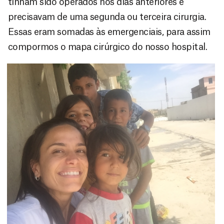
tinham sido operados nos dias anteriores e
precisavam de uma segunda ou terceira cirurgia.
Essas eram somadas às emergenciais, para assim
compormos o mapa cirúrgico do nosso hospital.