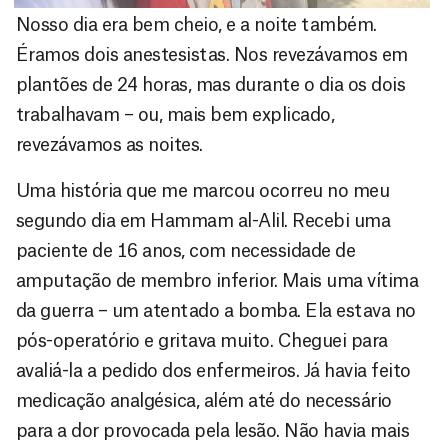
Nosso dia era bem cheio, e a noite também.
Éramos dois anestesistas. Nos revezávamos em
plantões de 24 horas, mas durante o dia os dois
trabalhavam – ou, mais bem explicado,
revezávamos as noites.
Uma história que me marcou ocorreu no meu
segundo dia em Hammam al-Alil. Recebi uma
paciente de 16 anos, com necessidade de
amputação de membro inferior. Mais uma vítima
da guerra – um atentado a bomba. Ela estava no
pós-operatório e gritava muito. Cheguei para
avaliá-la a pedido dos enfermeiros. Já havia feito
medicação analgésica, além até do necessário
para a dor provocada pela lesão. Não havia mais