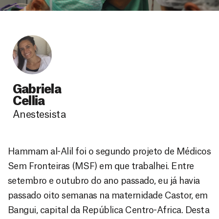
Gabriela
Cellia
Anestesista
Hammam al-Alil foi o segundo projeto de Médicos
Sem Fronteiras (MSF) em que trabalhei. Entre
setembro e outubro do ano passado, eu já havia
passado oito semanas na maternidade Castor, em
Bangui, capital da República Centro-Africa. Desta