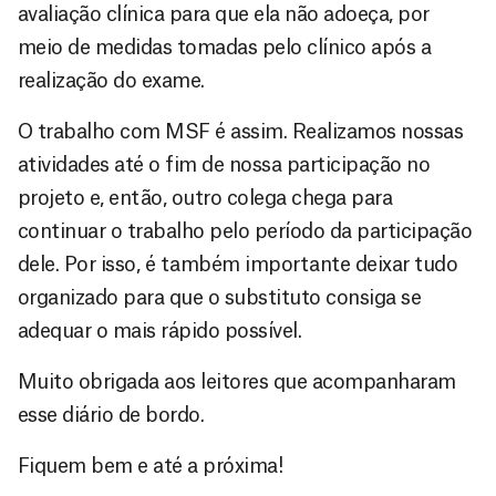
avaliação clínica para que ela não adoeça, por
meio de medidas tomadas pelo clínico após a
realização do exame.
O trabalho com MSF é assim. Realizamos nossas
atividades até o fim de nossa participação no
projeto e, então, outro colega chega para
continuar o trabalho pelo período da participação
dele. Por isso, é também importante deixar tudo
organizado para que o substituto consiga se
adequar o mais rápido possível.
Muito obrigada aos leitores que acompanharam
esse diário de bordo.
Fiquem bem e até a próxima!