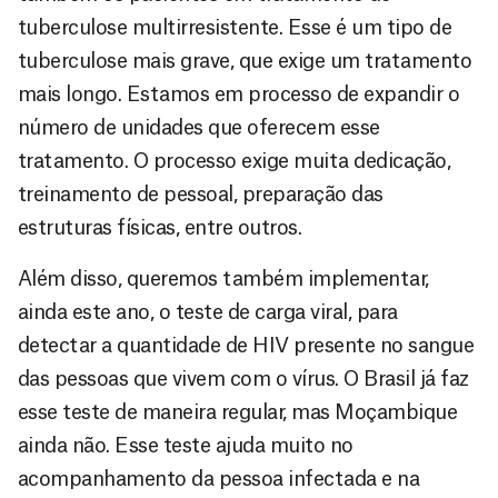
tuberculose multirresistente. Esse é um tipo de
tuberculose mais grave, que exige um tratamento
mais longo. Estamos em processo de expandir o
número de unidades que oferecem esse
tratamento. O processo exige muita dedicação,
treinamento de pessoal, preparação das
estruturas físicas, entre outros.
Além disso, queremos também implementar,
ainda este ano, o teste de carga viral, para
detectar a quantidade de HIV presente no sangue
das pessoas que vivem com o vírus. O Brasil já faz
esse teste de maneira regular, mas Moçambique
ainda não. Esse teste ajuda muito no
acompanhamento da pessoa infectada e na