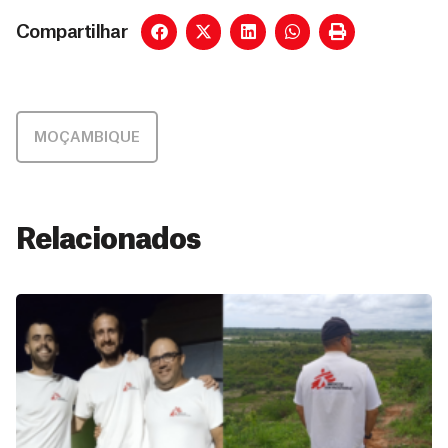
Compartilhar
MOÇAMBIQUE
Relacionados