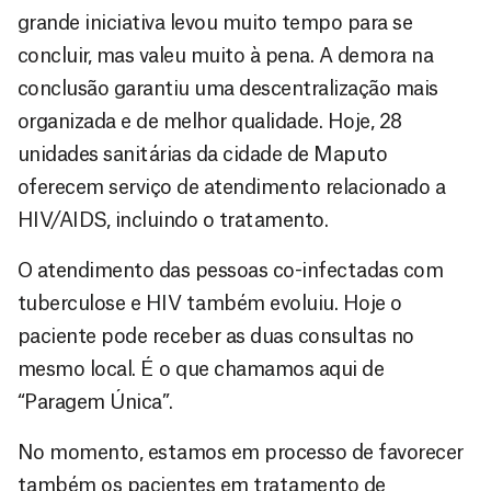
grande iniciativa levou muito tempo para se
concluir, mas valeu muito à pena. A demora na
conclusão garantiu uma descentralização mais
organizada e de melhor qualidade. Hoje, 28
unidades sanitárias da cidade de Maputo
oferecem serviço de atendimento relacionado a
HIV/AIDS, incluindo o tratamento.
O atendimento das pessoas co-infectadas com
tuberculose e HIV também evoluiu. Hoje o
paciente pode receber as duas consultas no
mesmo local. É o que chamamos aqui de
“Paragem Única”.
No momento, estamos em processo de favorecer
também os pacientes em tratamento de