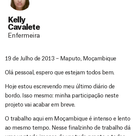
Kelly
Cavalete
Enfermeira
19 de Julho de 2013 – Maputo, Moçambique
Olá pessoal, espero que estejam todos bem.
Hoje estou escrevendo meu último diário de
bordo. Isso mesmo: minha participação neste
projeto vai acabar em breve.
O trabalho aqui em Moçambique é intenso e lento
ao mesmo tempo. Nesse finalzinho de trabalho dá