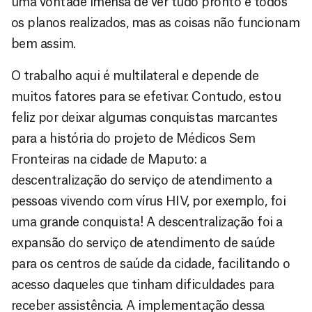
uma vontade imensa de ver tudo pronto e todos
os planos realizados, mas as coisas não funcionam
bem assim.
O trabalho aqui é multilateral e depende de
muitos fatores para se efetivar. Contudo, estou
feliz por deixar algumas conquistas marcantes
para a história do projeto de Médicos Sem
Fronteiras na cidade de Maputo: a
descentralização do serviço de atendimento a
pessoas vivendo com vírus HIV, por exemplo, foi
uma grande conquista! A descentralização foi a
expansão do serviço de atendimento de saúde
para os centros de saúde da cidade, facilitando o
acesso daqueles que tinham dificuldades para
receber assistência. A implementação dessa