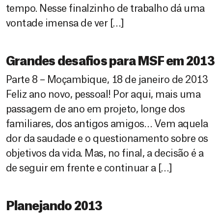
tempo. Nesse finalzinho de trabalho dá uma
vontade imensa de ver […]
Grandes desafios para MSF em 2013
Parte 8 – Moçambique, 18 de janeiro de 2013
Feliz ano novo, pessoal! Por aqui, mais uma
passagem de ano em projeto, longe dos
familiares, dos antigos amigos… Vem aquela
dor da saudade e o questionamento sobre os
objetivos da vida. Mas, no final, a decisão é a
de seguir em frente e continuar a […]
Planejando 2013