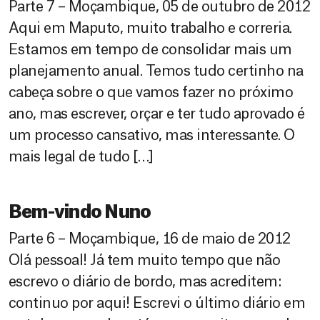
Parte 7 – Moçambique, 05 de outubro de 2012
Aqui em Maputo, muito trabalho e correria.
Estamos em tempo de consolidar mais um
planejamento anual. Temos tudo certinho na
cabeça sobre o que vamos fazer no próximo
ano, mas escrever, orçar e ter tudo aprovado é
um processo cansativo, mas interessante. O
mais legal de tudo […]
Bem-vindo Nuno
Parte 6 – Moçambique, 16 de maio de 2012
Olá pessoal! Já tem muito tempo que não
escrevo o diário de bordo, mas acreditem:
continuo por aqui! Escrevi o último diário em