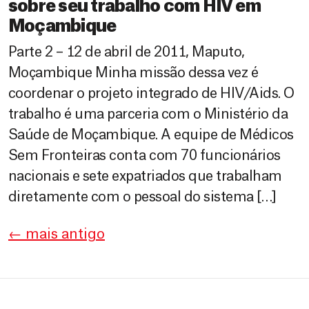
sobre seu trabalho com HIV em
Moçambique
Parte 2 – 12 de abril de 2011, Maputo,
Moçambique Minha missão dessa vez é
coordenar o projeto integrado de HIV/Aids. O
trabalho é uma parceria com o Ministério da
Saúde de Moçambique. A equipe de Médicos
Sem Fronteiras conta com 70 funcionários
nacionais e sete expatriados que trabalham
diretamente com o pessoal do sistema […]
←
mais antigo