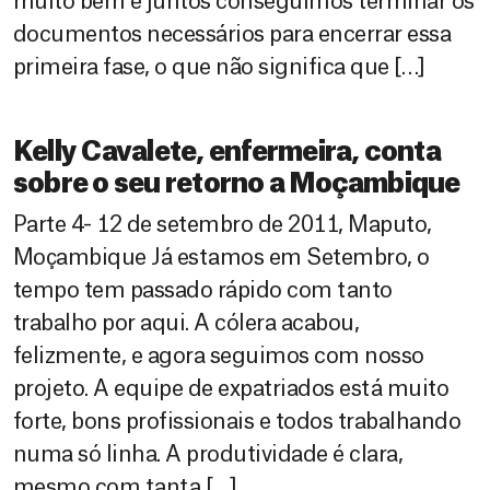
muito bem e juntos conseguimos terminar os
documentos necessários para encerrar essa
primeira fase, o que não significa que […]
Kelly Cavalete, enfermeira, conta
sobre o seu retorno a Moçambique
Parte 4- 12 de setembro de 2011, Maputo,
Moçambique Já estamos em Setembro, o
tempo tem passado rápido com tanto
trabalho por aqui. A cólera acabou,
felizmente, e agora seguimos com nosso
projeto. A equipe de expatriados está muito
forte, bons profissionais e todos trabalhando
numa só linha. A produtividade é clara,
mesmo com tanta […]