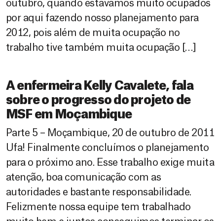
outubro, quando estávamos muito ocupados
por aqui fazendo nosso planejamento para
2012, pois além de muita ocupação no
trabalho tive também muita ocupação […]
A enfermeira Kelly Cavalete, fala
sobre o progresso do projeto de
MSF em Moçambique
Parte 5 – Moçambique, 20 de outubro de 2011
Ufa! Finalmente concluímos o planejamento
para o próximo ano. Esse trabalho exige muita
atenção, boa comunicação com as
autoridades e bastante responsabilidade.
Felizmente nossa equipe tem trabalhado