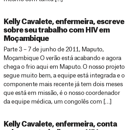
Kelly Cavalete, enfermeira, escreve
sobre seu trabalho com HIV em
Moçambique
Parte 3 – 7 de junho de 2011, Maputo,
Moçambique O verão está acabando e agora
chega o frio aqui em Maputo. O nosso projeto
segue muito bem, a equipe está integrada e o
componente mais recente já tem dois meses
que está em missão, é o nosso coordenador
da equipe médica, um congolês com […]
Kelly Cavalete, enfermeira, conta