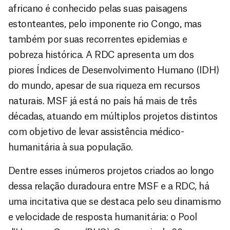
africano é conhecido pelas suas paisagens
estonteantes, pelo imponente rio Congo, mas
também por suas recorrentes epidemias e
pobreza histórica. A RDC apresenta um dos
piores Índices de Desenvolvimento Humano (IDH)
do mundo, apesar de sua riqueza em recursos
naturais. MSF já está no país há mais de três
décadas, atuando em múltiplos projetos distintos
com objetivo de levar assistência médico-
humanitária à sua população.
Dentre esses inúmeros projetos criados ao longo
dessa relação duradoura entre MSF e a RDC, há
uma incitativa que se destaca pelo seu dinamismo
e velocidade de resposta humanitária: o Pool