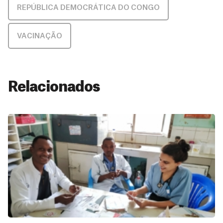
REPÚBLICA DEMOCRÁTICA DO CONGO
VACINAÇÃO
Relacionados