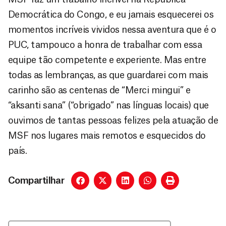
Democrática do Congo, e eu jamais esquecerei os
momentos incríveis vividos nessa aventura que é o
PUC, tampouco a honra de trabalhar com essa
equipe tão competente e experiente. Mas entre
todas as lembranças, as que guardarei com mais
carinho são as centenas de “Merci mingui” e
“aksanti sana” (“obrigado” nas línguas locais) que
ouvimos de tantas pessoas felizes pela atuação de
MSF nos lugares mais remotos e esquecidos do
país.
Compartilhar