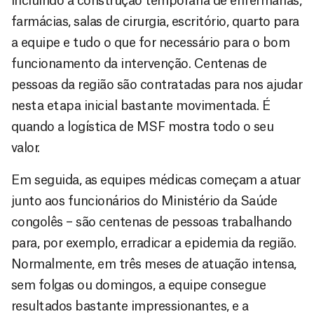
incluindo a construção temporária de enfermarias,
farmácias, salas de cirurgia, escritório, quarto para
a equipe e tudo o que for necessário para o bom
funcionamento da intervenção. Centenas de
pessoas da região são contratadas para nos ajudar
nesta etapa inicial bastante movimentada. É
quando a logística de MSF mostra todo o seu
valor.
Em seguida, as equipes médicas começam a atuar
junto aos funcionários do Ministério da Saúde
congolês – são centenas de pessoas trabalhando
para, por exemplo, erradicar a epidemia da região.
Normalmente, em três meses de atuação intensa,
sem folgas ou domingos, a equipe consegue
resultados bastante impressionantes, e a