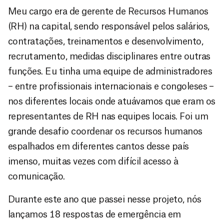
Meu cargo era de gerente de Recursos Humanos
(RH) na capital, sendo responsável pelos salários,
contratações, treinamentos e desenvolvimento,
recrutamento, medidas disciplinares entre outras
funções. Eu tinha uma equipe de administradores
– entre profissionais internacionais e congoleses –
nos diferentes locais onde atuávamos que eram os
representantes de RH nas equipes locais. Foi um
grande desafio coordenar os recursos humanos
espalhados em diferentes cantos desse país
imenso, muitas vezes com difícil acesso à
comunicação.
Durante este ano que passei nesse projeto, nós
lançamos 18 respostas de emergência em