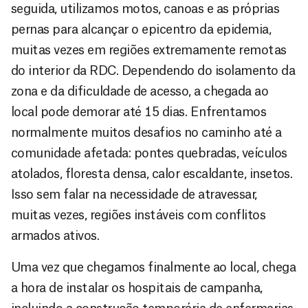
seguida, utilizamos motos, canoas e as próprias
pernas para alcançar o epicentro da epidemia,
muitas vezes em regiões extremamente remotas
do interior da RDC. Dependendo do isolamento da
zona e da dificuldade de acesso, a chegada ao
local pode demorar até 15 dias. Enfrentamos
normalmente muitos desafios no caminho até a
comunidade afetada: pontes quebradas, veículos
atolados, floresta densa, calor escaldante, insetos.
Isso sem falar na necessidade de atravessar,
muitas vezes, regiões instáveis com conflitos
armados ativos.
Uma vez que chegamos finalmente ao local, chega
a hora de instalar os hospitais de campanha,