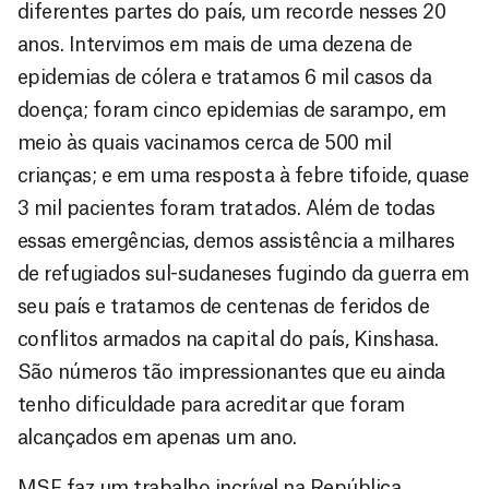
diferentes partes do país, um recorde nesses 20
anos. Intervimos em mais de uma dezena de
epidemias de cólera e tratamos 6 mil casos da
doença; foram cinco epidemias de sarampo, em
meio às quais vacinamos cerca de 500 mil
crianças; e em uma resposta à febre tifoide, quase
3 mil pacientes foram tratados. Além de todas
essas emergências, demos assistência a milhares
de refugiados sul-sudaneses fugindo da guerra em
seu país e tratamos de centenas de feridos de
conflitos armados na capital do país, Kinshasa.
São números tão impressionantes que eu ainda
tenho dificuldade para acreditar que foram
alcançados em apenas um ano.
MSF faz um trabalho incrível na República