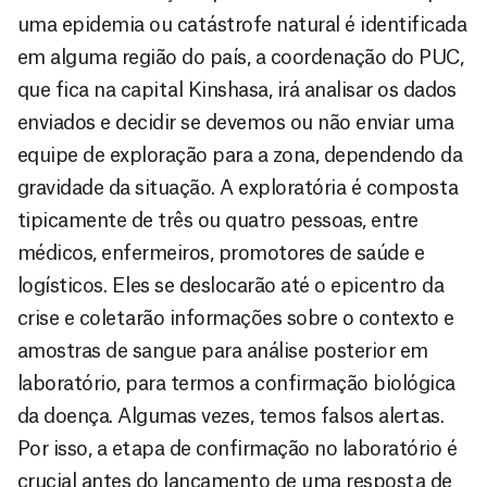
uma epidemia ou catástrofe natural é identificada
em alguma região do país, a coordenação do PUC,
que fica na capital Kinshasa, irá analisar os dados
enviados e decidir se devemos ou não enviar uma
equipe de exploração para a zona, dependendo da
gravidade da situação. A exploratória é composta
tipicamente de três ou quatro pessoas, entre
médicos, enfermeiros, promotores de saúde e
logísticos. Eles se deslocarão até o epicentro da
crise e coletarão informações sobre o contexto e
amostras de sangue para análise posterior em
laboratório, para termos a confirmação biológica
da doença. Algumas vezes, temos falsos alertas.
Por isso, a etapa de confirmação no laboratório é
crucial antes do lançamento de uma resposta de