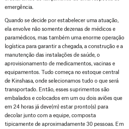
emergência.
Quando se decide por estabelecer uma atuação,
ela envolve não somente dezenas de médicos e
paramédicos, mas também uma enorme operação
logística para garantir a chegada, a construção e a
manutenção das instalações de saúde, o
aprovisionamento de medicamentos, vacinas e
equipamentos. Tudo começa no estoque central
de Kinshasa, onde selecionamos tudo o que será
transportado. Então, esses suprimentos são
embalados e colocados em um ou dois aviões que
em 24 horas já deve(m) estar pronto(s) para
decolar junto com a equipe, composta
tipicamente de aproximadamente 30 pessoas. Em