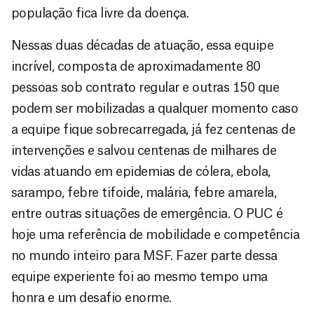
população fica livre da doença.
Nessas duas décadas de atuação, essa equipe
incrível, composta de aproximadamente 80
pessoas sob contrato regular e outras 150 que
podem ser mobilizadas a qualquer momento caso
a equipe fique sobrecarregada, já fez centenas de
intervenções e salvou centenas de milhares de
vidas atuando em epidemias de cólera, ebola,
sarampo, febre tifoide, malária, febre amarela,
entre outras situações de emergência. O PUC é
hoje uma referência de mobilidade e competência
no mundo inteiro para MSF. Fazer parte dessa
equipe experiente foi ao mesmo tempo uma
honra e um desafio enorme.