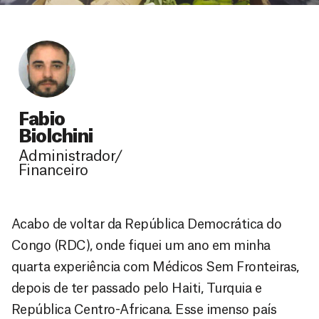
Fabio
Biolchini
Administrador/
Financeiro
Acabo de voltar da República Democrática do
Congo (RDC), onde fiquei um ano em minha
quarta experiência com Médicos Sem Fronteiras,
depois de ter passado pelo Haiti, Turquia e
República Centro-Africana. Esse imenso país