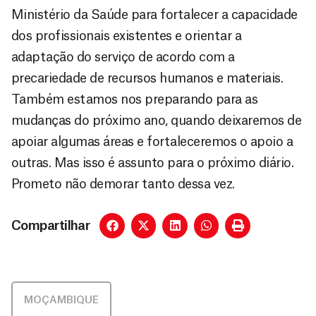
Ministério da Saúde para fortalecer a capacidade
dos profissionais existentes e orientar a
adaptação do serviço de acordo com a
precariedade de recursos humanos e materiais.
Também estamos nos preparando para as
mudanças do próximo ano, quando deixaremos de
apoiar algumas áreas e fortaleceremos o apoio a
outras. Mas isso é assunto para o próximo diário.
Prometo não demorar tanto dessa vez.
Compartilhar
MOÇAMBIQUE