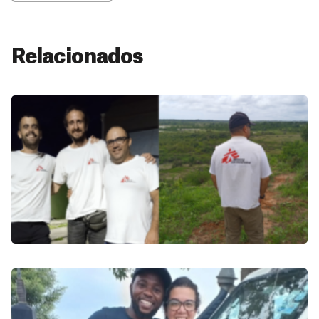
Relacionados