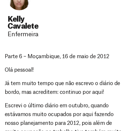
Kelly
Cavalete
Enfermeira
Parte 6 – Moçambique, 16 de maio de 2012
Olá pessoal!
Já tem muito tempo que não escrevo o diário de
bordo, mas acreditem: continuo por aqui!
Escrevi o último diário em outubro, quando
estávamos muito ocupados por aqui fazendo
nosso planejamento para 2012, pois além de