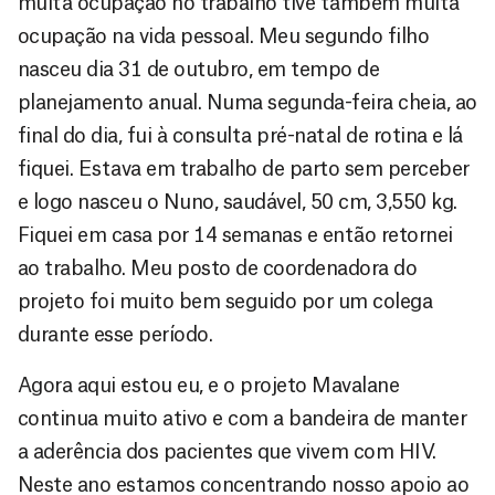
muita ocupação no trabalho tive também muita
ocupação na vida pessoal. Meu segundo filho
nasceu dia 31 de outubro, em tempo de
planejamento anual. Numa segunda-feira cheia, ao
final do dia, fui à consulta pré-natal de rotina e lá
fiquei. Estava em trabalho de parto sem perceber
e logo nasceu o Nuno, saudável, 50 cm, 3,550 kg.
Fiquei em casa por 14 semanas e então retornei
ao trabalho. Meu posto de coordenadora do
projeto foi muito bem seguido por um colega
durante esse período.
Agora aqui estou eu, e o projeto Mavalane
continua muito ativo e com a bandeira de manter
a aderência dos pacientes que vivem com HIV.
Neste ano estamos concentrando nosso apoio ao