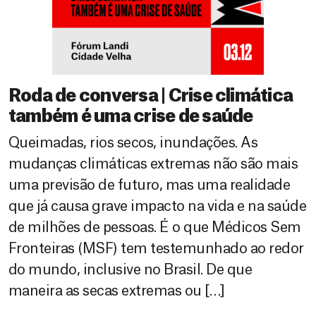
Roda de conversa | Crise climática
também é uma crise de saúde
Queimadas, rios secos, inundações. As
mudanças climáticas extremas não são mais
uma previsão de futuro, mas uma realidade
que já causa grave impacto na vida e na saúde
de milhões de pessoas. É o que Médicos Sem
Fronteiras (MSF) tem testemunhado ao redor
do mundo, inclusive no Brasil. De que
maneira as secas extremas ou […]