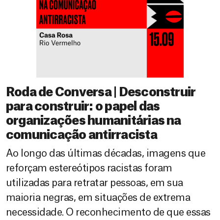
Roda de Conversa | Desconstruir
para construir: o papel das
organizações humanitárias na
comunicação antirracista
Ao longo das últimas décadas, imagens que
reforçam estereótipos racistas foram
utilizadas para retratar pessoas, em sua
maioria negras, em situações de extrema
necessidade. O reconhecimento de que essas