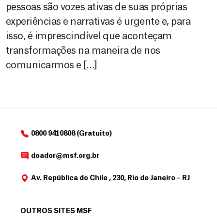
pessoas são vozes ativas de suas próprias
experiências e narrativas é urgente e, para
isso, é imprescindível que aconteçam
transformações na maneira de nos
comunicarmos e […]
0800 9410808 (Gratuito)
doador@msf.org.br
Av. República do Chile , 230, Rio de Janeiro – RJ
OUTROS SITES MSF