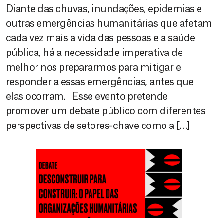
Diante das chuvas, inundações, epidemias e
outras emergências humanitárias que afetam
cada vez mais a vida das pessoas e a saúde
pública, há a necessidade imperativa de
melhor nos prepararmos para mitigar e
responder a essas emergências, antes que
elas ocorram. Esse evento pretende
promover um debate público com diferentes
perspectivas de setores-chave como a […]