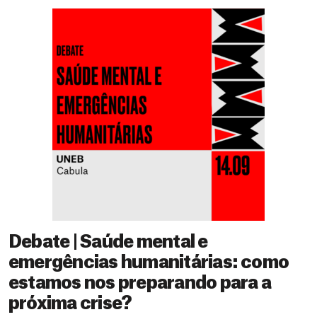
Debate | Saúde mental e
emergências humanitárias: como
estamos nos preparando para a
próxima crise?