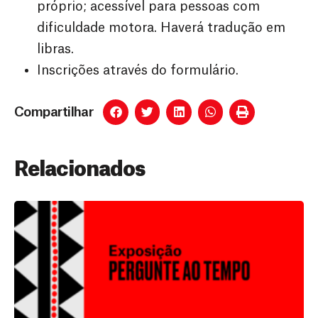
próprio; acessível para pessoas com
dificuldade motora. Haverá tradução em
libras.
Inscrições através do formulário.
Compartilhar
Relacionados