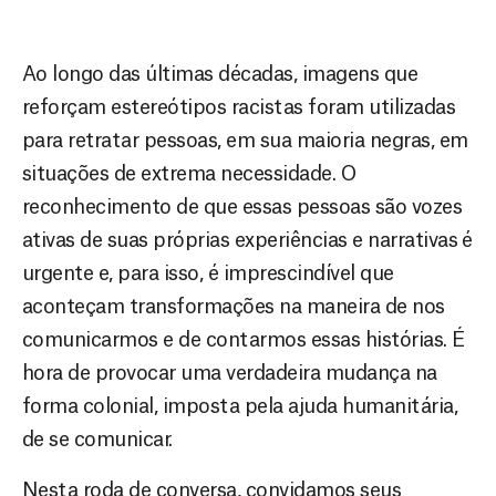
Ao longo das últimas décadas, imagens que
reforçam estereótipos racistas foram utilizadas
para retratar pessoas, em sua maioria negras, em
situações de extrema necessidade. O
reconhecimento de que essas pessoas são vozes
ativas de suas próprias experiências e narrativas é
urgente e, para isso, é imprescindível que
aconteçam transformações na maneira de nos
comunicarmos e de contarmos essas histórias. É
hora de provocar uma verdadeira mudança na
forma colonial, imposta pela ajuda humanitária,
de se comunicar.
Nesta roda de conversa, convidamos seus