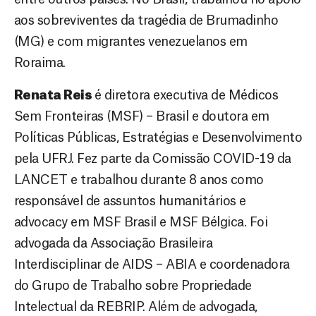
aos sobreviventes da tragédia de Brumadinho
(MG) e com migrantes venezuelanos em
Roraima.
Renata Reis
é diretora executiva de Médicos
Sem Fronteiras (MSF) – Brasil e doutora em
Políticas Públicas, Estratégias e Desenvolvimento
pela UFRJ. Fez parte da Comissão COVID-19 da
LANCET e trabalhou durante 8 anos como
responsável de assuntos humanitários e
advocacy em MSF Brasil e MSF Bélgica. Foi
advogada da Associação Brasileira
Interdisciplinar de AIDS – ABIA e coordenadora
do Grupo de Trabalho sobre Propriedade
Intelectual da REBRIP. Além de advogada,