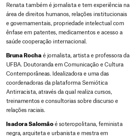
Renata também é jornalista e tem experiência na
área de direitos humanos, relações institucionais
e governamentais, propriedade intelectual com
ênfase em patentes, medicamentos e acesso a
saúde cooperação internacional.
Bruna Rocha
é jornalista, artista e professora da
UFBA. Doutoranda em Comunicação e Cultura
Contemporâneas. Idealizadora e uma das
coordenadoras da plataforma Semiótica
Antirracista, através da qual realiza cursos,
treinamentos e consultorias sobre discurso e
relações raciais.
Isadora Salomão
é soteropolitana, feminista
negra, arquiteta e urbanista e mestra em