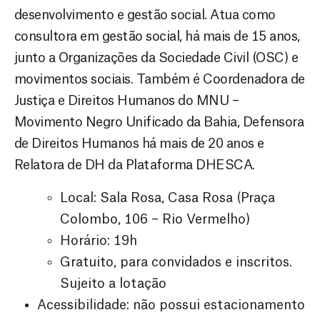
desenvolvimento e gestão social. Atua como
consultora em gestão social, há mais de 15 anos,
junto a Organizações da Sociedade Civil (OSC) e
movimentos sociais. Também é Coordenadora de
Justiça e Direitos Humanos do MNU –
Movimento Negro Unificado da Bahia, Defensora
de Direitos Humanos há mais de 20 anos e
Relatora de DH da Plataforma DHESCA.
Local: Sala Rosa, Casa Rosa (Praça
Colombo, 106 – Rio Vermelho)
Horário: 19h
Gratuito, para convidados e inscritos.
Sujeito a lotação
Acessibilidade: não possui estacionamento