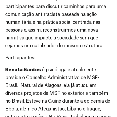
participantes para discutir caminhos para uma
comunicação antirracista baseada na ação
humanitária e na prática social centrada nas
pessoas e, assim, reconstruirmos uma nova
narrativa que impacte a sociedade sem que
sejamos um catalisador do racismo estrutural.
Participantes:
Renata Santos
é psicóloga e atualmente
preside o Conselho Administrativo de MSF-
Brasil. Natural de Alagoas, ela já atuou em
diversos projetos de MSF no exterior e também
no Brasil. Esteve na Guiné durante a epidemia de
Ebola, além do Afeganistão, Líbano e Iraque,
entre outros países. No Brasil, trabalhou no apoio