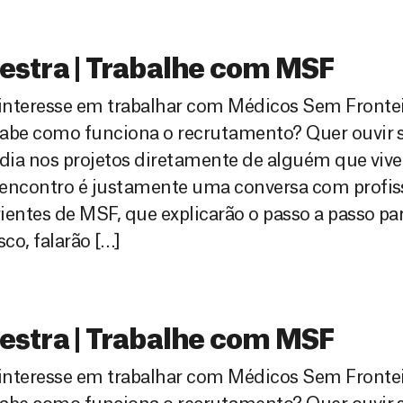
estra | Trabalhe com MSF
interesse em trabalhar com Médicos Sem Fronte
sabe como funciona o recrutamento? Quer ouvir 
 dia nos projetos diretamente de alguém que viv
 encontro é justamente uma conversa com profis
ientes de MSF, que explicarão o passo a passo par
co, falarão […]
estra | Trabalhe com MSF
interesse em trabalhar com Médicos Sem Fronte