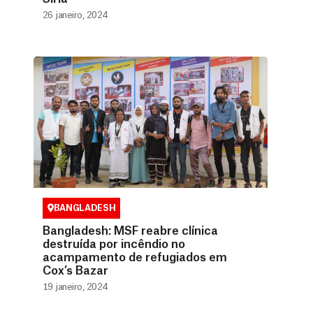
26 janeiro, 2024
BANGLADESH
Bangladesh: MSF reabre clínica
destruída por incêndio no
acampamento de refugiados em
Cox’s Bazar
19 janeiro, 2024