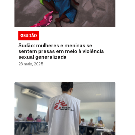
SUDÃO
Sudão: mulheres e meninas se
sentem presas em meio à violência
sexual generalizada
28 maio, 2025