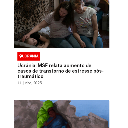
UCRÂNIA
Ucrânia: MSF relata aumento de
casos de transtorno de estresse pós-
traumático
11 junho, 2025