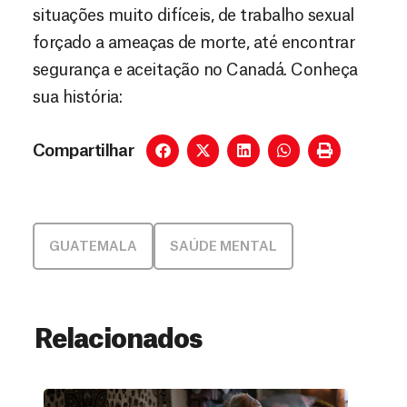
situações muito difíceis, de trabalho sexual
forçado a ameaças de morte, até encontrar
segurança e aceitação no Canadá. Conheça
sua história:
Compartilhar
GUATEMALA
SAÚDE MENTAL
Relacionados