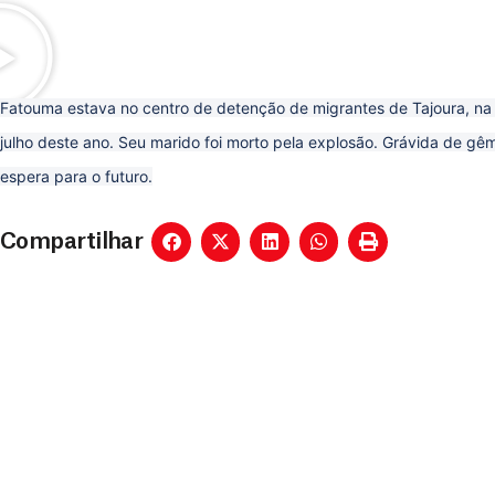
Fatouma estava no centro de detenção de migrantes de Tajoura, na
julho deste ano. Seu marido foi morto pela explosão. Grávida de gêm
espera para o futuro.
Compartilhar