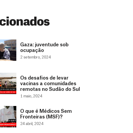
cionados
Gaza: juventude sob
ocupação
2 setembro, 2024
Os desafios de levar
vacinas a comunidades
remotas no Sudão do Sul
1 maio, 2024
O que é Médicos Sem
Fronteiras (MSF)?
24 abril, 2024