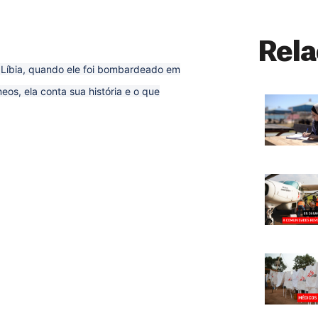
Rela
 Líbia, quando ele foi bombardeado em
eos, ela conta sua história e o que