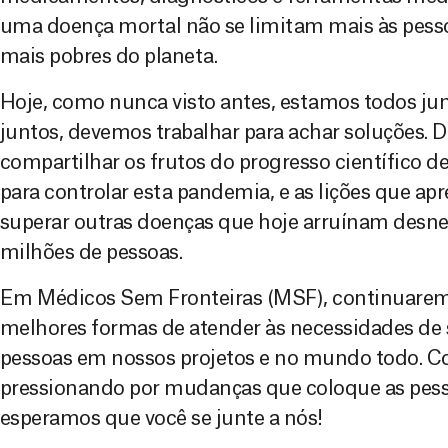
uma doença mortal não se limitam mais às pess
mais pobres do planeta.
Hoje, como nunca visto antes, estamos todos ju
juntos, devemos trabalhar para achar soluções. 
compartilhar os frutos do progresso científico d
para controlar esta pandemia, e as lições que a
superar outras doenças que hoje arruínam desne
milhões de pessoas.
Em Médicos Sem Fronteiras (MSF), continuarem
melhores formas de atender às necessidades de
pessoas em nossos projetos e no mundo todo. 
pressionando por mudanças que coloque as pess
esperamos que você se junte a nós!