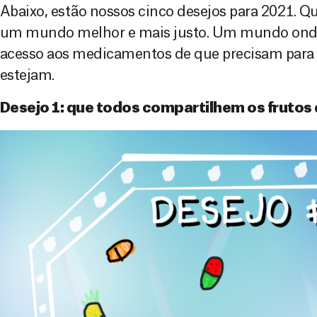
Abaixo, estão nossos cinco desejos para 2021. Q
um mundo melhor e mais justo. Um mundo onde
acesso aos medicamentos de que precisam para 
estejam.
Desejo 1: que todos compartilhem os frutos 