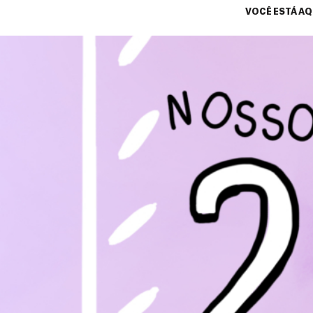
VOCÊ ESTÁ AQ