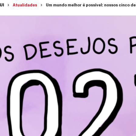
UI
Atualidades
Um mundo melhor é possível: nossos cinco de