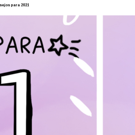
sejos para 2021