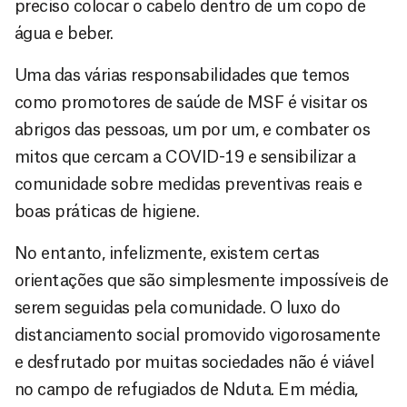
preciso colocar o cabelo dentro de um copo de
água e beber.
Uma das várias responsabilidades que temos
como promotores de saúde de MSF é visitar os
abrigos das pessoas, um por um, e combater os
mitos que cercam a COVID-19 e sensibilizar a
comunidade sobre medidas preventivas reais e
boas práticas de higiene.
No entanto, infelizmente, existem certas
orientações que são simplesmente impossíveis de
serem seguidas pela comunidade. O luxo do
distanciamento social promovido vigorosamente
e desfrutado por muitas sociedades não é viável
no campo de refugiados de Nduta. Em média,