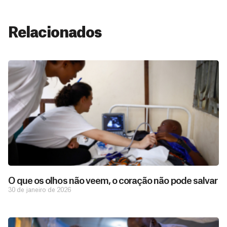
Relacionados
O que os olhos não veem, o coração não pode salvar
30 de janeiro de 2026