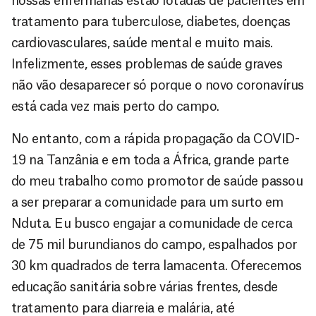
nossas enfermarias estão lotadas de pacientes em
tratamento para tuberculose, diabetes, doenças
cardiovasculares, saúde mental e muito mais.
Infelizmente, esses problemas de saúde graves
não vão desaparecer só porque o novo coronavírus
está cada vez mais perto do campo.
No entanto, com a rápida propagação da COVID-
19 na Tanzânia e em toda a África, grande parte
do meu trabalho como promotor de saúde passou
a ser preparar a comunidade para um surto em
Nduta. Eu busco engajar a comunidade de cerca
de 75 mil burundianos do campo, espalhados por
30 km quadrados de terra lamacenta. Oferecemos
educação sanitária sobre várias frentes, desde
tratamento para diarreia e malária, até