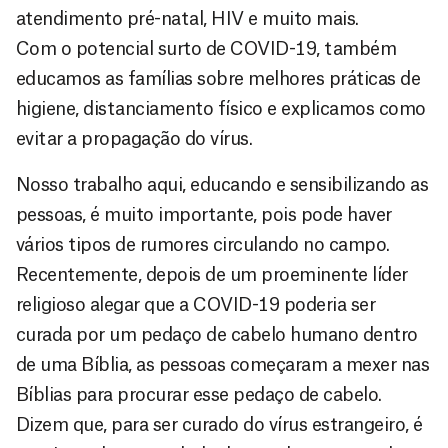
atendimento pré-natal, HIV e muito mais.
Com o potencial surto de COVID-19, também
educamos as famílias sobre melhores práticas de
higiene, distanciamento físico e explicamos como
evitar a propagação do vírus.
Nosso trabalho aqui, educando e sensibilizando as
pessoas, é muito importante, pois pode haver
vários tipos de rumores circulando no campo.
Recentemente, depois de um proeminente líder
religioso alegar que a COVID-19 poderia ser
curada por um pedaço de cabelo humano dentro
de uma Bíblia, as pessoas começaram a mexer nas
Bíblias para procurar esse pedaço de cabelo.
Dizem que, para ser curado do vírus estrangeiro, é