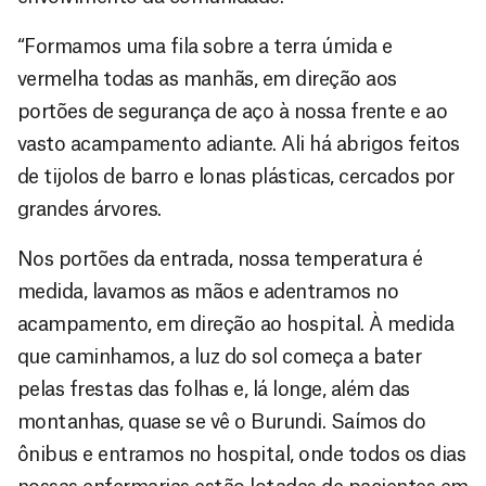
“Formamos uma fila sobre a terra úmida e
vermelha todas as manhãs, em direção aos
portões de segurança de aço à nossa frente e ao
vasto acampamento adiante. Ali há abrigos feitos
de tijolos de barro e lonas plásticas, cercados por
grandes árvores.
Nos portões da entrada, nossa temperatura é
medida, lavamos as mãos e adentramos no
acampamento, em direção ao hospital. À medida
que caminhamos, a luz do sol começa a bater
pelas frestas das folhas e, lá longe, além das
montanhas, quase se vê o Burundi. Saímos do
ônibus e entramos no hospital, onde todos os dias