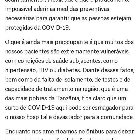
impossível aderir às medidas preventivas
necessárias para garantir que as pessoas estejam
protegidas da COVID-19.
O que é ainda mais preocupante é que muitos dos
nossos pacientes são extremamente vulneráveis,
com condições de saúde subjacentes, como
hipertensão, HIV ou diabetes. Diante desses fatos,
bem como da falta de isolamento, de testes e de
capacidade de tratamento na região, que é uma
das mais pobres da Tanzânia, fica claro que um
surto de COVID-19 aqui pode ser esmagador para
o nosso hospital e devastador para a comunidade.
Enquanto nos amontoamos no ônibus para deixar