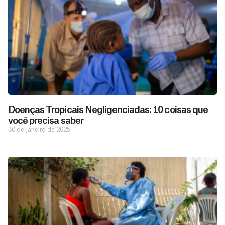
Doenças Tropicais Negligenciadas: 10 coisas que
você precisa saber
30 de janeiro de 2025