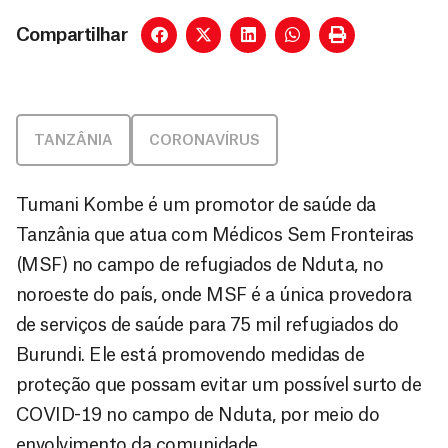
Compartilhar
TANZÂNIA
CORONAVÍRUS
Tumani Kombe é um promotor de saúde da
Tanzânia que atua com Médicos Sem Fronteiras
(MSF) no campo de refugiados de Nduta, no
noroeste do país, onde MSF é a única provedora
de serviços de saúde para 75 mil refugiados do
Burundi. Ele está promovendo medidas de
proteção que possam evitar um possível surto de
COVID-19 no campo de Nduta, por meio do
envolvimento da comunidade.