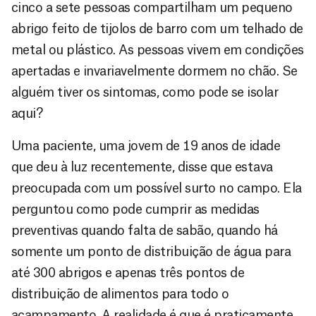
cinco a sete pessoas compartilham um pequeno
abrigo feito de tijolos de barro com um telhado de
metal ou plástico. As pessoas vivem em condições
apertadas e invariavelmente dormem no chão. Se
alguém tiver os sintomas, como pode se isolar
aqui?
Uma paciente, uma jovem de 19 anos de idade
que deu à luz recentemente, disse que estava
preocupada com um possível surto no campo. Ela
perguntou como pode cumprir as medidas
preventivas quando falta de sabão, quando há
somente um ponto de distribuição de água para
até 300 abrigos e apenas três pontos de
distribuição de alimentos para todo o
acampamento. A realidade é que é praticamente