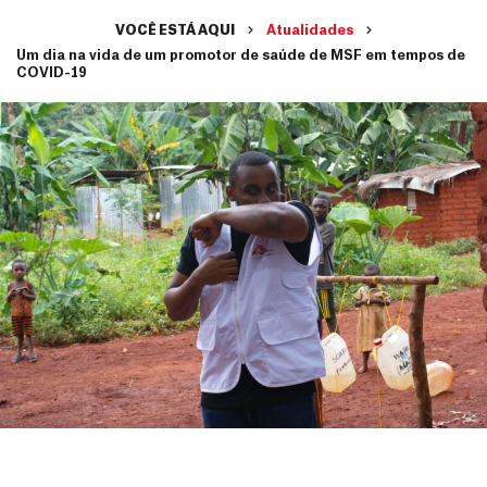
VOCÊ ESTÁ AQUI
Atualidades
Um dia na vida de um promotor de saúde de MSF em tempos de
COVID-19