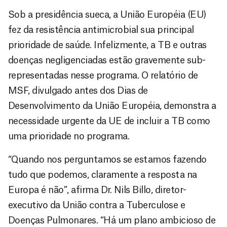
Sob a presidência sueca, a União Européia (EU)
fez da resistência antimicrobial sua principal
prioridade de saúde. Infelizmente, a TB e outras
doenças negligenciadas estão gravemente sub-
representadas nesse programa. O relatório de
MSF, divulgado antes dos Dias de
Desenvolvimento da União Européia, demonstra a
necessidade urgente da UE de incluir a TB como
uma prioridade no programa.
“Quando nos perguntamos se estamos fazendo
tudo que podemos, claramente a resposta na
Europa é não”, afirma Dr. Nils Billo, diretor-
executivo da União contra a Tuberculose e
Doenças Pulmonares. “Há um plano ambicioso de