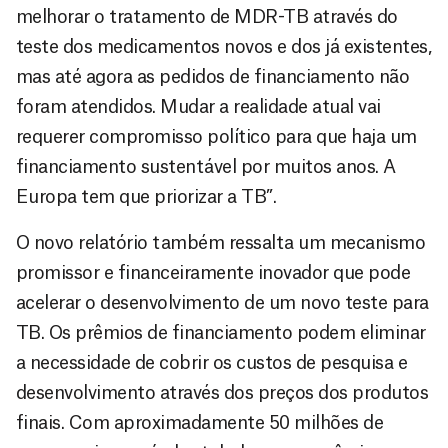
melhorar o tratamento de MDR-TB através do
teste dos medicamentos novos e dos já existentes,
mas até agora as pedidos de financiamento não
foram atendidos. Mudar a realidade atual vai
requerer compromisso político para que haja um
financiamento sustentável por muitos anos. A
Europa tem que priorizar a TB”.
O novo relatório também ressalta um mecanismo
promissor e financeiramente inovador que pode
acelerar o desenvolvimento de um novo teste para
TB. Os prêmios de financiamento podem eliminar
a necessidade de cobrir os custos de pesquisa e
desenvolvimento através dos preços dos produtos
finais. Com aproximadamente 50 milhões de