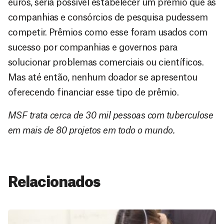
euros, seria possível estabelecer um prêmio que as
companhias e consórcios de pesquisa pudessem
competir. Prêmios como esse foram usados com
sucesso por companhias e governos para
solucionar problemas comerciais ou científicos.
Mas até então, nenhum doador se apresentou
oferecendo financiar esse tipo de prêmio.
MSF trata cerca de 30 mil pessoas com tuberculose
em mais de 80 projetos em todo o mundo.
Relacionados