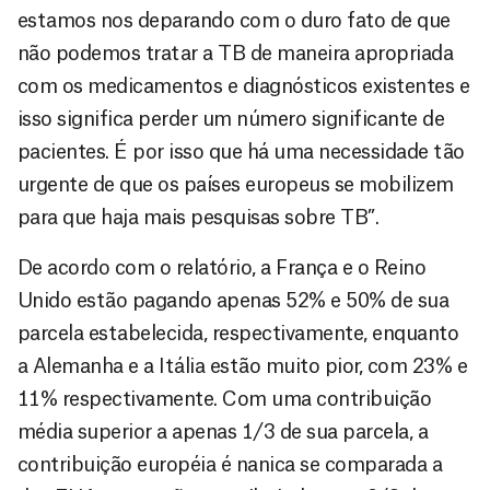
estamos nos deparando com o duro fato de que
não podemos tratar a TB de maneira apropriada
com os medicamentos e diagnósticos existentes e
isso significa perder um número significante de
pacientes. É por isso que há uma necessidade tão
urgente de que os países europeus se mobilizem
para que haja mais pesquisas sobre TB”.
De acordo com o relatório, a França e o Reino
Unido estão pagando apenas 52% e 50% de sua
parcela estabelecida, respectivamente, enquanto
a Alemanha e a Itália estão muito pior, com 23% e
11% respectivamente. Com uma contribuição
média superior a apenas 1/3 de sua parcela, a
contribuição européia é nanica se comparada a