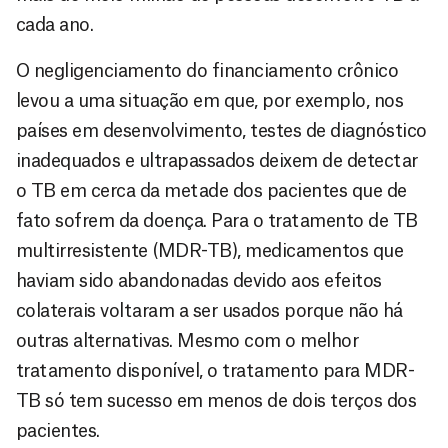
cada ano.
O negligenciamento do financiamento crônico
levou a uma situação em que, por exemplo, nos
países em desenvolvimento, testes de diagnóstico
inadequados e ultrapassados deixem de detectar
o TB em cerca da metade dos pacientes que de
fato sofrem da doença. Para o tratamento de TB
multirresistente (MDR-TB), medicamentos que
haviam sido abandonadas devido aos efeitos
colaterais voltaram a ser usados porque não há
outras alternativas. Mesmo com o melhor
tratamento disponível, o tratamento para MDR-
TB só tem sucesso em menos de dois terços dos
pacientes.