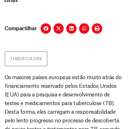
Europa
Compartilhar
TUBERCULOSE
Os maiores países europeus estão muito atrás do
financiamento reservado pelos Estados Unidos
(EUA) para a pesquisa e desenvolvimento de
testes e medicamentos para tuberculose (TB).
Desta forma, eles carregam a responsabilidade
pelo lento progresso no processo de descoberta