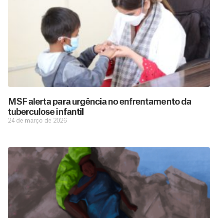
MSF alerta para urgência no enfrentamento da
tuberculose infantil
24 de março de 2026