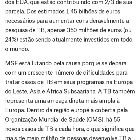
dos EUA, que estão contribuindo com 2/3 de sua
parcela. Dos estimados 1,45 bilhões de euros
necessários para aumentar consideravelmente a
pesquisa de TB, apenas 350 milhões de euros (ou
24%) estão sendo atualmente investidos em todo
o mundo.
MSF está lutando pela causa porque se depara
com um crescente número de dificuldades para
tratar casos de TB em seus programas na Europa
do Leste, Ásia e África Subsaariana. A TB também
representa uma ameaça direta mais ampla à
Europa. Dentro da região européia coberta pela
Organização Mundial de Saúde (OMS), há 55
novos casos de TB a cada hora, o que significa que
mais de meio milhão de pessoas desenvolve TB a