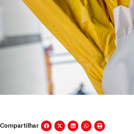
Compartilhar