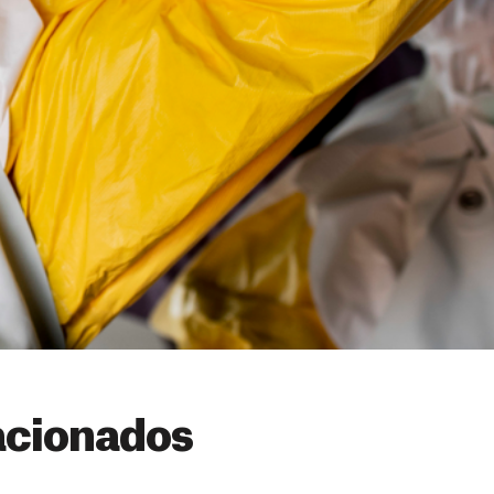
acionados