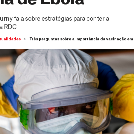
rny fala sobre estratégias para conter a
na RDC
tualidades
Três perguntas sobre a importância da vacinação em