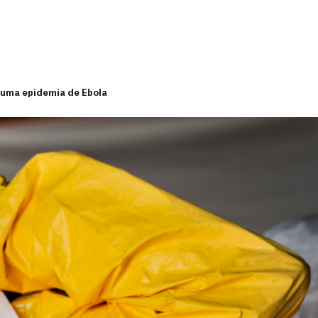
 uma epidemia de Ebola