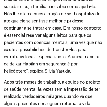
suicidar e cuja família não sabia como ajudá-lo.
Nós lhe oferecemos a opção de ser hospitalizado
até que ele se sentisse melhor e pudesse
continuar a se tratar em casa. Em nosso contexto,
é essencial reservar alguns leitos para que os
pacientes com doenças mentais, uma vez que não
existe a possibilidade de transferi-los para
estruturas locais especializadas. A única maneira
de deixar Habilah em segurança é por
helicóptero", explica Silvia Yasuda.
Após três meses de trabalho, a equipe do projeto
de saúde mental às vezes tem a impressão de ter
realizado verdadeiros milagres quando vê que
alguns pacientes conseguem retomar a vida