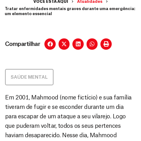
VOCÊ ESTÁ AQUI
Atualidades
Tratar enfermidades mentais graves durante uma emergência:
um elemento essencial
Compartilhar
SAÚDE MENTAL
Em 2001, Mahmood (nome fictício) e sua família
tiveram de fugir e se esconder durante um dia
para escapar de um ataque a seu vilarejo. Logo
que puderam voltar, todos os seus pertences
haviam desaparecido. Nesse dia, Mahmood