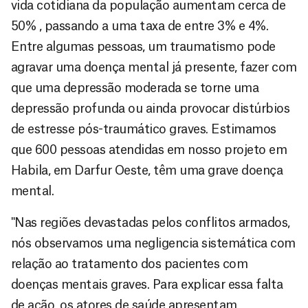
vida cotidiana da população aumentam cerca de
50% , passando a uma taxa de entre 3% e 4%.
Entre algumas pessoas, um traumatismo pode
agravar uma doença mental já presente, fazer com
que uma depressão moderada se torne uma
depressão profunda ou ainda provocar distúrbios
de estresse pós-traumático graves. Estimamos
que 600 pessoas atendidas em nosso projeto em
Habila, em Darfur Oeste, têm uma grave doença
mental.
"Nas regiões devastadas pelos conflitos armados,
nós observamos uma negligencia sistemática com
relação ao tratamento dos pacientes com
doenças mentais graves. Para explicar essa falta
de ação, os atores de saúde apresentam