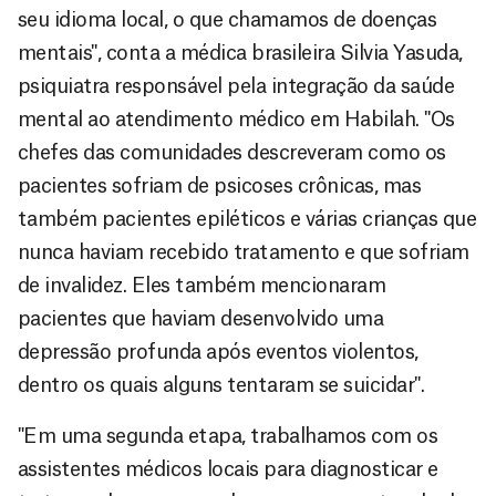
seu idioma local, o que chamamos de doenças
mentais", conta a médica brasileira Silvia Yasuda,
psiquiatra responsável pela integração da saúde
mental ao atendimento médico em Habilah. "Os
chefes das comunidades descreveram como os
pacientes sofriam de psicoses crônicas, mas
também pacientes epiléticos e várias crianças que
nunca haviam recebido tratamento e que sofriam
de invalidez. Eles também mencionaram
pacientes que haviam desenvolvido uma
depressão profunda após eventos violentos,
dentro os quais alguns tentaram se suicidar".
"Em uma segunda etapa, trabalhamos com os
assistentes médicos locais para diagnosticar e