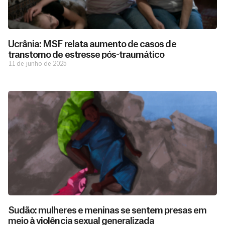
Ucrânia: MSF relata aumento de casos de
transtorno de estresse pós-traumático
11 de junho de 2025
Sudão: mulheres e meninas se sentem presas em
meio à violência sexual generalizada