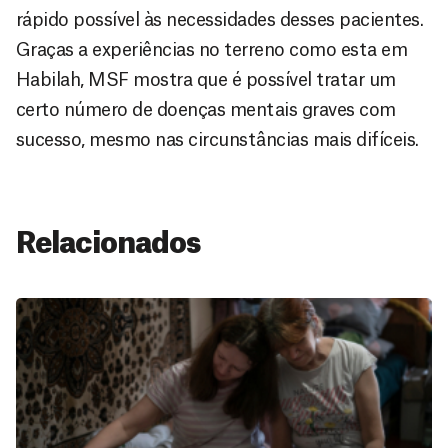
rápido possível às necessidades desses pacientes.
Graças a experiências no terreno como esta em
Habilah, MSF mostra que é possível tratar um
certo número de doenças mentais graves com
sucesso, mesmo nas circunstâncias mais difíceis.
Relacionados