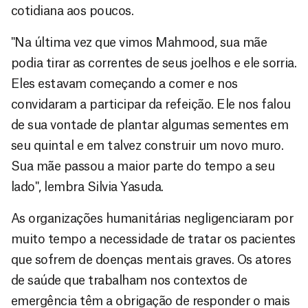
cotidiana aos poucos.
"Na última vez que vimos Mahmood, sua mãe
podia tirar as correntes de seus joelhos e ele sorria.
Eles estavam começando a comer e nos
convidaram a participar da refeição. Ele nos falou
de sua vontade de plantar algumas sementes em
seu quintal e em talvez construir um novo muro.
Sua mãe passou a maior parte do tempo a seu
lado", lembra Silvia Yasuda.
As organizações humanitárias negligenciaram por
muito tempo a necessidade de tratar os pacientes
que sofrem de doenças mentais graves. Os atores
de saúde que trabalham nos contextos de
emergência têm a obrigação de responder o mais