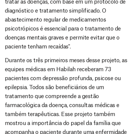
tratar as doenças, com base em um protocolo de
diagnóstico e tratamento simplificado. O
abastecimento regular de medicamentos
psicotrópicos é essencial para o tratamento de
doenças mentais graves e permite evitar que o
paciente tenham recaídas".
Durante os três primeiros meses desse projeto, as
equipes médicas em Habilah receberam 73
pacientes com depressão profunda, psicose ou
epilepsia. Todos são beneficiários de um
tratamento que compreende a gestão
farmacológica da doença, consultas médicas e
também terapêuticas. Esse projeto também
mostrou a importância do papel da família que
acompanha o paciente durante uma enfermidade