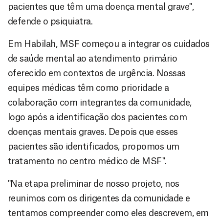
pacientes que têm uma doença mental grave",
defende o psiquiatra.
Em Habilah, MSF começou a integrar os cuidados
de saúde mental ao atendimento primário
oferecido em contextos de urgência. Nossas
equipes médicas têm como prioridade a
colaboração com integrantes da comunidade,
logo após a identificação dos pacientes com
doenças mentais graves. Depois que esses
pacientes são identificados, propomos um
tratamento no centro médico de MSF".
"Na etapa preliminar de nosso projeto, nos
reunimos com os dirigentes da comunidade e
tentamos compreender como eles descrevem, em