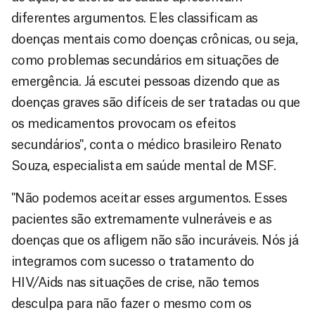
diferentes argumentos. Eles classificam as
doenças mentais como doenças crônicas, ou seja,
como problemas secundários em situações de
emergência. Já escutei pessoas dizendo que as
doenças graves são difíceis de ser tratadas ou que
os medicamentos provocam os efeitos
secundários", conta o médico brasileiro Renato
Souza, especialista em saúde mental de MSF.
"Não podemos aceitar esses argumentos. Esses
pacientes são extremamente vulneráveis e as
doenças que os afligem não são incuráveis. Nós já
integramos com sucesso o tratamento do
HIV/Aids nas situações de crise, não temos
desculpa para não fazer o mesmo com os