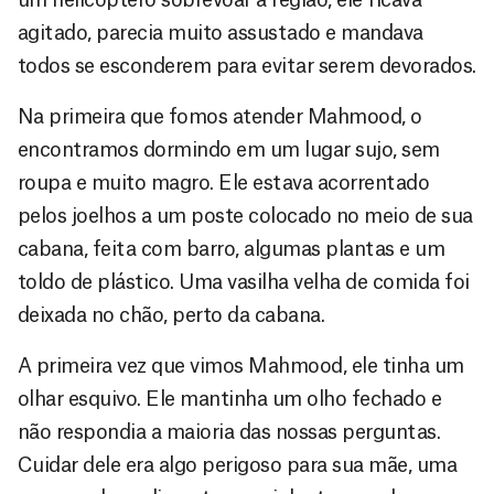
agitado, parecia muito assustado e mandava
todos se esconderem para evitar serem devorados.
Na primeira que fomos atender Mahmood, o
encontramos dormindo em um lugar sujo, sem
roupa e muito magro. Ele estava acorrentado
pelos joelhos a um poste colocado no meio de sua
cabana, feita com barro, algumas plantas e um
toldo de plástico. Uma vasilha velha de comida foi
deixada no chão, perto da cabana.
A primeira vez que vimos Mahmood, ele tinha um
olhar esquivo. Ele mantinha um olho fechado e
não respondia a maioria das nossas perguntas.
Cuidar dele era algo perigoso para sua mãe, uma