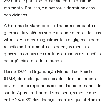
vez que ele podia se tornar violento a qualquer
momento. Por isso, ela passou a dormir na casa
dos vizinhos.
A história de Mahmood ilustra bem o impacto da
guerra e da violência sobre a saúde mental de suas
vítimas. Ela mostra igualmente a negligência com
relação ao tratamento das doenças mentais
graves nas zonas de conflitos armados e situações
de urgência em todo o mundo.
Desde 1974, a Organização Mundial de Saúde
(OMS) defende que os cuidados de saúde mental
devem ser incorporados aos cuidados primários de
saúde. Após um traumatismo sério, sabe-se que
entre 2% a 3% das doenças mentais que afetam a