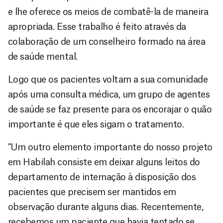
e lhe oferece os meios de combatê-la de maneira
apropriada. Esse trabalho é feito através da
colaboração de um conselheiro formado na área
de saúde mental.
Logo que os pacientes voltam a sua comunidade
após uma consulta médica, um grupo de agentes
de saúde se faz presente para os encorajar o quão
importante é que eles sigam o tratamento.
"Um outro elemento importante do nosso projeto
em Habilah consiste em deixar alguns leitos do
departamento de internação à disposição dos
pacientes que precisem ser mantidos em
observação durante alguns dias. Recentemente,
recebemos um paciente que havia tentado se