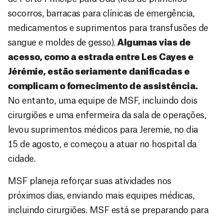
socorros, barracas para clínicas de emergência,
medicamentos e suprimentos para transfusões de
sangue e moldes de gesso).
Algumas vias de
acesso, como a estrada entre Les Cayes e
Jérémie, estão seriamente danificadas e
complicam o fornecimento de assistência.
No entanto, uma equipe de MSF, incluindo dois
cirurgiões e uma enfermeira da sala de operações,
levou suprimentos médicos para Jeremie, no dia
15 de agosto, e começou a atuar no hospital da
cidade.
MSF planeja reforçar suas atividades nos
próximos dias, enviando mais equipes médicas,
incluindo cirurgiões. MSF está se preparando para