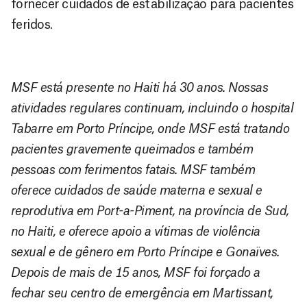
fornecer cuidados de estabilização para pacientes
feridos.
MSF está presente no Haiti há 30 anos. Nossas
atividades regulares continuam, incluindo o hospital
Tabarre em Porto Príncipe, onde MSF está tratando
pacientes gravemente queimados e também
pessoas com ferimentos fatais. MSF também
oferece cuidados de saúde materna e sexual e
reprodutiva em Port-a-Piment, na província de Sud,
no Haiti, e oferece apoio a vítimas de violência
sexual e de gênero em Porto Príncipe e Gonaïves.
Depois de mais de 15 anos, MSF foi forçado a
fechar seu centro de emergência em Martissant,