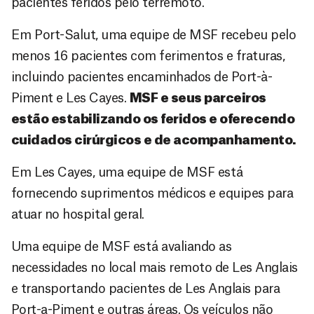
pacientes feridos pelo terremoto.
Em Port-Salut, uma equipe de MSF recebeu pelo
menos 16 pacientes com ferimentos e fraturas,
incluindo pacientes encaminhados de Port-à-
Piment e Les Cayes.
MSF e seus parceiros
estão estabilizando os feridos e oferecendo
cuidados cirúrgicos e de acompanhamento.
Em Les Cayes, uma equipe de MSF está
fornecendo suprimentos médicos e equipes para
atuar no hospital geral.
Uma equipe de MSF está avaliando as
necessidades no local mais remoto de Les Anglais
e transportando pacientes de Les Anglais para
Port-a-Piment e outras áreas. Os veículos não