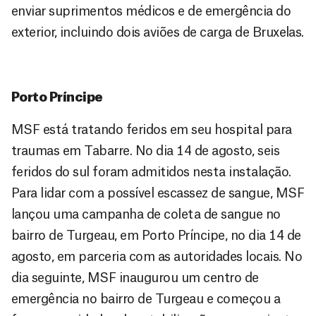
enviar suprimentos médicos e de emergência do
exterior, incluindo dois aviões de carga de Bruxelas.
Porto Príncipe
MSF está tratando feridos em seu hospital para
traumas em Tabarre. No dia 14 de agosto, seis
feridos do sul foram admitidos nesta instalação.
Para lidar com a possível escassez de sangue, MSF
lançou uma campanha de coleta de sangue no
bairro de Turgeau, em Porto Príncipe, no dia 14 de
agosto, em parceria com as autoridades locais. No
dia seguinte, MSF inaugurou um centro de
emergência no bairro de Turgeau e começou a