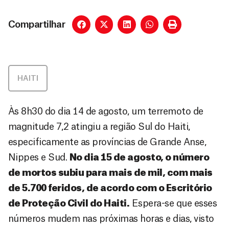
Compartilhar
HAITI
Às 8h30 do dia 14 de agosto, um terremoto de
magnitude 7,2 atingiu a região Sul do Haiti,
especificamente as províncias de Grande Anse,
Nippes e Sud.
No dia 15 de agosto, o número
de mortos subiu para mais de mil, com mais
de 5.700 feridos, de acordo com o Escritório
de Proteção Civil do Haiti.
Espera-se que esses
números mudem nas próximas horas e dias, visto