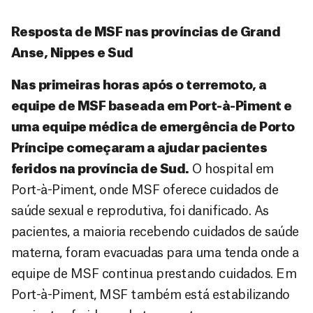
Resposta de MSF nas províncias de Grand
Anse, Nippes e Sud
Nas primeiras horas após o terremoto, a
equipe de MSF baseada em Port-à-Piment e
uma equipe médica de emergência de Porto
Príncipe começaram a ajudar pacientes
feridos na província de Sud.
O hospital em
Port-à-Piment, onde MSF oferece cuidados de
saúde sexual e reprodutiva, foi danificado. As
pacientes, a maioria recebendo cuidados de saúde
materna, foram evacuadas para uma tenda onde a
equipe de MSF continua prestando cuidados. Em
Port-à-Piment, MSF também está estabilizando