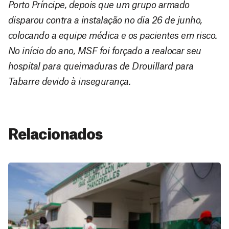
Porto Príncipe, depois que um grupo armado
disparou contra a instalação no dia 26 de junho,
colocando a equipe médica e os pacientes em risco.
No início do ano, MSF foi forçado a realocar seu
hospital para queimaduras de Drouillard para
Tabarre devido à insegurança.
Relacionados