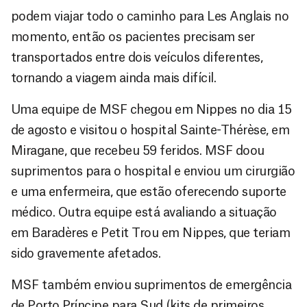
podem viajar todo o caminho para Les Anglais no
momento, então os pacientes precisam ser
transportados entre dois veículos diferentes,
tornando a viagem ainda mais difícil.
Uma equipe de MSF chegou em Nippes no dia 15
de agosto e visitou o hospital Sainte-Thérèse, em
Miragane, que recebeu 59 feridos. MSF doou
suprimentos para o hospital e enviou um cirurgião
e uma enfermeira, que estão oferecendo suporte
médico. Outra equipe está avaliando a situação
em Baradères e Petit Trou em Nippes, que teriam
sido gravemente afetados.
MSF também enviou suprimentos de emergência
de Porto Príncipe para Sud (kits de primeiros