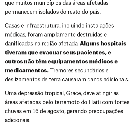
que muitos municípios das áreas afetadas
permanecem isolados do resto do país.
Casas e infraestrutura, incluindo instalações
médicas, foram amplamente destruídas e
danificadas na região afetada.
Alguns hospitais
tiveram que evacuar seus pacientes, e
outros não têm equipamentos médicos e
medicamentos.
Tremores secundários e
deslizamentos de terra causaram danos adicionais.
Uma depressão tropical, Grace, deve atingir as
áreas afetadas pelo terremoto do Haiti com fortes
chuvas em 16 de agosto, gerando preocupações
adicionais.