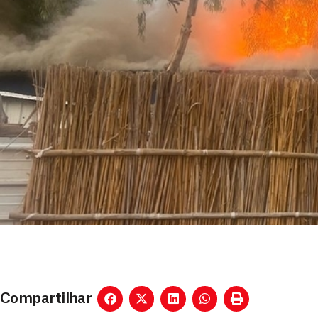
Compartilhar