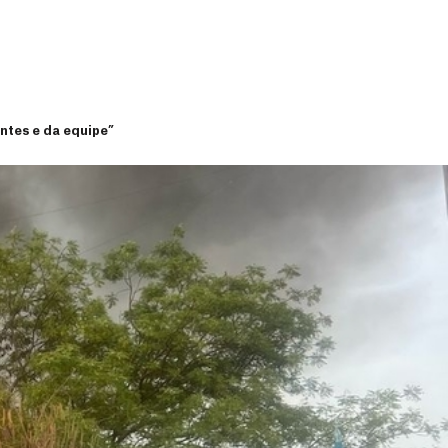
entes e da equipe”