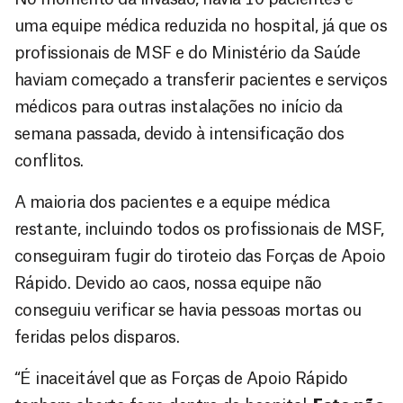
uma equipe médica reduzida no hospital, já que os
profissionais de MSF e do Ministério da Saúde
haviam começado a transferir pacientes e serviços
médicos para outras instalações no início da
semana passada, devido à intensificação dos
conflitos.
A maioria dos pacientes e a equipe médica
restante, incluindo todos os profissionais de MSF,
conseguiram fugir do tiroteio das Forças de Apoio
Rápido. Devido ao caos, nossa equipe não
conseguiu verificar se havia pessoas mortas ou
feridas pelos disparos.
“É inaceitável que as Forças de Apoio Rápido