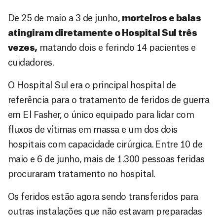
De 25 de maio a 3 de junho,
morteiros e balas
atingiram diretamente o Hospital Sul três
vezes,
matando dois e ferindo 14 pacientes e
cuidadores.
O Hospital Sul era o principal hospital de
referência para o tratamento de feridos de guerra
em El Fasher, o único equipado para lidar com
fluxos de vítimas em massa e um dos dois
hospitais com capacidade cirúrgica. Entre 10 de
maio e 6 de junho, mais de 1.300 pessoas feridas
procuraram tratamento no hospital.
Os feridos estão agora sendo transferidos para
outras instalações que não estavam preparadas