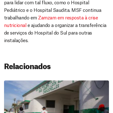
para lidar com tal fluxo, como o Hospital
Pediátrico e o Hospital Saudita. MSF continua
trabalhando em
Zamzam em resposta à crise
nutricional
e ajudando a organizar a transferência
de serviços do Hospital do Sul para outras
instalações.
Relacionados