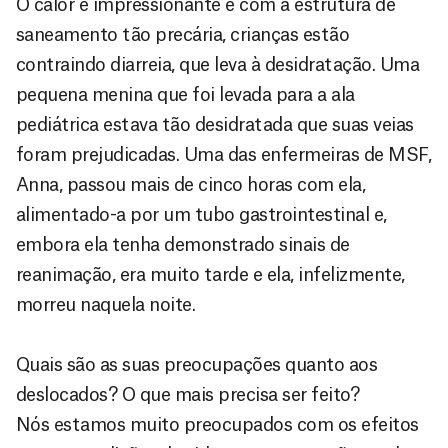
O calor é impressionante e com a estrutura de
saneamento tão precária, crianças estão
contraindo diarreia, que leva à desidratação. Uma
pequena menina que foi levada para a ala
pediátrica estava tão desidratada que suas veias
foram prejudicadas. Uma das enfermeiras de MSF,
Anna, passou mais de cinco horas com ela,
alimentado-a por um tubo gastrointestinal e,
embora ela tenha demonstrado sinais de
reanimação, era muito tarde e ela, infelizmente,
morreu naquela noite.
Quais são as suas preocupações quanto aos
deslocados? O que mais precisa ser feito?
Nós estamos muito preocupados com os efeitos