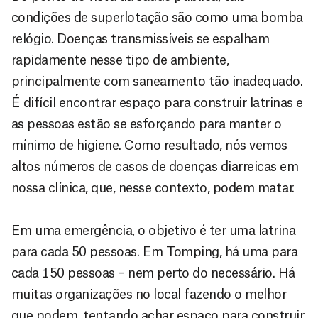
condições de superlotação são como uma bomba
relógio. Doenças transmissíveis se espalham
rapidamente nesse tipo de ambiente,
principalmente com saneamento tão inadequado.
É difícil encontrar espaço para construir latrinas e
as pessoas estão se esforçando para manter o
mínimo de higiene. Como resultado, nós vemos
altos números de casos de doenças diarreicas em
nossa clínica, que, nesse contexto, podem matar.
Em uma emergência, o objetivo é ter uma latrina
para cada 50 pessoas. Em Tomping, há uma para
cada 150 pessoas – nem perto do necessário. Há
muitas organizações no local fazendo o melhor
que podem, tentando achar espaço para construir