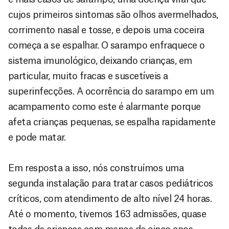
cujos primeiros sintomas são olhos avermelhados,
corrimento nasal e tosse, e depois uma coceira
começa a se espalhar. O sarampo enfraquece o
sistema imunológico, deixando crianças, em
particular, muito fracas e suscetíveis a
superinfecções. A ocorrência do sarampo em um
acampamento como este é alarmante porque
afeta crianças pequenas, se espalha rapidamente
e pode matar.
Em resposta a isso, nós construímos uma
segunda instalação para tratar casos pediátricos
críticos, com atendimento de alto nível 24 horas.
Até o momento, tivemos 163 admissões, quase