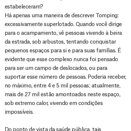
estabeleceram?
Há apenas uma maneira de descrever Tomping:
excessivamente superlotado. Quando você dirige
para o acampamento, vê pessoas vivendo à beira
da estrada, sob arbustos, tentando conquistar
pequenos espaços para si e para suas famílias. É
evidente que esse complexo nunca foi pensado
para ser um campo de deslocados, ou para
suportar esse número de pessoas. Poderia receber,
no máximo, entre 4 e 5 mil pessoas; atualmente,
mais de 27 mil estão amontoados neste espaço,
sob extremo calor, vivendo em condições
impossíveis.
Do ponto de vista da saúde pública, tais