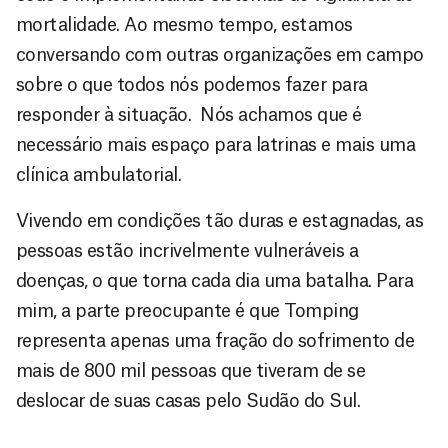
mortalidade. Ao mesmo tempo, estamos
conversando com outras organizações em campo
sobre o que todos nós podemos fazer para
responder à situação. Nós achamos que é
necessário mais espaço para latrinas e mais uma
clínica ambulatorial.
Vivendo em condições tão duras e estagnadas, as
pessoas estão incrivelmente vulneráveis a
doenças, o que torna cada dia uma batalha. Para
mim, a parte preocupante é que Tomping
representa apenas uma fração do sofrimento de
mais de 800 mil pessoas que tiveram de se
deslocar de suas casas pelo Sudão do Sul.