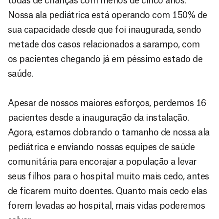
todas de crianças com menos de cinco anos.
Nossa ala pediátrica está operando com 150% de
sua capacidade desde que foi inaugurada, sendo
metade dos casos relacionados a sarampo, com
os pacientes chegando já em péssimo estado de
saúde.
Apesar de nossos maiores esforços, perdemos 16
pacientes desde a inauguração da instalação.
Agora, estamos dobrando o tamanho de nossa ala
pediátrica e enviando nossas equipes de saúde
comunitária para encorajar a população a levar
seus filhos para o hospital muito mais cedo, antes
de ficarem muito doentes. Quanto mais cedo elas
forem levadas ao hospital, mais vidas poderemos