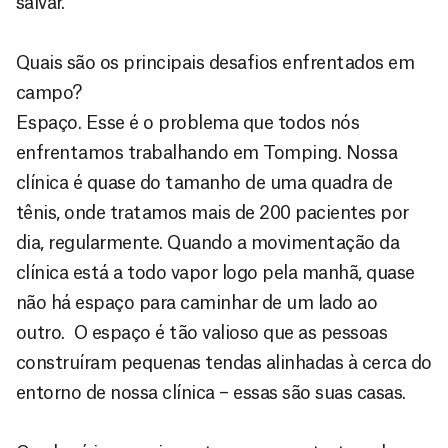
salvar.
Quais são os principais desafios enfrentados em
campo?
Espaço. Esse é o problema que todos nós
enfrentamos trabalhando em Tomping. Nossa
clínica é quase do tamanho de uma quadra de
tênis, onde tratamos mais de 200 pacientes por
dia, regularmente. Quando a movimentação da
clínica está a todo vapor logo pela manhã, quase
não há espaço para caminhar de um lado ao
outro. O espaço é tão valioso que as pessoas
construíram pequenas tendas alinhadas à cerca do
entorno de nossa clínica – essas são suas casas.