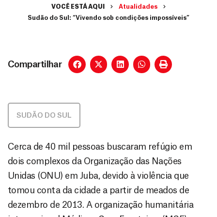
VOCÊ ESTÁ AQUI
Atualidades
Sudão do Sul: “Vivendo sob condições impossíveis”
Compartilhar
SUDÃO DO SUL
Cerca de 40 mil pessoas buscaram refúgio em
dois complexos da Organização das Nações
Unidas (ONU) em Juba, devido à violência que
tomou conta da cidade a partir de meados de
dezembro de 2013. A organização humanitária