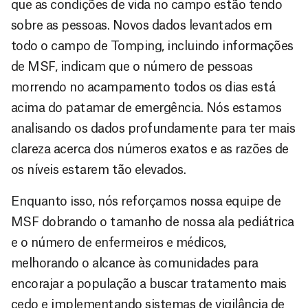
que as condições de vida no campo estão tendo
sobre as pessoas. Novos dados levantados em
todo o campo de Tomping, incluindo informações
de MSF, indicam que o número de pessoas
morrendo no acampamento todos os dias está
acima do patamar de emergência. Nós estamos
analisando os dados profundamente para ter mais
clareza acerca dos números exatos e as razões de
os níveis estarem tão elevados.
Enquanto isso, nós reforçamos nossa equipe de
MSF dobrando o tamanho de nossa ala pediátrica
e o número de enfermeiros e médicos,
melhorando o alcance às comunidades para
encorajar a população a buscar tratamento mais
cedo e implementando sistemas de vigilância de