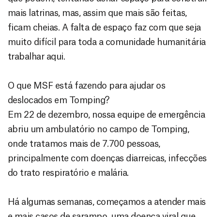
mais latrinas, mas, assim que mais são feitas,
ficam cheias. A falta de espaço faz com que seja
muito difícil para toda a comunidade humanitária
trabalhar aqui.
O que MSF está fazendo para ajudar os
deslocados em Tomping?
Em 22 de dezembro, nossa equipe de emergência
abriu um ambulatório no campo de Tomping,
onde tratamos mais de 7.700 pessoas,
principalmente com doenças diarreicas, infecções
do trato respiratório e malária.
Há algumas semanas, começamos a atender mais
e mais casos de sarampo, uma doença viral que