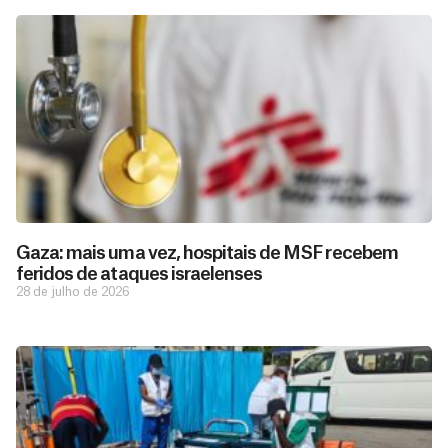
Gaza: mais uma vez, hospitais de MSF recebem
feridos de ataques israelenses
28 de julho de 2026