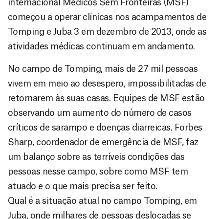
internacional Médicos Sem Fronteiras (MSF)
começou a operar clínicas nos acampamentos de
Tomping e Juba 3 em dezembro de 2013, onde as
atividades médicas continuam em andamento.
No campo de Tomping, mais de 27 mil pessoas
vivem em meio ao desespero, impossibilitadas de
retornarem às suas casas. Equipes de MSF estão
observando um aumento do número de casos
críticos de sarampo e doenças diarreicas. Forbes
Sharp, coordenador de emergência de MSF, faz
um balanço sobre as terríveis condições das
pessoas nesse campo, sobre como MSF tem
atuado e o que mais precisa ser feito.
Qual é a situação atual no campo Tomping, em
Juba, onde milhares de pessoas deslocadas se