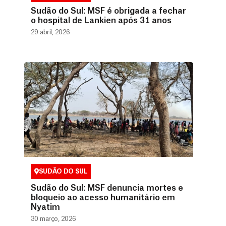
Sudão do Sul: MSF é obrigada a fechar
o hospital de Lankien após 31 anos
29 abril, 2026
SUDÃO DO SUL
Sudão do Sul: MSF denuncia mortes e
bloqueio ao acesso humanitário em
Nyatim
30 março, 2026