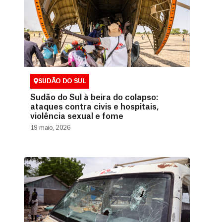
SUDÃO DO SUL
Sudão do Sul à beira do colapso:
ataques contra civis e hospitais,
violência sexual e fome
19 maio, 2026