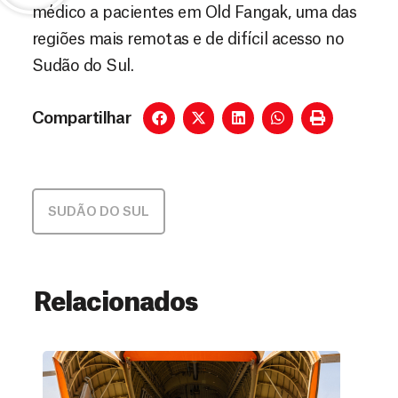
médico a pacientes em Old Fangak, uma das
regiões mais remotas e de difícil acesso no
Sudão do Sul.
Compartilhar
SUDÃO DO SUL
Relacionados