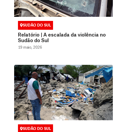
SUDÃO DO SUL
Relatório | A escalada da violência no
Sudão do Sul
19 maio, 2026
SUDÃO DO SUL