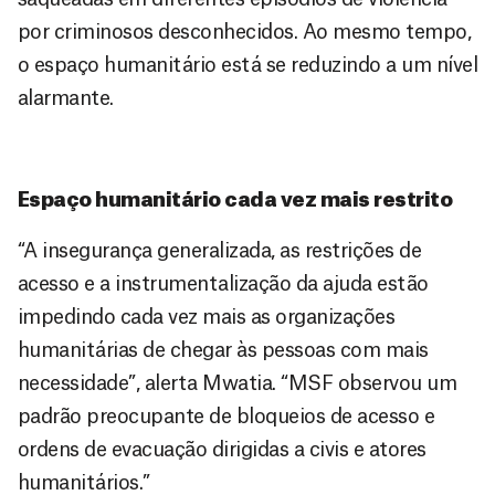
por criminosos desconhecidos. Ao mesmo tempo,
o espaço humanitário está se reduzindo a um nível
alarmante.
Espaço humanitário cada vez mais restrito
“A insegurança generalizada, as restrições de
acesso e a instrumentalização da ajuda estão
impedindo cada vez mais as organizações
humanitárias de chegar às pessoas com mais
necessidade”, alerta Mwatia. “MSF observou um
padrão preocupante de bloqueios de acesso e
ordens de evacuação dirigidas a civis e atores
humanitários.”