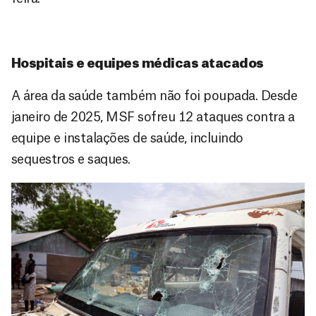
Hospitais e equipes médicas atacados
A área da saúde também não foi poupada. Desde
janeiro de 2025, MSF sofreu 12 ataques contra a
equipe e instalações de saúde, incluindo
sequestros e saques.