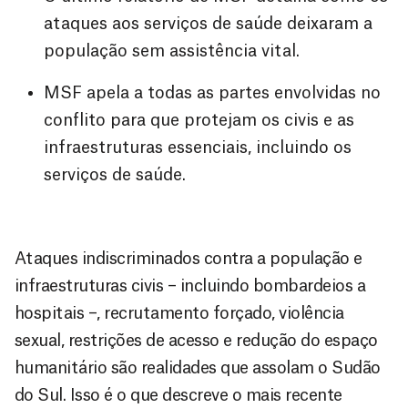
ataques aos serviços de saúde deixaram a
população sem assistência vital.
MSF apela a todas as partes envolvidas no
conflito para que protejam os civis e as
infraestruturas essenciais, incluindo os
serviços de saúde.
Ataques indiscriminados contra a população e
infraestruturas civis – incluindo bombardeios a
hospitais –, recrutamento forçado, violência
sexual, restrições de acesso e redução do espaço
humanitário são realidades que assolam o Sudão
do Sul. Isso é o que descreve o mais recente