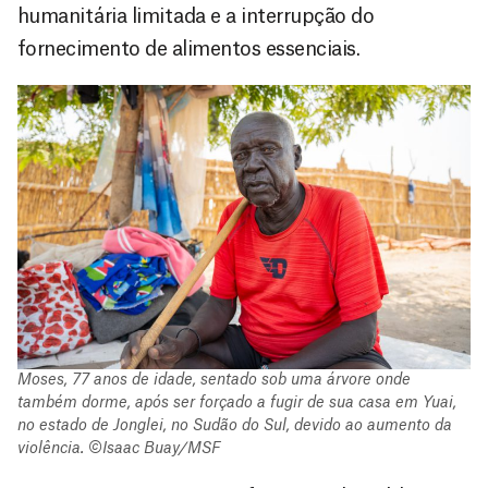
humanitária limitada e a interrupção do
fornecimento de alimentos essenciais.
Moses, 77 anos de idade, sentado sob uma árvore onde
também dorme, após ser forçado a fugir de sua casa em Yuai,
no estado de Jonglei, no Sudão do Sul, devido ao aumento da
violência. ©Isaac Buay/MSF