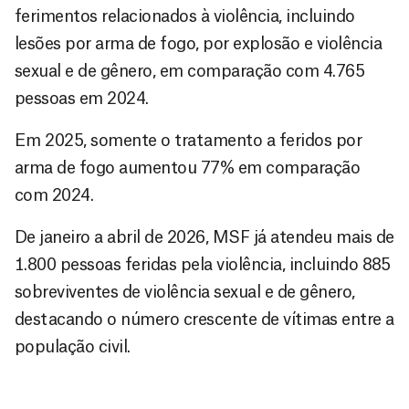
ferimentos relacionados à violência, incluindo
lesões por arma de fogo, por explosão e violência
sexual e de gênero, em comparação com 4.765
pessoas em 2024.
Em 2025, somente o tratamento a feridos por
arma de fogo aumentou 77% em comparação
com 2024.
De janeiro a abril de 2026, MSF já atendeu mais de
1.800 pessoas feridas pela violência, incluindo 885
sobreviventes de violência sexual e de gênero,
destacando o número crescente de vítimas entre a
população civil.