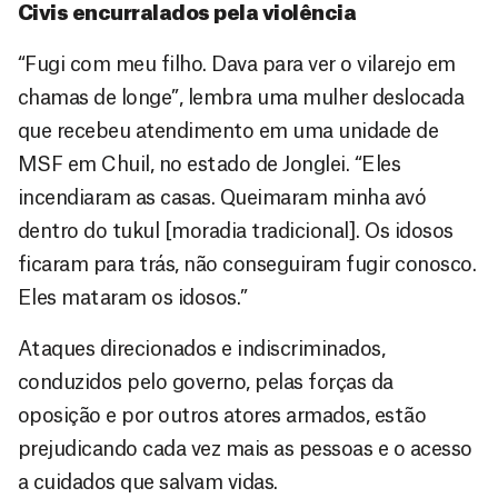
Civis encurralados pela violência
“Fugi com meu filho. Dava para ver o vilarejo em
chamas de longe”, lembra uma mulher deslocada
que recebeu atendimento em uma unidade de
MSF em Chuil, no estado de Jonglei. “Eles
incendiaram as casas. Queimaram minha avó
dentro do tukul [moradia tradicional]. Os idosos
ficaram para trás, não conseguiram fugir conosco.
Eles mataram os idosos.”
Ataques direcionados e indiscriminados,
conduzidos pelo governo, pelas forças da
oposição e por outros atores armados, estão
prejudicando cada vez mais as pessoas e o acesso
a cuidados que salvam vidas.