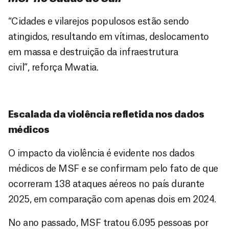
“Cidades e vilarejos populosos estão sendo
atingidos, resultando em vítimas, deslocamento
em massa e destruição da infraestrutura
civil
”
,
reforça
Mwatia
.
Escalada da violência refletida nos dados
médicos
O impacto da violência é evidente nos dados
médicos de MSF e se confirmam pelo fato de que
ocorreram 138 ataques aéreos no país durante
2025, em comparação com apenas dois em 2024.
No ano passado, MSF tratou 6.095 pessoas por