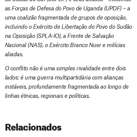
as Forças de Defesa do Povo de Uganda (UPDF) – a
uma coalizão fragmentada de grupos de oposição,
incluindo o Exército de Libertação do Povo do Sudão
na Oposição (SPLA-IO), a Frente de Salvação
Nacional (NAS), o Exército Branco Nuer e milícias
aliadas.
O conflito não é uma simples rivalidade entre dois
lados: é uma guerra multipartidária com alianças
instáveis, profundamente fragmentada ao longo de
linhas étnicas, regionais e políticas.
Relacionados