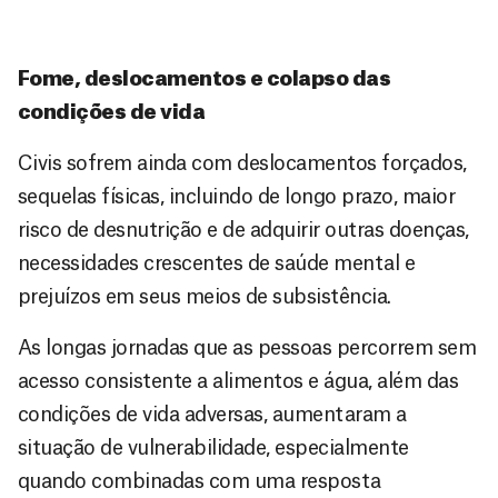
Fome, deslocamentos e colapso das
condições de vida
Civis sofrem ainda com deslocamentos forçados,
sequelas físicas, incluindo de longo prazo, maior
risco de desnutrição e de adquirir outras doenças,
necessidades crescentes de saúde mental e
prejuízos em seus meios de subsistência.
As longas jornadas que as pessoas percorrem sem
acesso consistente a alimentos e água, além das
condições de vida adversas, aumentaram a
situação de vulnerabilidade, especialmente
quando combinadas com uma resposta