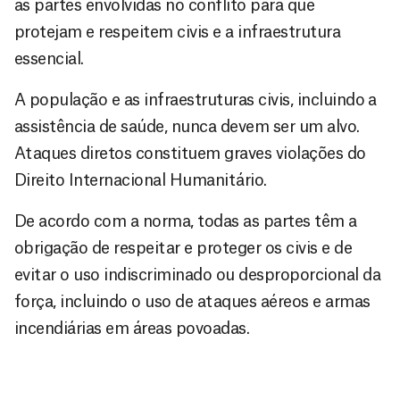
as partes envolvidas no conflito para que
protejam e respeitem civis e a infraestrutura
essencial.
A população e as infraestruturas civis, incluindo a
assistência de saúde, nunca devem ser um alvo.
Ataques diretos constituem graves violações do
Direito Internacional Humanitário.
De acordo com a norma, todas as partes têm a
obrigação de respeitar e proteger os civis e de
evitar o uso indiscriminado ou desproporcional da
força, incluindo o uso de ataques aéreos e armas
incendiárias em áreas povoadas.