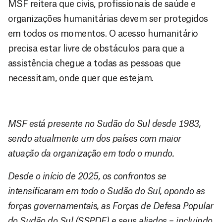
MSF reitera que civis, profissionais de saúde e
organizações humanitárias devem ser protegidos
em todos os momentos. O acesso humanitário
precisa estar livre de obstáculos para que a
assistência chegue a todas as pessoas que
necessitam, onde quer que estejam.
MSF está presente no Sudão do Sul desde 1983,
sendo atualmente um dos países com maior
atuação da organização em todo o mundo.
Desde o início de 2025, os confrontos se
intensificaram em todo o Sudão do Sul, opondo as
forças governamentais, as Forças de Defesa Popular
do Sudão do Sul (SSPDF) e seus aliados – incluindo