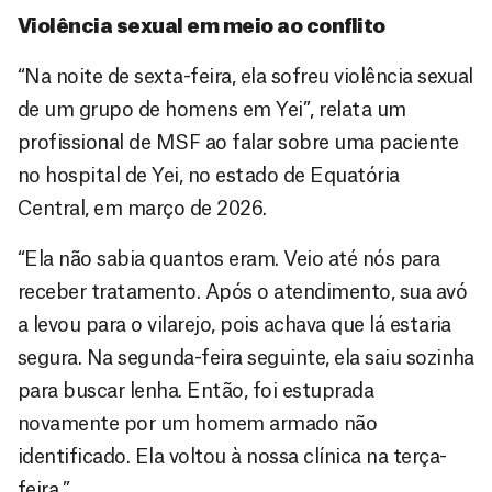
Violência sexual em meio ao conflito
“Na noite de sexta-feira, ela sofreu violência sexual
de um grupo de homens em Yei”, relata um
profissional de MSF ao falar sobre uma paciente
no hospital de Yei, no estado de Equatória
Central, em março de 2026.
“Ela não sabia quantos eram. Veio até nós para
receber tratamento. Após o atendimento, sua avó
a levou para o vilarejo, pois achava que lá estaria
segura. Na segunda-feira seguinte, ela saiu sozinha
para buscar lenha. Então, foi estuprada
novamente por um homem armado não
identificado. Ela voltou à nossa clínica na terça-
feira.”