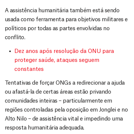
A assistência humanitária também está sendo
usada como ferramenta para objetivos militares e
políticos por todas as partes envolvidas no
conflito.
Dez anos após resolução da ONU para
proteger saúde, ataques seguem
constantes
Tentativas de forçar ONGs a redirecionar a ajuda
ou afastá-la de certas áreas estão privando
comunidades inteiras – particularmente em
regiões controladas pela oposição em Jonglei e no
Alto Nilo – de assistência vital e impedindo uma
resposta humanitária adequada.