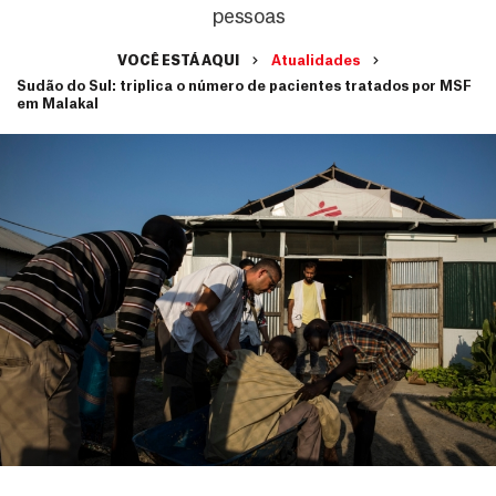
pessoas
VOCÊ ESTÁ AQUI
Atualidades
Sudão do Sul: triplica o número de pacientes tratados por MSF
em Malakal