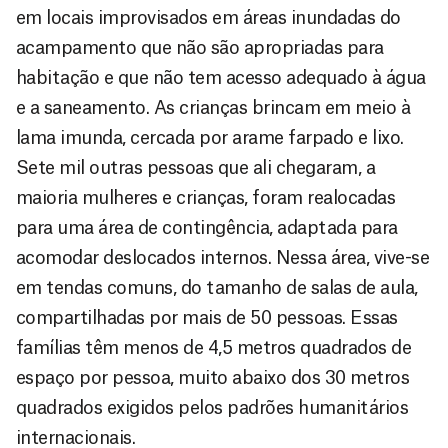
em locais improvisados em áreas inundadas do
acampamento que não são apropriadas para
habitação e que não tem acesso adequado à água
e a saneamento. As crianças brincam em meio à
lama imunda, cercada por arame farpado e lixo.
Sete mil outras pessoas que ali chegaram, a
maioria mulheres e crianças, foram realocadas
para uma área de contingência, adaptada para
acomodar deslocados internos. Nessa área, vive-se
em tendas comuns, do tamanho de salas de aula,
compartilhadas por mais de 50 pessoas. Essas
famílias têm menos de 4,5 metros quadrados de
espaço por pessoa, muito abaixo dos 30 metros
quadrados exigidos pelos padrões humanitários
internacionais.