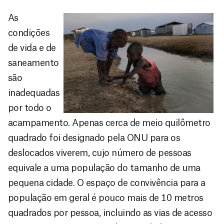
As
condições
de vida e de
saneamento
são
inadequadas
por todo o
acampamento. Apenas cerca de meio quilômetro
quadrado foi designado pela ONU para os
deslocados viverem, cujo número de pessoas
equivale a uma população do tamanho de uma
pequena cidade. O espaço de convivência para a
população em geral é pouco mais de 10 metros
quadrados por pessoa, incluindo as vias de acesso