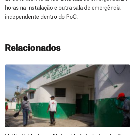
horas na instalação e outra sala de emergência
independente dentro do PoC.
Relacionados