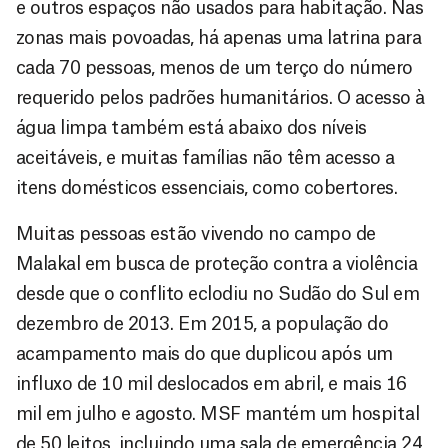
e outros espaços não usados para habitação. Nas
zonas mais povoadas, há apenas uma latrina para
cada 70 pessoas, menos de um terço do número
requerido pelos padrões humanitários. O acesso à
água limpa também está abaixo dos níveis
aceitáveis, e muitas famílias não têm acesso a
itens domésticos essenciais, como cobertores.
Muitas pessoas estão vivendo no campo de
Malakal em busca de proteção contra a violência
desde que o conflito eclodiu no Sudão do Sul em
dezembro de 2013. Em 2015, a população do
acampamento mais do que duplicou após um
influxo de 10 mil deslocados em abril, e mais 16
mil em julho e agosto. MSF mantém um hospital
de 50 leitos, incluindo uma sala de emergência 24