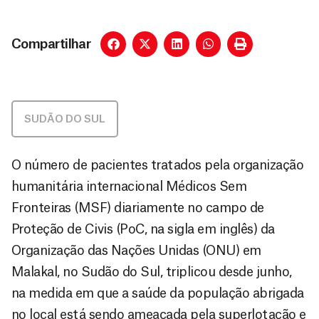
Compartilhar
SUDÃO DO SUL
O número de pacientes tratados pela organização
humanitária internacional Médicos Sem
Fronteiras (MSF) diariamente no campo de
Proteção de Civis (PoC, na sigla em inglês) da
Organização das Nações Unidas (ONU) em
Malakal, no Sudão do Sul, triplicou desde junho,
na medida em que a saúde da população abrigada
no local está sendo ameaçada pela superlotação e