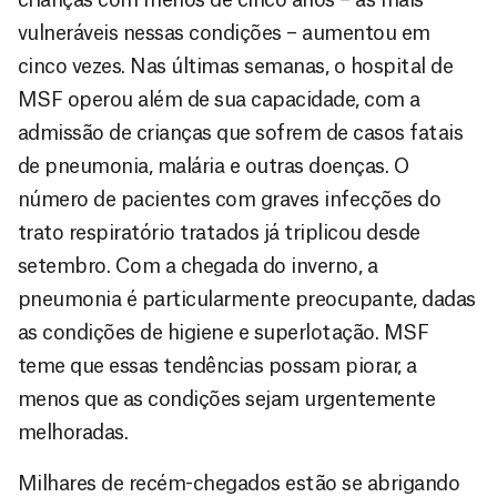
vulneráveis nessas condições – aumentou em
cinco vezes. Nas últimas semanas, o hospital de
MSF operou além de sua capacidade, com a
admissão de crianças que sofrem de casos fatais
de pneumonia, malária e outras doenças. O
número de pacientes com graves infecções do
trato respiratório tratados já triplicou desde
setembro. Com a chegada do inverno, a
pneumonia é particularmente preocupante, dadas
as condições de higiene e superlotação. MSF
teme que essas tendências possam piorar, a
menos que as condições sejam urgentemente
melhoradas.
Milhares de recém-chegados estão se abrigando