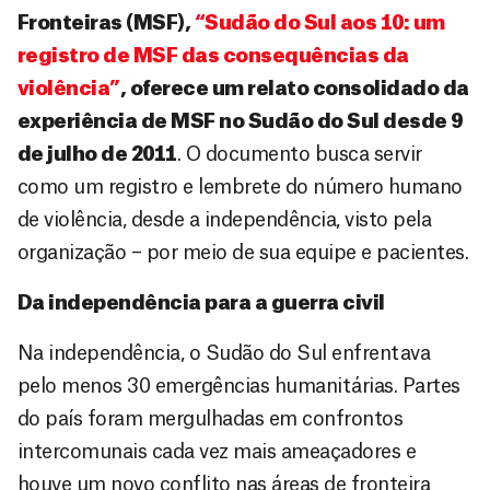
Fronteiras (MSF),
“Sudão do Sul aos 10: um
registro de MSF das consequências da
violência”
, oferece um relato consolidado da
experiência de MSF no Sudão do Sul desde 9
de julho de 2011
. O documento busca servir
como um registro e lembrete do número humano
de violência, desde a independência, visto pela
organização – por meio de sua equipe e pacientes.
Da independência para a guerra civil
Na independência, o Sudão do Sul enfrentava
pelo menos 30 emergências humanitárias. Partes
do país foram mergulhadas em confrontos
intercomunais cada vez mais ameaçadores e
houve um novo conflito nas áreas de fronteira