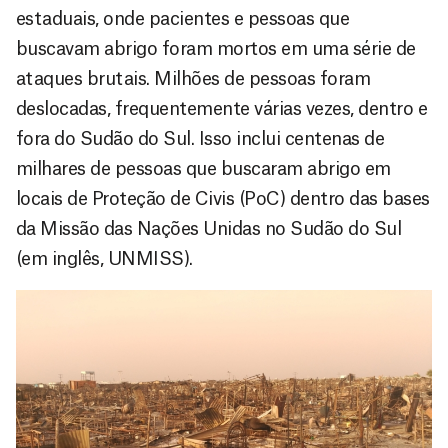
estaduais, onde pacientes e pessoas que
buscavam abrigo foram mortos em uma série de
ataques brutais. Milhões de pessoas foram
deslocadas, frequentemente várias vezes, dentro e
fora do Sudão do Sul. Isso inclui centenas de
milhares de pessoas que buscaram abrigo em
locais de Proteção de Civis (PoC) dentro das bases
da Missão das Nações Unidas no Sudão do Sul
(em inglês, UNMISS).