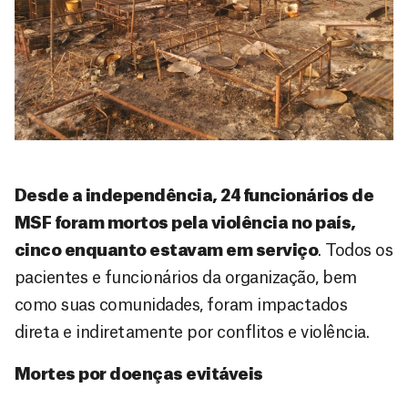
Desde a independência, 24 funcionários de
MSF foram mortos pela violência no país,
cinco enquanto estavam em serviço
. Todos os
pacientes e funcionários da organização, bem
como suas comunidades, foram impactados
direta e indiretamente por conflitos e violência.
Mortes por doenças evitáveis