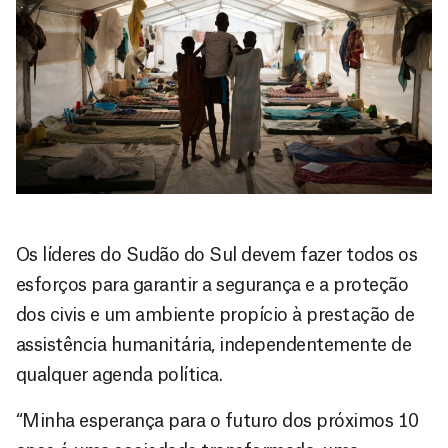
Os líderes do Sudão do Sul devem fazer todos os
esforços para garantir a segurança e a proteção
dos civis e um ambiente propício à prestação de
assistência humanitária, independentemente de
qualquer agenda política.
“Minha esperança para o futuro dos próximos 10