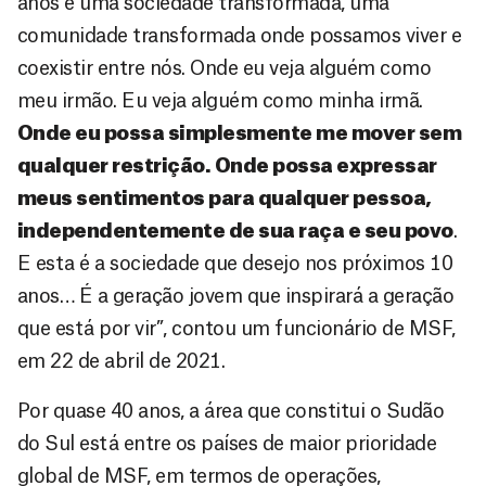
anos é uma sociedade transformada, uma
comunidade transformada onde possamos viver e
coexistir entre nós. Onde eu veja alguém como
meu irmão. Eu veja alguém como minha irmã.
Onde eu possa simplesmente me mover sem
qualquer restrição. Onde possa expressar
meus sentimentos para qualquer pessoa,
independentemente de sua raça e seu povo
.
E esta é a sociedade que desejo nos próximos 10
anos… É a geração jovem que inspirará a geração
que está por vir”, contou um funcionário de MSF,
em 22 de abril de 2021.
Por quase 40 anos, a área que constitui o Sudão
do Sul está entre os países de maior prioridade
global de MSF, em termos de operações,