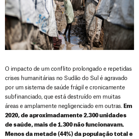
O impacto de um conflito prolongado e repetidas
crises humanitárias no Sudão do Sul é agravado
por um sistema de saúde frágil e cronicamente
subfinanciado, que está destruído em muitas
áreas e amplamente negligenciado em outras.
Em
2020, de aproximadamente 2.300 unidades
de saúde, mais de 1.300 não funcionavam.
Menos da metade (44%) da população total e