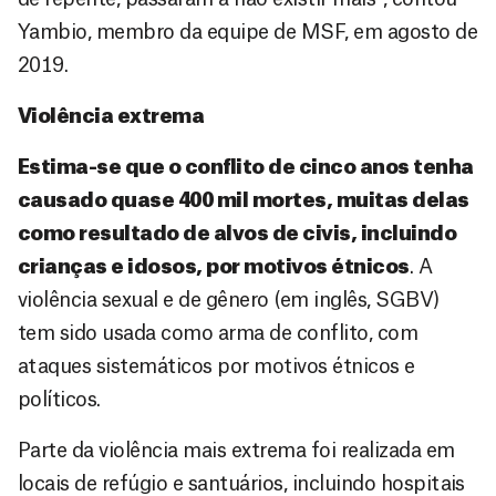
Yambio, membro da equipe de MSF, em agosto de
2019.
Violência extrema
Estima-se que o conflito de cinco anos tenha
causado quase 400 mil mortes, muitas delas
como resultado de alvos de civis, incluindo
crianças e idosos, por motivos étnicos
. A
violência sexual e de gênero (em inglês, SGBV)
tem sido usada como arma de conflito, com
ataques sistemáticos por motivos étnicos e
políticos.
Parte da violência mais extrema foi realizada em
locais de refúgio e santuários, incluindo hospitais