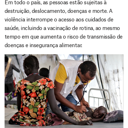
Em todo o país, as pessoas estão sujeitas à
destruição, deslocamento, doenças e morte. A
violência interrompe o acesso aos cuidados de
saúde, incluindo a vacinação de rotina, ao mesmo
tempo em que aumenta o risco de transmissão de
doenças e insegurança alimentar.