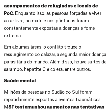
acampamentos de refugiados e locais de
PoC
. Enquanto isso, as pessoas forçadas a viver
ao ar livre, no mato e nos pântanos foram
constantemente expostas a doenças e fome
extrema.
Em algumas áreas, o conflito trouxe o
ressurgimento do calazar, a segunda maior doença
parasitária do mundo. Além disso, houve surtos de
sarampo, hepatite C e cólera, entre outros.
Saúde mental
Milhões de pessoas no Sudão do Sul foram
repetidamente expostas a eventos traumáticos.
M
SF testemunhou aumentos nas tentativas