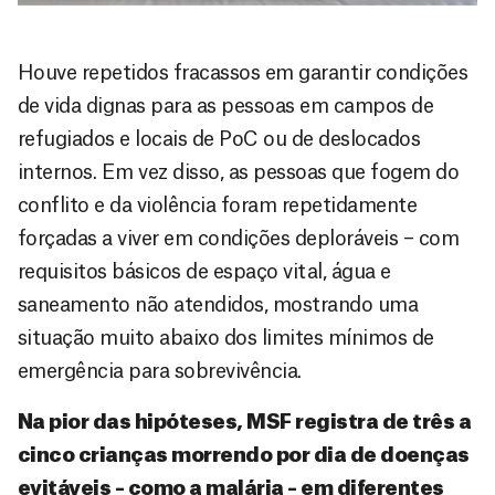
Houve repetidos fracassos em garantir condições
de vida dignas para as pessoas em campos de
refugiados e locais de PoC ou de deslocados
internos. Em vez disso, as pessoas que fogem do
conflito e da violência foram repetidamente
forçadas a viver em condições deploráveis – com
requisitos básicos de espaço vital, água e
saneamento não atendidos, mostrando uma
situação muito abaixo dos limites mínimos de
emergência para sobrevivência.
Na pior das hipóteses, MSF registra de três a
cinco crianças morrendo por dia de doenças
evitáveis – como a malária – em diferentes