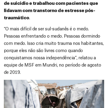
de suicídio e trabalhou com pacientes que
lidavam com transtorno de estresse pós-
traumático
.
“O mais difícil de ser sul-sudanês é o medo.
Pessoas enfrentando o medo. Pessoas dormindo
com medo. Isso cria muito trauma nos habitantes,
porque eles não são livres como quando
conquistamos nossa independência”, relatou a
equipe de MSF em Mundri, no período de agosto
de 2019.