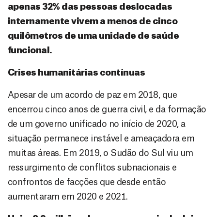
apenas 32% das pessoas deslocadas
internamente vivem a menos de cinco
quilômetros de uma unidade de saúde
funcional.
Crises humanitárias contínuas
Apesar de um acordo de paz em 2018, que
encerrou cinco anos de guerra civil, e da formação
de um governo unificado no início de 2020, a
situação permanece instável e ameaçadora em
muitas áreas. Em 2019, o Sudão do Sul viu um
ressurgimento de conflitos subnacionais e
confrontos de facções que desde então
aumentaram em 2020 e 2021.