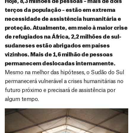
Hoje, 8,3 milhões de pessoas – mais de dois
terços da população – estão em extrema
necessidade de assistência humanitária e
proteção. Atualmente, em meio à maior crise
de refugiados na África, 2,2 milhões de sul-
sudaneses estão abrigados em países
vizinhos. Mais de 1,6 milhão de pessoas
permanecem deslocadas internamente.
Mesmo na melhor das hipóteses, o Sudão do Sul
permanecerá vulnerável a crises humanitárias no
futuro próximo e precisará de assistência por
algum tempo.