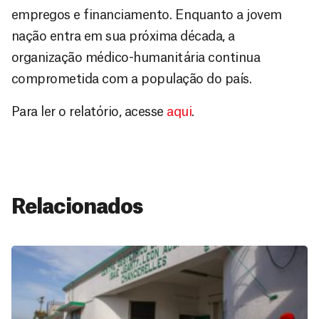
empregos e financiamento. Enquanto a jovem
nação entra em sua próxima década, a
organização médico-humanitária continua
comprometida com a população do país.
Para ler o relatório, acesse
aqui
.
Relacionados