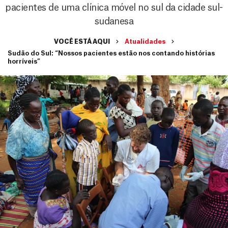
pacientes de uma clínica móvel no sul da cidade sul-
sudanesa
VOCÊ ESTÁ AQUI
Atualidades
Sudão do Sul: “Nossos pacientes estão nos contando histórias
horríveis”