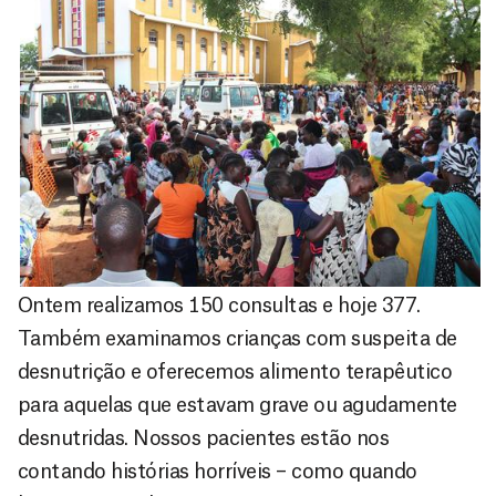
Ontem realizamos 150 consultas e hoje 377.
Também examinamos crianças com suspeita de
desnutrição e oferecemos alimento terapêutico
para aquelas que estavam grave ou agudamente
desnutridas. Nossos pacientes estão nos
contando histórias horríveis – como quando