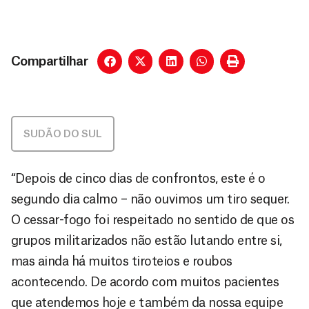
Compartilhar
SUDÃO DO SUL
“Depois de cinco dias de confrontos, este é o
segundo dia calmo – não ouvimos um tiro sequer.
O cessar-fogo foi respeitado no sentido de que os
grupos militarizados não estão lutando entre si,
mas ainda há muitos tiroteios e roubos
acontecendo. De acordo com muitos pacientes
que atendemos hoje e também da nossa equipe