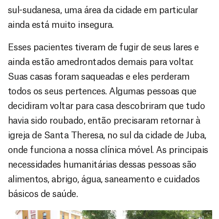
sul-sudanesa, uma área da cidade em particular
ainda está muito insegura.
Esses pacientes tiveram de fugir de seus lares e
ainda estão amedrontados demais para voltar.
Suas casas foram saqueadas e eles perderam
todos os seus pertences. Algumas pessoas que
decidiram voltar para casa descobriram que tudo
havia sido roubado, então precisaram retornar à
igreja de Santa Theresa, no sul da cidade de Juba,
onde funciona a nossa clínica móvel. As principais
necessidades humanitárias dessas pessoas são
alimentos, abrigo, água, saneamento e cuidados
básicos de saúde.