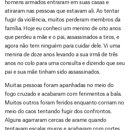
homens armados entraram em suas casas e
atiraram nas pessoas que estavam ali. Ao tentar
fugir da violência, muitos perderam membros da
família. Hoje eu conheci um menino de oito anos
que perdeu a mãe e o pai, assassinados a tiros, e
agora não tem ninguém para cuidar dele. Vi uma
menina de doze anos levando a sua irmã de três
anos no colo para uma consulta e dizendo que seu
pai e sua mãe tinham sido assassinados.
Muitas pessoas foram apanhadas no meio do
fogo cruzado e acabaram com ferimentos a bala.
Muitos outros foram feridos enquanto corriam no
meio do caos tentando fugir dos confrontos.
Alguns agarraram cercas de arame quando
tentavam escalar muros e acabaram com cortes