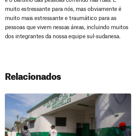
muito estressante para nós, mas obviamente é
muito mais estressante e traumático para as
pessoas que vivem nessas áreas, incluindo muitos
dos integrantes da nossa equipe sul-sudanesa.
Relacionados