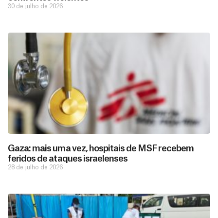
30 de julho de 2026
Gaza: mais uma vez, hospitais de MSF recebem
feridos de ataques israelenses
28 de julho de 2026