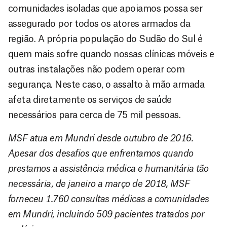
comunidades isoladas que apoiamos possa ser
assegurado por todos os atores armados da
região. A própria população do Sudão do Sul é
quem mais sofre quando nossas clínicas móveis e
outras instalações não podem operar com
segurança. Neste caso, o assalto à mão armada
afeta diretamente os serviços de saúde
necessários para cerca de 75 mil pessoas.
MSF atua em Mundri desde outubro de 2016.
Apesar dos desafios que enfrentamos quando
prestamos a assistência médica e humanitária tão
necessária, de janeiro a março de 2018, MSF
forneceu 1.760 consultas médicas a comunidades
em Mundri, incluindo 509 pacientes tratados por