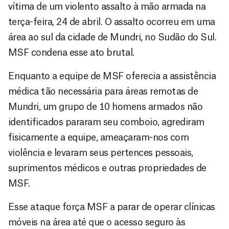
vítima de um violento assalto à mão armada na
terça-feira, 24 de abril. O assalto ocorreu em uma
área ao sul da cidade de Mundri, no Sudão do Sul.
MSF condena esse ato brutal.
Enquanto a equipe de MSF oferecia a assistência
médica tão necessária para áreas remotas de
Mundri, um grupo de 10 homens armados não
identificados pararam seu comboio, agrediram
fisicamente a equipe, ameaçaram-nos com
violência e levaram seus pertences pessoais,
suprimentos médicos e outras propriedades de
MSF.
Esse ataque força MSF a parar de operar clínicas
móveis na área até que o acesso seguro às