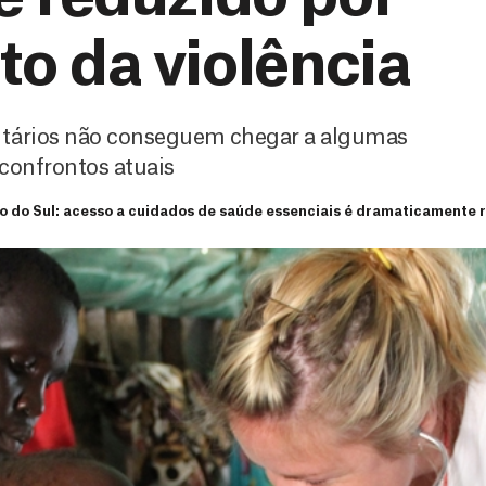
o da violência
itários não conseguem chegar a algumas
 confrontos atuais
 do Sul: acesso a cuidados de saúde essenciais é dramaticamente 