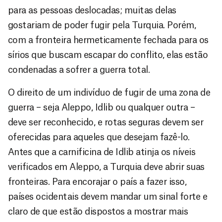
para as pessoas deslocadas; muitas delas
gostariam de poder fugir pela Turquia. Porém,
com a fronteira hermeticamente fechada para os
sírios que buscam escapar do conflito, elas estão
condenadas a sofrer a guerra total.
O direito de um indivíduo de fugir de uma zona de
guerra – seja Aleppo, Idlib ou qualquer outra –
deve ser reconhecido, e rotas seguras devem ser
oferecidas para aqueles que desejam fazê-lo.
Antes que a carnificina de Idlib atinja os níveis
verificados em Aleppo, a Turquia deve abrir suas
fronteiras. Para encorajar o país a fazer isso,
países ocidentais devem mandar um sinal forte e
claro de que estão dispostos a mostrar mais