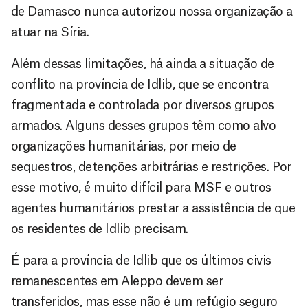
de Damasco nunca autorizou nossa organização a
atuar na Síria.
Além dessas limitações, há ainda a situação de
conflito na província de Idlib, que se encontra
fragmentada e controlada por diversos grupos
armados. Alguns desses grupos têm como alvo
organizações humanitárias, por meio de
sequestros, detenções arbitrárias e restrições. Por
esse motivo, é muito difícil para MSF e outros
agentes humanitários prestar a assistência de que
os residentes de Idlib precisam.
É para a província de Idlib que os últimos civis
remanescentes em Aleppo devem ser
transferidos, mas esse não é um refúgio seguro