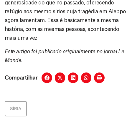
generosidade do que no passado, oferecendo
refúgio aos mesmo sírios cuja tragédia em Aleppo
agora lamentam. Essa é basicamente a mesma
história, com as mesmas pessoas, acontecendo
mais uma vez.
Este artigo foi publicado originalmente no jornal Le
Monde.
Compartilhar
SÍRIA