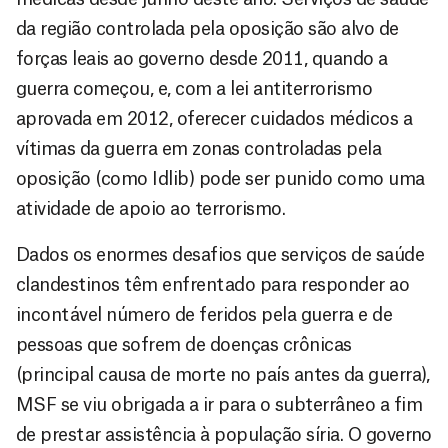
da região controlada pela oposição são alvo de
forças leais ao governo desde 2011, quando a
guerra começou, e, com a lei antiterrorismo
aprovada em 2012, oferecer cuidados médicos a
vítimas da guerra em zonas controladas pela
oposição (como Idlib) pode ser punido como uma
atividade de apoio ao terrorismo.
Dados os enormes desafios que serviços de saúde
clandestinos têm enfrentado para responder ao
incontável número de feridos pela guerra e de
pessoas que sofrem de doenças crônicas
(principal causa de morte no país antes da guerra),
MSF se viu obrigada a ir para o subterrâneo a fim
de prestar assistência à população síria. O governo