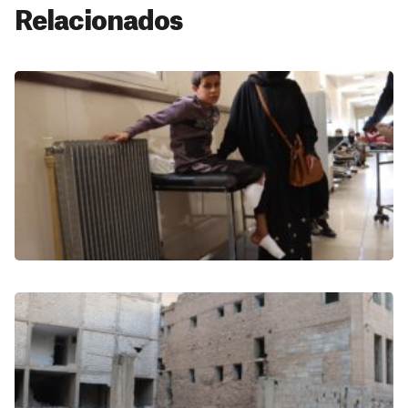
Relacionados