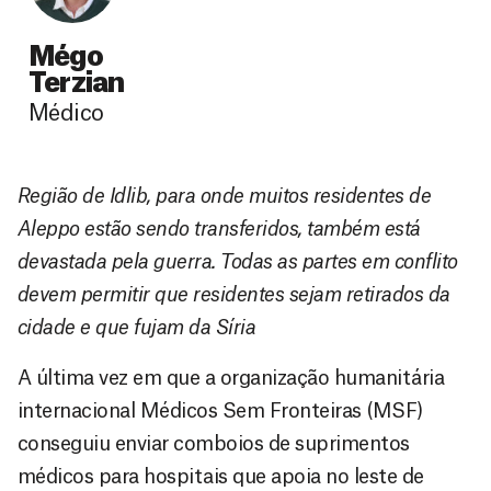
Mégo
Terzian
Médico
Região de Idlib, para onde muitos residentes de
Aleppo estão sendo transferidos, também está
devastada pela guerra. Todas as partes em conflito
devem permitir que residentes sejam retirados da
cidade e que fujam da Síria
A última vez em que a organização humanitária
internacional Médicos Sem Fronteiras (MSF)
conseguiu enviar comboios de suprimentos
médicos para hospitais que apoia no leste de