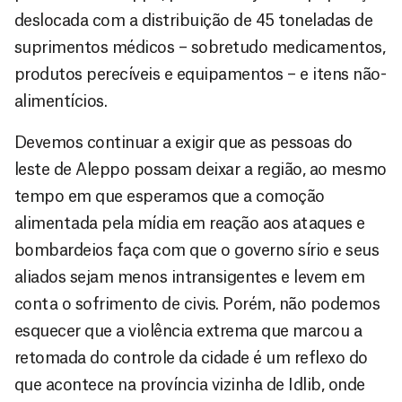
deslocada com a distribuição de 45 toneladas de
suprimentos médicos – sobretudo medicamentos,
produtos perecíveis e equipamentos – e itens não-
alimentícios.
Devemos continuar a exigir que as pessoas do
leste de Aleppo possam deixar a região, ao mesmo
tempo em que esperamos que a comoção
alimentada pela mídia em reação aos ataques e
bombardeios faça com que o governo sírio e seus
aliados sejam menos intransigentes e levem em
conta o sofrimento de civis. Porém, não podemos
esquecer que a violência extrema que marcou a
retomada do controle da cidade é um reflexo do
que acontece na província vizinha de Idlib, onde