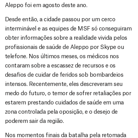
Aleppo foi em agosto deste ano.
Desde então, a cidade passou por um cerco
interminável e as equipes de MSF só conseguiram
obter informações sobre a realidade vivida pelos
profissionais de saúde de Aleppo por Skype ou
telefone. Nos últimos meses, os médicos nos
contaram sobre a escassez de recursos e os
desafios de cuidar de feridos sob bombardeios
intensos. Recentemente, eles descreveram seu
medo do futuro, o temor de sofrer retaliações por
estarem prestando cuidados de saúde em uma
zona controlada pela oposição, e o desejo de
poderem sair da região.
Nos momentos finais da batalha pela retomada