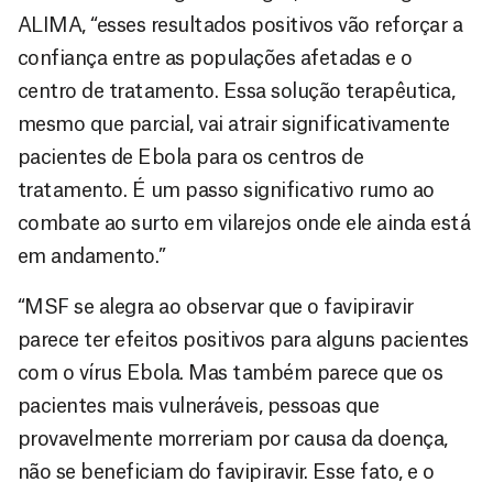
ALIMA, “esses resultados positivos vão reforçar a
confiança entre as populações afetadas e o
centro de tratamento. Essa solução terapêutica,
mesmo que parcial, vai atrair significativamente
pacientes de Ebola para os centros de
tratamento. É um passo significativo rumo ao
combate ao surto em vilarejos onde ele ainda está
em andamento.”
“MSF se alegra ao observar que o favipiravir
parece ter efeitos positivos para alguns pacientes
com o vírus Ebola. Mas também parece que os
pacientes mais vulneráveis, pessoas que
provavelmente morreriam por causa da doença,
não se beneficiam do favipiravir. Esse fato, e o