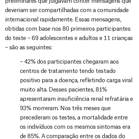
preliminares que julgavam conter mensagens que
deveriam ser compartilhadas com a comunidade
internacional rapidamente. Essas mensagens,
obtidas com base nos 80 primeiros participantes
do teste – 69 adolescentes e adultos e 11 crianças
– são as seguintes:
– 42% dos participantes chegaram aos
centros de tratamento tendo testado
positivo para a doença, refletindo carga viral
muito alta. Desses pacientes, 81%
apresentaram insuficiência renal refratária e
93% morreram. Nos três meses que
precederam os testes, a mortalidade entre
os indivíduos com os mesmos sintomas era
de 85%. A comparação entre os dados do