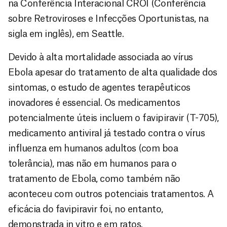
na Conferência Interacional CROI (Conferência
sobre Retroviroses e Infecções Oportunistas, na
sigla em inglês), em Seattle.
Devido à alta mortalidade associada ao vírus
Ebola apesar do tratamento de alta qualidade dos
sintomas, o estudo de agentes terapêuticos
inovadores é essencial. Os medicamentos
potencialmente úteis incluem o favipiravir (T-705),
medicamento antiviral já testado contra o vírus
influenza em humanos adultos (com boa
tolerância), mas não em humanos para o
tratamento de Ebola, como também não
aconteceu com outros potenciais tratamentos. A
eficácia do favipiravir foi, no entanto,
demonstrada in vitro e em ratos.