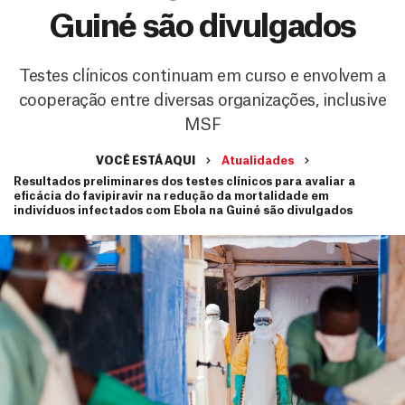
Guiné são divulgados
Testes clínicos continuam em curso e envolvem a
cooperação entre diversas organizações, inclusive
MSF
VOCÊ ESTÁ AQUI
Atualidades
Resultados preliminares dos testes clínicos para avaliar a
eficácia do favipiravir na redução da mortalidade em
indivíduos infectados com Ebola na Guiné são divulgados