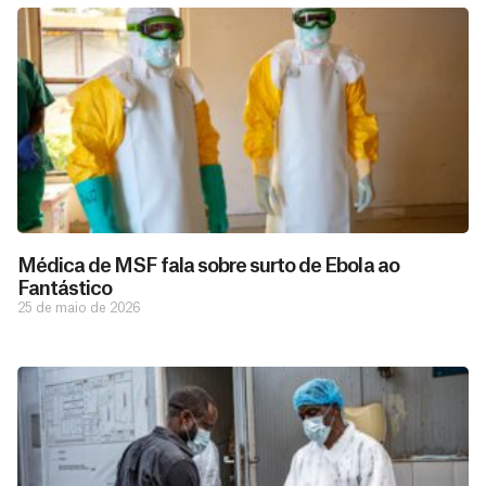
Médica de MSF fala sobre surto de Ebola ao
Fantástico
25 de maio de 2026