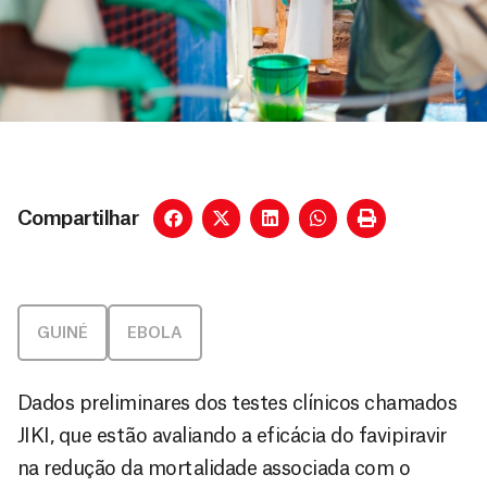
Compartilhar
GUINÉ
EBOLA
Dados preliminares dos testes clínicos chamados
JIKI, que estão avaliando a eficácia do favipiravir
na redução da mortalidade associada com o