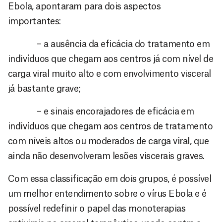
Ebola, apontaram para dois aspectos
importantes:
– a ausência da eficácia do tratamento em
indivíduos que chegam aos centros já com nível de
carga viral muito alto e com envolvimento visceral
já bastante grave;
– e sinais encorajadores de eficácia em
indivíduos que chegam aos centros de tratamento
com níveis altos ou moderados de carga viral, que
ainda não desenvolveram lesões viscerais graves.
Com essa classificação em dois grupos, é possível
um melhor entendimento sobre o vírus Ebola e é
possível redefinir o papel das monoterapias