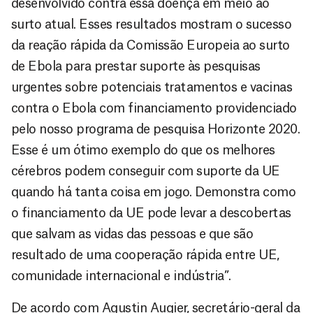
desenvolvido contra essa doença em meio ao
surto atual. Esses resultados mostram o sucesso
da reação rápida da Comissão Europeia ao surto
de Ebola para prestar suporte às pesquisas
urgentes sobre potenciais tratamentos e vacinas
contra o Ebola com financiamento providenciado
pelo nosso programa de pesquisa Horizonte 2020.
Esse é um ótimo exemplo do que os melhores
cérebros podem conseguir com suporte da UE
quando há tanta coisa em jogo. Demonstra como
o financiamento da UE pode levar a descobertas
que salvam as vidas das pessoas e que são
resultado de uma cooperação rápida entre UE,
comunidade internacional e indústria”.
De acordo com Agustin Augier, secretário-geral da