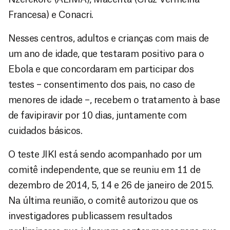
Francesa) e Conacri.
Nesses centros, adultos e crianças com mais de
um ano de idade, que testaram positivo para o
Ebola e que concordaram em participar dos
testes – consentimento dos pais, no caso de
menores de idade –, recebem o tratamento à base
de favipiravir por 10 dias, juntamente com
cuidados básicos.
O teste JIKI está sendo acompanhado por um
comitê independente, que se reuniu em 11 de
dezembro de 2014, 5, 14 e 26 de janeiro de 2015.
Na última reunião, o comitê autorizou que os
investigadores publicassem resultados