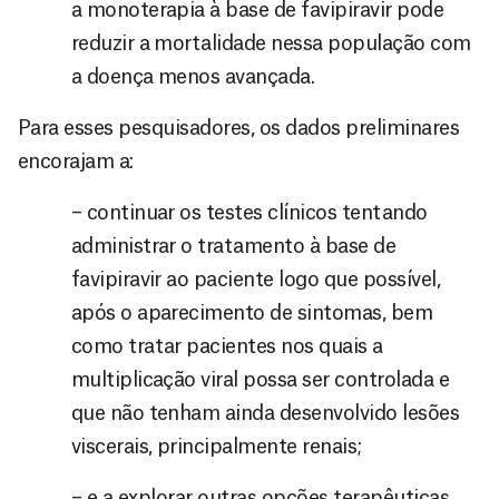
a monoterapia à base de favipiravir pode
reduzir a mortalidade nessa população com
a doença menos avançada.
Para esses pesquisadores, os dados preliminares
encorajam a:
– continuar os testes clínicos tentando
administrar o tratamento à base de
favipiravir ao paciente logo que possível,
após o aparecimento de sintomas, bem
como tratar pacientes nos quais a
multiplicação viral possa ser controlada e
que não tenham ainda desenvolvido lesões
viscerais, principalmente renais;
– e a explorar outras opções terapêuticas