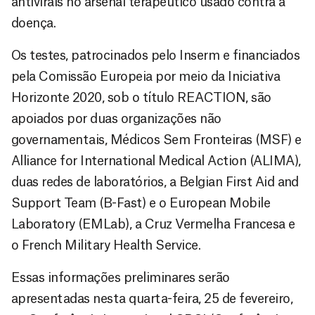
antivirais no arsenal terapêutico usado contra a
doença.
Os testes, patrocinados pelo Inserm e financiados
pela Comissão Europeia por meio da Iniciativa
Horizonte 2020, sob o título REACTION, são
apoiados por duas organizações não
governamentais, Médicos Sem Fronteiras (MSF) e
Alliance for International Medical Action (ALIMA),
duas redes de laboratórios, a Belgian First Aid and
Support Team (B-Fast) e o European Mobile
Laboratory (EMLab), a Cruz Vermelha Francesa e
o French Military Health Service.
Essas informações preliminares serão
apresentadas nesta quarta-feira, 25 de fevereiro,