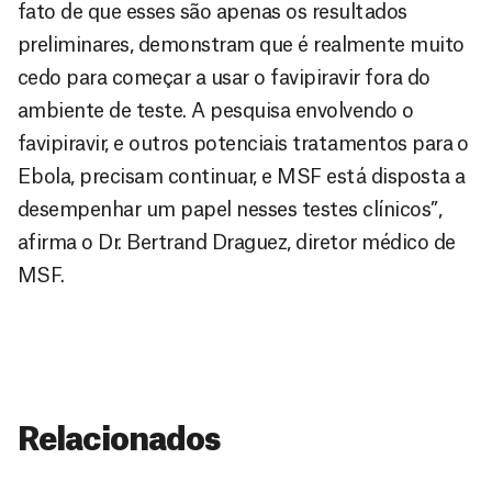
fato de que esses são apenas os resultados
preliminares, demonstram que é realmente muito
cedo para começar a usar o favipiravir fora do
ambiente de teste. A pesquisa envolvendo o
favipiravir, e outros potenciais tratamentos para o
Ebola, precisam continuar, e MSF está disposta a
desempenhar um papel nesses testes clínicos”,
afirma o Dr. Bertrand Draguez, diretor médico de
MSF.
Relacionados