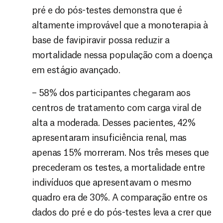
pré e do pós-testes demonstra que é
altamente improvável que a monoterapia à
base de favipiravir possa reduzir a
mortalidade nessa população com a doença
em estágio avançado.
– 58% dos participantes chegaram aos
centros de tratamento com carga viral de
alta a moderada. Desses pacientes, 42%
apresentaram insuficiência renal, mas
apenas 15% morreram. Nos três meses que
precederam os testes, a mortalidade entre
indivíduos que apresentavam o mesmo
quadro era de 30%. A comparação entre os
dados do pré e do pós-testes leva a crer que