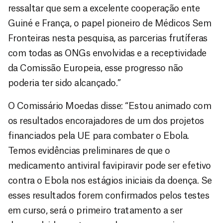
ressaltar que sem a excelente cooperação ente
Guiné e França, o papel pioneiro de Médicos Sem
Fronteiras nesta pesquisa, as parcerias frutíferas
com todas as ONGs envolvidas e a receptividade
da Comissão Europeia, esse progresso não
poderia ter sido alcançado.”
O Comissário Moedas disse: “Estou animado com
os resultados encorajadores de um dos projetos
financiados pela UE para combater o Ebola.
Temos evidências preliminares de que o
medicamento antiviral favipiravir pode ser efetivo
contra o Ebola nos estágios iniciais da doença. Se
esses resultados forem confirmados pelos testes
em curso, será o primeiro tratamento a ser