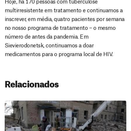
Hoje, há 170 pessoas com tuberculose
multirresistente em tratamento e continuamos a
inscrever, em média, quatro pacientes por semana
no nosso programa de tratamento – o mesmo
número de antes da pandemia. Em
Sievierodonetsk, continuamos a doar
medicamentos para o programa local de HIV.
Relacionados