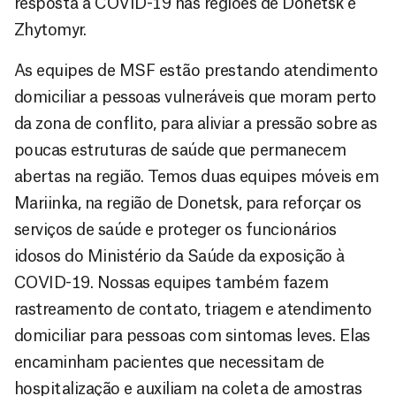
resposta à COVID-19 nas regiões de Donetsk e
Zhytomyr.
As equipes de MSF estão prestando atendimento
domiciliar a pessoas vulneráveis que moram perto
da zona de conflito, para aliviar a pressão sobre as
poucas estruturas de saúde que permanecem
abertas na região. Temos duas equipes móveis em
Mariinka, na região de Donetsk, para reforçar os
serviços de saúde e proteger os funcionários
idosos do Ministério da Saúde da exposição à
COVID-19. Nossas equipes também fazem
rastreamento de contato, triagem e atendimento
domiciliar para pessoas com sintomas leves. Elas
encaminham pacientes que necessitam de
hospitalização e auxiliam na coleta de amostras