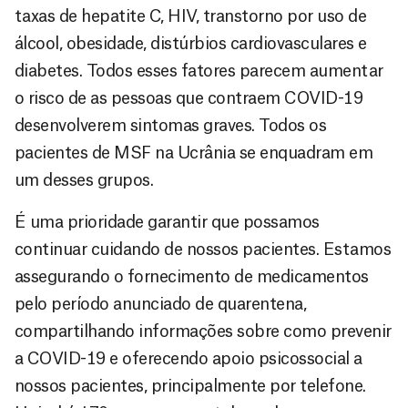
taxas de hepatite C, HIV, transtorno por uso de
álcool, obesidade, distúrbios cardiovasculares e
diabetes. Todos esses fatores parecem aumentar
o risco de as pessoas que contraem COVID-19
desenvolverem sintomas graves. Todos os
pacientes de MSF na Ucrânia se enquadram em
um desses grupos.
É uma prioridade garantir que possamos
continuar cuidando de nossos pacientes. Estamos
assegurando o fornecimento de medicamentos
pelo período anunciado de quarentena,
compartilhando informações sobre como prevenir
a COVID-19 e oferecendo apoio psicossocial a
nossos pacientes, principalmente por telefone.