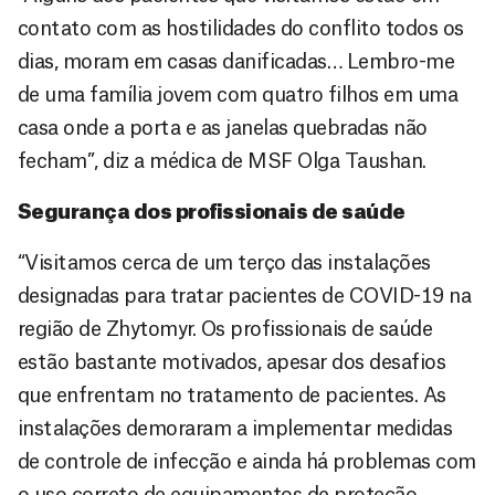
contato com as hostilidades do conflito todos os
dias, moram em casas danificadas… Lembro-me
de uma família jovem com quatro filhos em uma
casa onde a porta e as janelas quebradas não
fecham”, diz a médica de MSF Olga Taushan.
Segurança dos profissionais de saúde
“Visitamos cerca de um terço das instalações
designadas para tratar pacientes de COVID-19 na
região de Zhytomyr. Os profissionais de saúde
estão bastante motivados, apesar dos desafios
que enfrentam no tratamento de pacientes. As
instalações demoraram a implementar medidas
de controle de infecção e ainda há problemas com
o uso correto de equipamentos de proteção