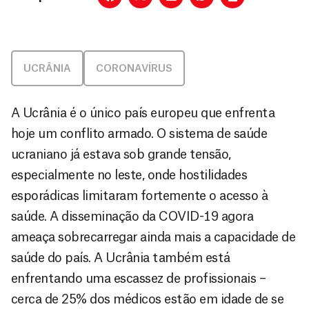
UCRÂNIA
CORONAVÍRUS
A Ucrânia é o único país europeu que enfrenta
hoje um conflito armado. O sistema de saúde
ucraniano já estava sob grande tensão,
especialmente no leste, onde hostilidades
esporádicas limitaram fortemente o acesso à
saúde. A disseminação da COVID-19 agora
ameaça sobrecarregar ainda mais a capacidade de
saúde do país. A Ucrânia também está
enfrentando uma escassez de profissionais –
cerca de 25% dos médicos estão em idade de se