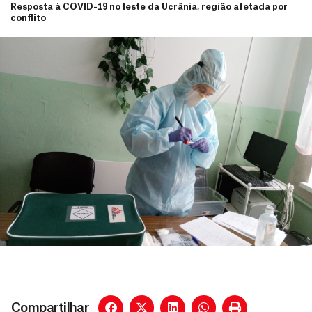
Resposta à COVID-19 no leste da Ucrânia, região afetada por
conflito
Compartilhar