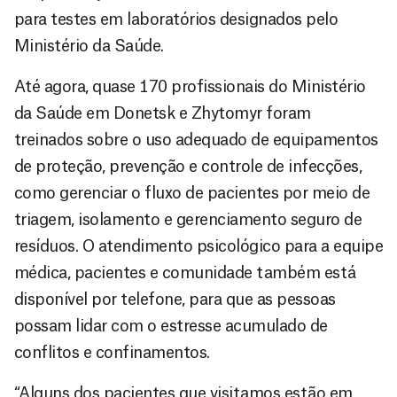
para testes em laboratórios designados pelo
Ministério da Saúde.
Até agora, quase 170 profissionais do Ministério
da Saúde em Donetsk e Zhytomyr foram
treinados sobre o uso adequado de equipamentos
de proteção, prevenção e controle de infecções,
como gerenciar o fluxo de pacientes por meio de
triagem, isolamento e gerenciamento seguro de
resíduos. O atendimento psicológico para a equipe
médica, pacientes e comunidade também está
disponível por telefone, para que as pessoas
possam lidar com o estresse acumulado de
conflitos e confinamentos.
“Alguns dos pacientes que visitamos estão em