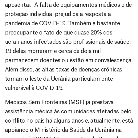
aposentar. A falta de equipamentos médicos e de
proteção individual prejudica a resposta à
pandemia de COVID-19. Também é bastante
preocupante o fato de que quase 20% dos
ucranianos infectados são profissionais de saúde;
19 deles morreram e cerca de dois mil
permanecem doentes ou estão em convalescença.
Além disso, as altas taxas de doenças crônicas
tornam o leste da Ucrânia particularmente
vulnerável à COVID-19.
Médicos Sem Fronteiras (MSF) já prestava
assistência médica às comunidades afetadas pelo
conflito no país há alguns anos e, atualmente, está
apoiando o Ministério da Saúde da Ucrânia na