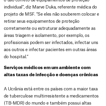
individual”, diz Marve Duka, referente médica do
projeto de MSF. “Se eles não souberem colocar e
retirar seus equipamentos de proteção
corretamente ou estruturar adequadamente as
áreas triagem e isolamento, por exemplo, os
profissionais podem ser infectados, infectar uns
aos outros e infectar pacientes em outras áreas
do hospital.”
Serviços médicos em um ambiente com
altas taxas de infecção e doenças crônicas
A Ucrânia está entre os países com a maior taxa
de tuberculose multirresistente a medicamentos
(TB-MDR) do mundo e também possui altas